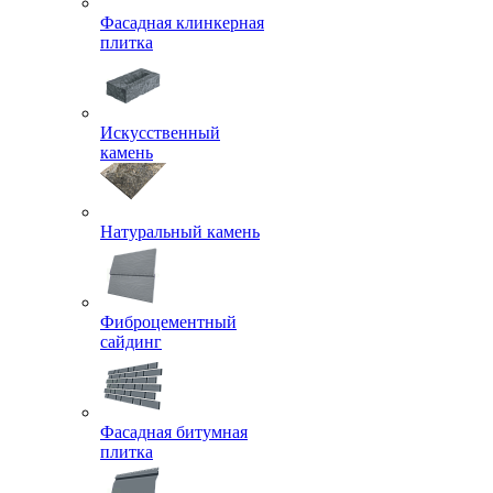
Фасадная клинкерная
плитка
Искусственный
камень
Натуральный камень
Фиброцементный
сайдинг
Фасадная битумная
плитка