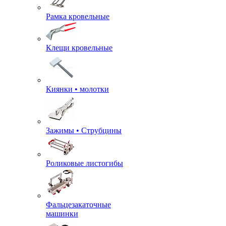
Рамка кровельные
Клещи кровельные
Киянки • молотки
Зажимы • Струбцины
Роликовые листогибы
Фальцезакаточные
машинки