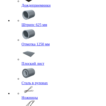
Дождеприемники
Штрипс 625 мм
Отмотка 1250 мм
Плоский лист
Сталь в рулонах
Ножницы