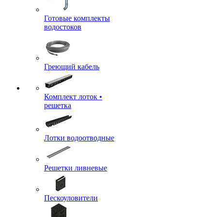
Готовые комплекты
водостоков
Греющий кабель
Комплект лоток •
решетка
Лотки водоотводные
Решетки ливневые
Пескоуловители