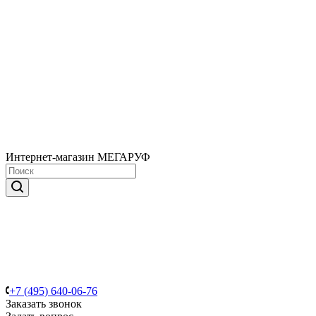
Интернет-магазин МЕГАРУФ
+7 (495) 640-06-76
Заказать звонок