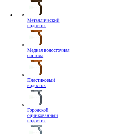
Металлический
водосток
Медная водосточная
система
Пластиковый
водосток
Городской
оцинкованный
водосток