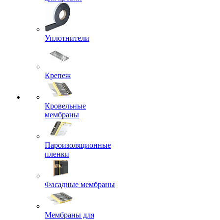
Уплотнители
Крепеж
Кровельные
мембраны
Пароизоляционные
пленки
Фасадные мембраны
Мембраны для