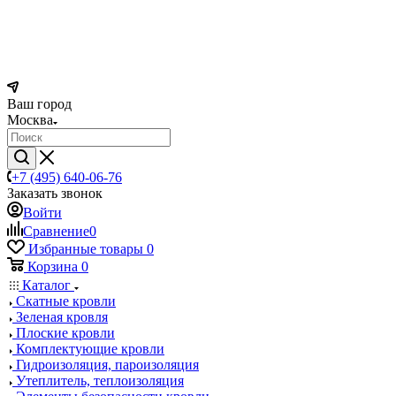
Ваш город
Москва
+7 (495) 640-06-76
Заказать звонок
Войти
Сравнение
0
Избранные товары
0
Корзина
0
Каталог
Скатные кровли
Зеленая кровля
Плоские кровли
Комплектующие кровли
Гидроизоляция, пароизоляция
Утеплитель, теплоизоляция