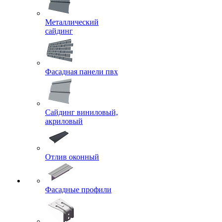
Металлический
сайдинг
Фасадная панели пвх
Сайдинг виниловый,
акриловый
Отлив оконный
Фасадные профили