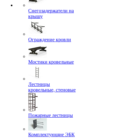
Снегозадержатели на
крышу
Ограждение кровли
Мостики кровельные
Лестницы
кровельные, стеновые
Пожарные лестницы
Комплектующие ЭБК