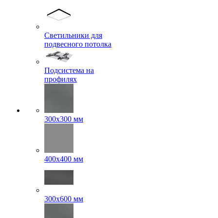
Светильники для
подвесного потолка
Подсистема на
профилях
300x300 мм
400х400 мм
300x600 мм