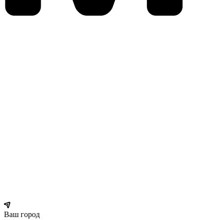
Ваш город