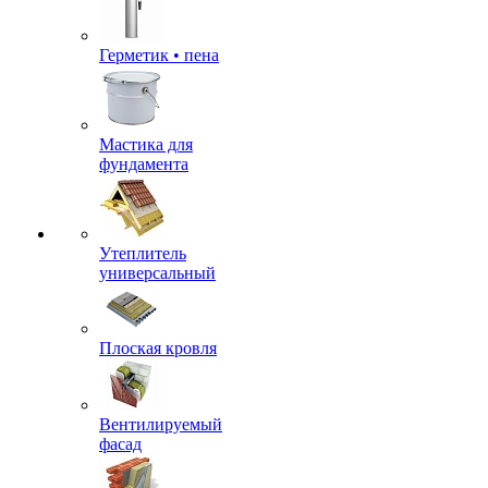
Герметик • пена
Мастика для
фундамента
Утеплитель
универсальный
Плоская кровля
Вентилируемый
фасад