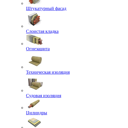
Штукатурный фасад
Слоистая кладка
Огнезащита
Техническая изоляция
Судовая изоляция
Цилиндры