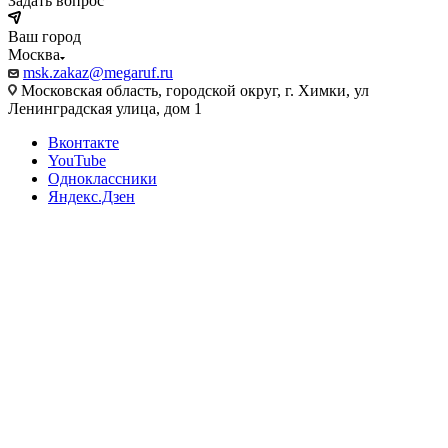
Задать вопрос
Ваш город
Москва
msk.zakaz@megaruf.ru
Московская область, городской округ, г. Химки, ул
Ленинградская улица, дом 1
Вконтакте
YouTube
Одноклассники
Яндекс.Дзен