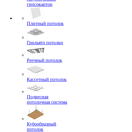
гипсокартон
Плитный потолок
Грильято потолки
Реечный потолок
Кассетный потолок
Подвесная
потолочная система
Кубообразный
потолок