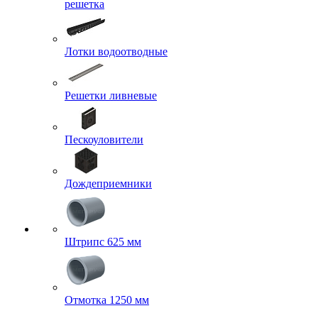
решетка
Лотки водоотводные
Решетки ливневые
Пескоуловители
Дождеприемники
Штрипс 625 мм
Отмотка 1250 мм