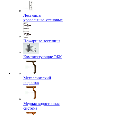
Лестницы
кровельные, стеновые
Пожарные лестницы
Комплектующие ЭБК
Металлический
водосток
Медная водосточная
система