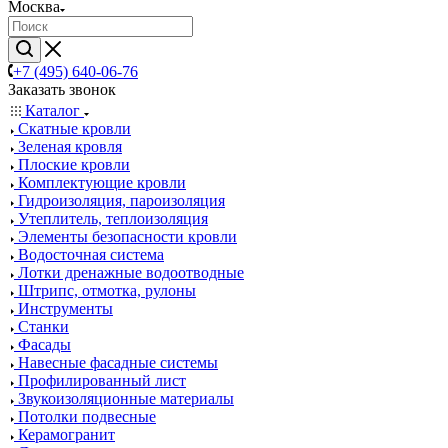
Москва
+7 (495) 640-06-76
Заказать звонок
Каталог
Скатные кровли
Зеленая кровля
Плоские кровли
Комплектующие кровли
Гидроизоляция, пароизоляция
Утеплитель, теплоизоляция
Элементы безопасности кровли
Водосточная система
Лотки дренажные водоотводные
Штрипс, отмотка, рулоны
Инструменты
Станки
Фасады
Навесные фасадные системы
Профилированный лист
Звукоизоляционные материалы
Потолки подвесные
Керамогранит