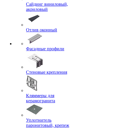
Сайдинг виниловый,
акриловый
Отлив оконный
Фасадные профили
Стеновые крепления
Кляммеры для
керамогранита
Уплотнитель
паронитовый, крепеж