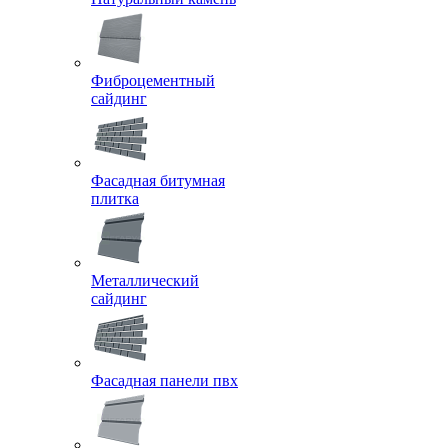
Фиброцементный
сайдинг
Фасадная битумная
плитка
Металлический
сайдинг
Фасадная панели пвх