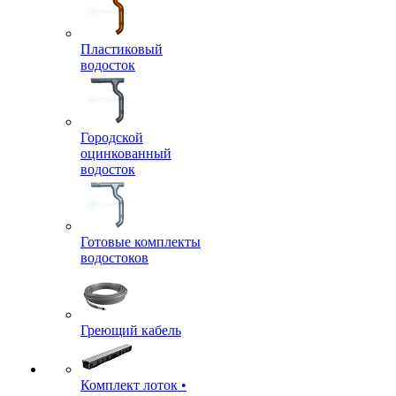
Пластиковый
водосток
Городской
оцинкованный
водосток
Готовые комплекты
водостоков
Греющий кабель
Комплект лоток •