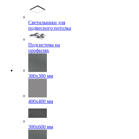
Светильники для
подвесного потолка
Подсистема на
профилях
300x300 мм
400х400 мм
300x600 мм