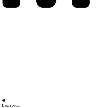
Ваш город