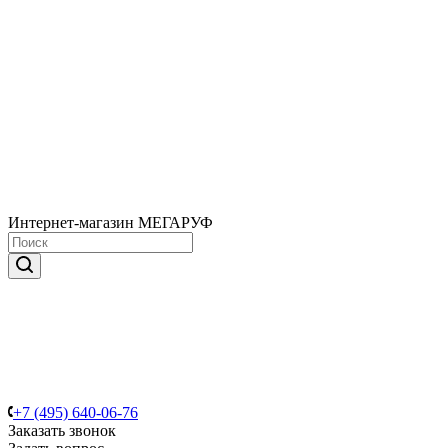
Интернет-магазин МЕГАРУФ
+7 (495) 640-06-76
Заказать звонок