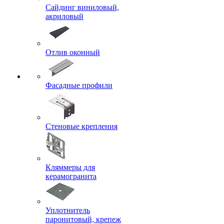
Сайдинг виниловый,
акриловый
Отлив оконный
Фасадные профили
Стеновые крепления
Кляммеры для
керамогранита
Уплотнитель
паронитовый, крепеж