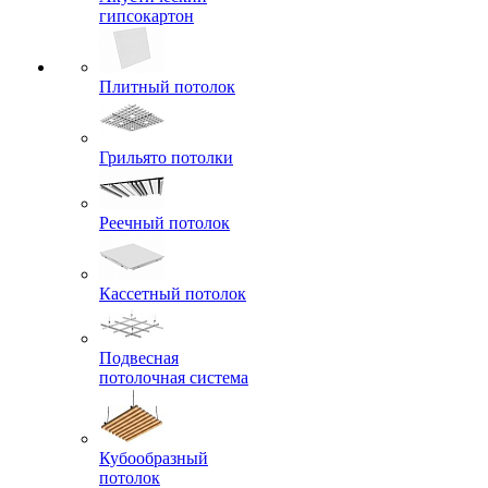
гипсокартон
Плитный потолок
Грильято потолки
Реечный потолок
Кассетный потолок
Подвесная
потолочная система
Кубообразный
потолок