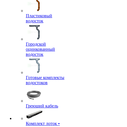
Пластиковый
водосток
Городской
оцинкованный
водосток
Готовые комплекты
водостоков
Греющий кабель
Комплект лоток •