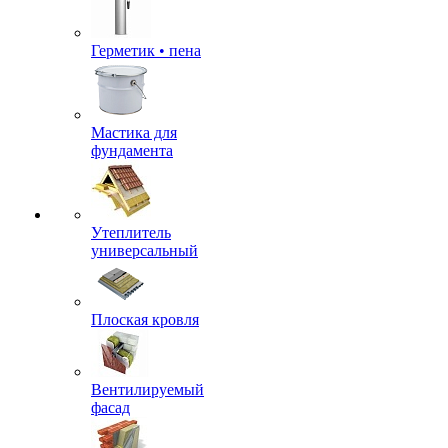
Герметик • пена
Мастика для
фундамента
Утеплитель
универсальный
Плоская кровля
Вентилируемый
фасад