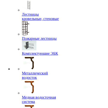
Лестницы
кровельные, стеновые
Пожарные лестницы
Комплектующие ЭБК
Металлический
водосток
Медная водосточная
система