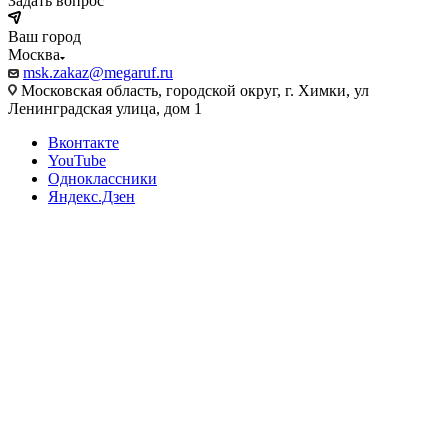
Задать вопрос
Ваш город
Москва
msk.zakaz@megaruf.ru
Московская область, городской округ, г. Химки, ул
Ленинградская улица, дом 1
Вконтакте
YouTube
Одноклассники
Яндекс.Дзен