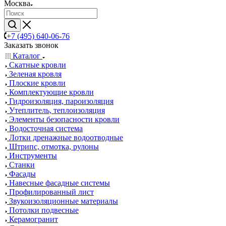
Москва
+7 (495) 640-06-76
Заказать звонок
Каталог
Скатные кровли
Зеленая кровля
Плоские кровли
Комплектующие кровли
Гидроизоляция, пароизоляция
Утеплитель, теплоизоляция
Элементы безопасности кровли
Водосточная система
Лотки дренажные водоотводные
Штрипс, отмотка, рулоны
Инструменты
Станки
Фасады
Навесные фасадные системы
Профилированный лист
Звукоизоляционные материалы
Потолки подвесные
Керамогранит