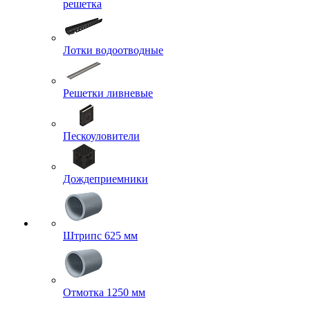
решетка
Лотки водоотводные
Решетки ливневые
Пескоуловители
Дождеприемники
Штрипс 625 мм
Отмотка 1250 мм