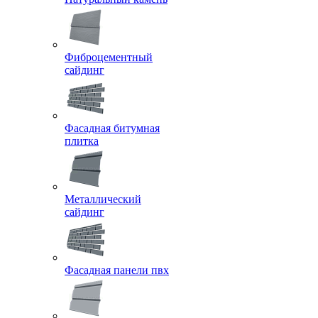
Фиброцементный
сайдинг
Фасадная битумная
плитка
Металлический
сайдинг
Фасадная панели пвх