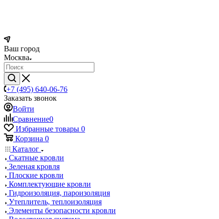
Ваш город
Москва
+7 (495) 640-06-76
Заказать звонок
Войти
Сравнение
0
Избранные товары
0
Корзина
0
Каталог
Скатные кровли
Зеленая кровля
Плоские кровли
Комплектующие кровли
Гидроизоляция, пароизоляция
Утеплитель, теплоизоляция
Элементы безопасности кровли