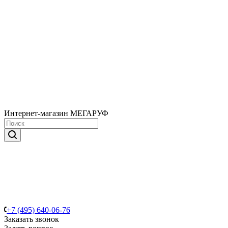
Интернет-магазин МЕГАРУФ
+7 (495) 640-06-76
Заказать звонок