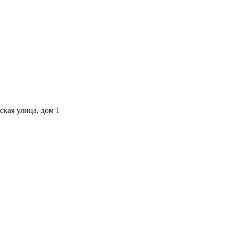
ская улица, дом 1