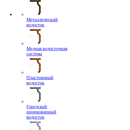
Металлический
водосток
Медная водосточная
система
Пластиковый
водосток
Городской
оцинкованный
водосток