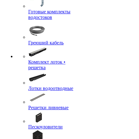
Готовые комплекты
водостоков
Греющий кабель
Комплект лоток •
решетка
Лотки водоотводные
Решетки ливневые
Пескоуловители