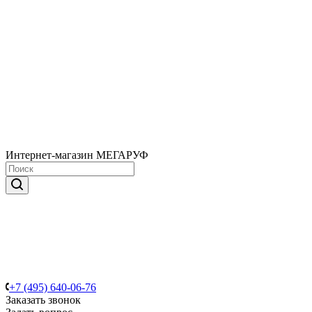
Интернет-магазин МЕГАРУФ
+7 (495) 640-06-76
Заказать звонок