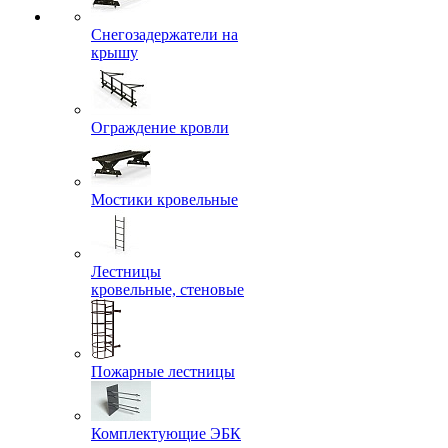
Снегозадержатели на
крышу
Ограждение кровли
Мостики кровельные
Лестницы
кровельные, стеновые
Пожарные лестницы
Комплектующие ЭБК