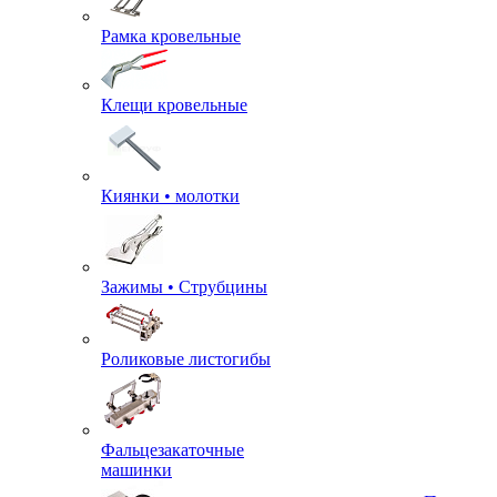
Рамка кровельные
Клещи кровельные
Киянки • молотки
Зажимы • Струбцины
Роликовые листогибы
Фальцезакаточные
машинки