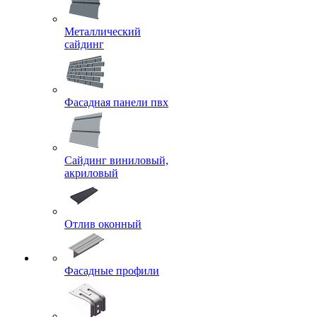
Металлический
сайдинг
Фасадная панели пвх
Сайдинг виниловый,
акриловый
Отлив оконный
Фасадные профили