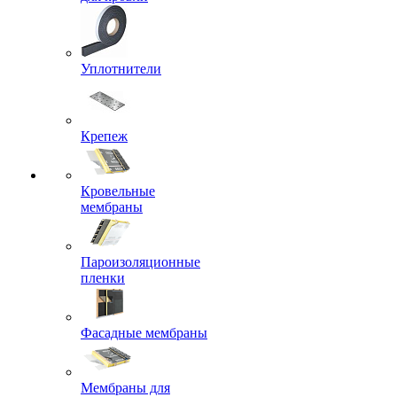
Уплотнители
Крепеж
Кровельные
мембраны
Пароизоляционные
пленки
Фасадные мембраны
Мембраны для