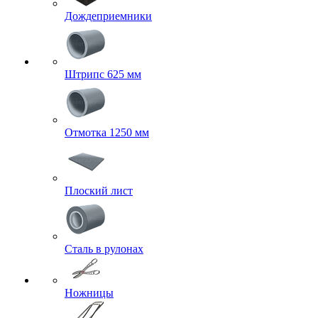
Дождеприемники
Штрипс 625 мм
Отмотка 1250 мм
Плоский лист
Сталь в рулонах
Ножницы