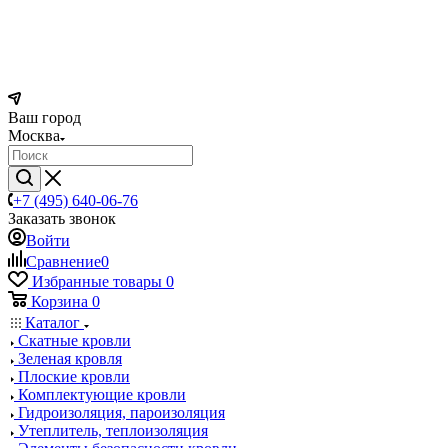
Ваш город
Москва
+7 (495) 640-06-76
Заказать звонок
Войти
Сравнение
0
Избранные товары
0
Корзина
0
Каталог
Скатные кровли
Зеленая кровля
Плоские кровли
Комплектующие кровли
Гидроизоляция, пароизоляция
Утеплитель, теплоизоляция