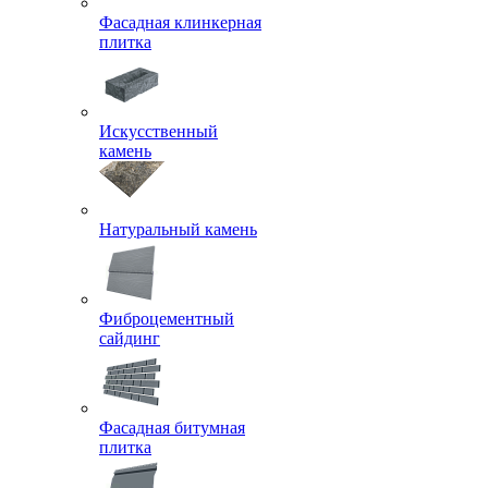
Фасадная клинкерная
плитка
Искусственный
камень
Натуральный камень
Фиброцементный
сайдинг
Фасадная битумная
плитка