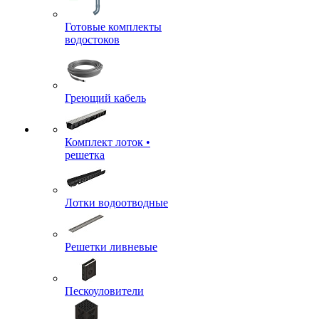
Готовые комплекты
водостоков
Греющий кабель
Комплект лоток •
решетка
Лотки водоотводные
Решетки ливневые
Пескоуловители