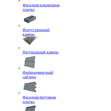
Фасадная клинкерная
плитка
Искусственный
камень
Натуральный камень
Фиброцементный
сайдинг
Фасадная битумная
плитка