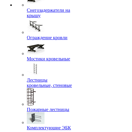
Снегозадержатели на
крышу
Ограждение кровли
Мостики кровельные
Лестницы
кровельные, стеновые
Пожарные лестницы
Комплектующие ЭБК