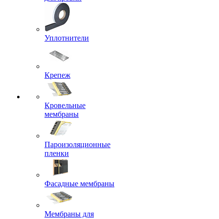
Уплотнители
Крепеж
Кровельные
мембраны
Пароизоляционные
пленки
Фасадные мембраны
Мембраны для