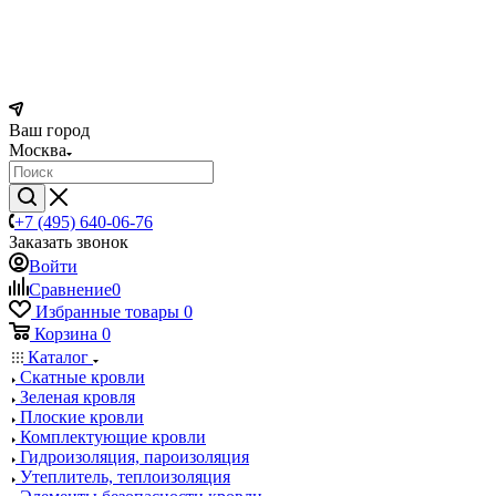
Ваш город
Москва
+7 (495) 640-06-76
Заказать звонок
Войти
Сравнение
0
Избранные товары
0
Корзина
0
Каталог
Скатные кровли
Зеленая кровля
Плоские кровли
Комплектующие кровли
Гидроизоляция, пароизоляция
Утеплитель, теплоизоляция