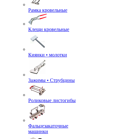
Рамка кровельные
Клещи кровельные
Киянки • молотки
Зажимы • Струбцины
Роликовые листогибы
Фальцезакаточные
машинки