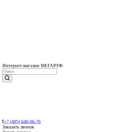
Интернет-магазин МЕГАРУФ
+7 (495) 640-06-76
Заказать звонок