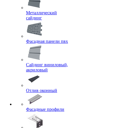
Металлический
сайдинг
Фасадная панели пвх
Сайдинг виниловый,
акриловый
Отлив оконный
Фасадные профили