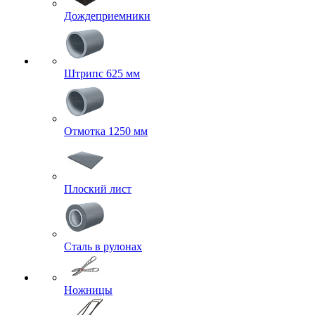
Дождеприемники
Штрипс 625 мм
Отмотка 1250 мм
Плоский лист
Сталь в рулонах
Ножницы