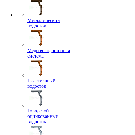
Металлический
водосток
Медная водосточная
система
Пластиковый
водосток
Городской
оцинкованный
водосток