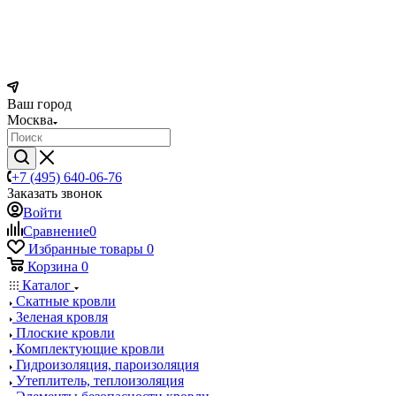
Ваш город
Москва
+7 (495) 640-06-76
Заказать звонок
Войти
Сравнение
0
Избранные товары
0
Корзина
0
Каталог
Скатные кровли
Зеленая кровля
Плоские кровли
Комплектующие кровли
Гидроизоляция, пароизоляция
Утеплитель, теплоизоляция