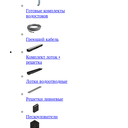
Готовые комплекты
водостоков
Греющий кабель
Комплект лоток •
решетка
Лотки водоотводные
Решетки ливневые
Пескоуловители