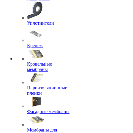
Уплотнители
Крепеж
Кровельные
мембраны
Пароизоляционные
пленки
Фасадные мембраны
Мембраны для