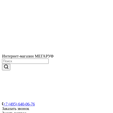
Интернет-магазин МЕГАРУФ
+7 (495) 640-06-76
Заказать звонок