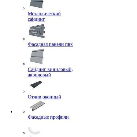
Металлический
сайдинг
Фасадная панели пвх
Сайдинг виниловый,
акриловый
Отлив оконный
Фасадные профили