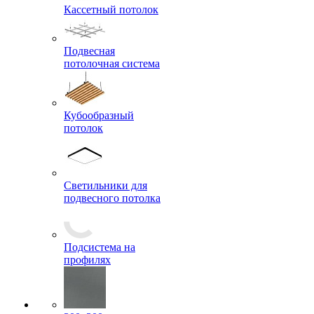
Кассетный потолок
Подвесная
потолочная система
Кубообразный
потолок
Светильники для
подвесного потолка
Подсистема на
профилях