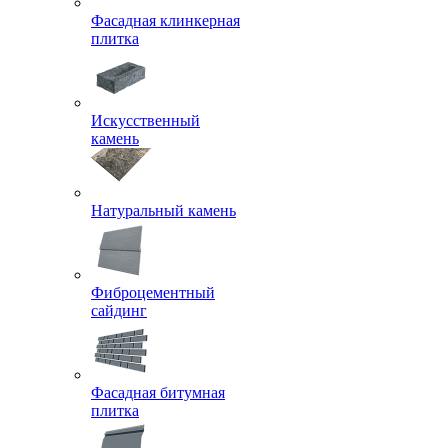
Фасадная клинкерная
плитка
Искусственный
камень
Натуральный камень
Фиброцементный
сайдинг
Фасадная битумная
плитка