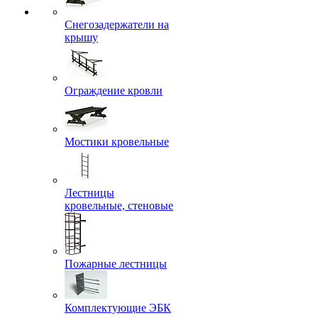
Снегозадержатели на
крышу
Ограждение кровли
Мостики кровельные
Лестницы
кровельные, стеновые
Пожарные лестницы
Комплектующие ЭБК