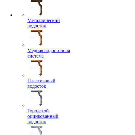
Металлический
водосток
Медная водосточная
система
Пластиковый
водосток
Городской
оцинкованный
водосток