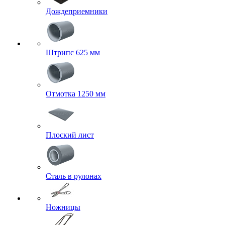
Дождеприемники
Штрипс 625 мм
Отмотка 1250 мм
Плоский лист
Сталь в рулонах
Ножницы