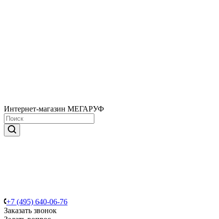
Интернет-магазин МЕГАРУФ
+7 (495) 640-06-76
Заказать звонок