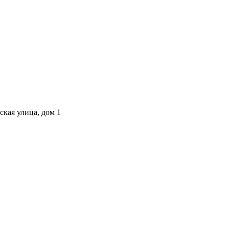
ская улица, дом 1