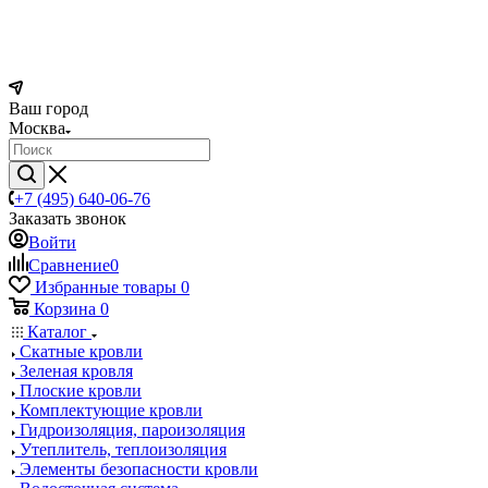
Ваш город
Москва
+7 (495) 640-06-76
Заказать звонок
Войти
Сравнение
0
Избранные товары
0
Корзина
0
Каталог
Скатные кровли
Зеленая кровля
Плоские кровли
Комплектующие кровли
Гидроизоляция, пароизоляция
Утеплитель, теплоизоляция
Элементы безопасности кровли