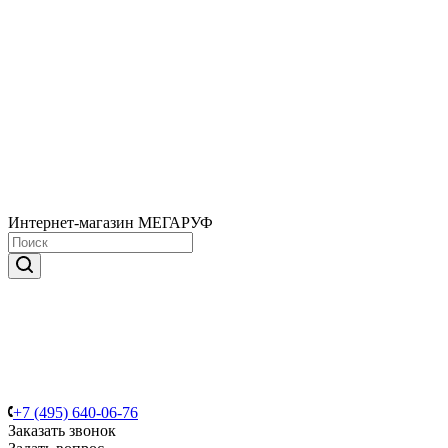
Интернет-магазин МЕГАРУФ
+7 (495) 640-06-76
Заказать звонок