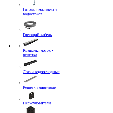
Готовые комплекты
водостоков
Греющий кабель
Комплект лоток •
решетка
Лотки водоотводные
Решетки ливневые
Пескоуловители