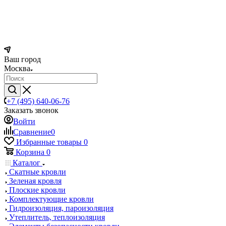
Ваш город
Москва
+7 (495) 640-06-76
Заказать звонок
Войти
Сравнение
0
Избранные товары
0
Корзина
0
Каталог
Скатные кровли
Зеленая кровля
Плоские кровли
Комплектующие кровли
Гидроизоляция, пароизоляция
Утеплитель, теплоизоляция