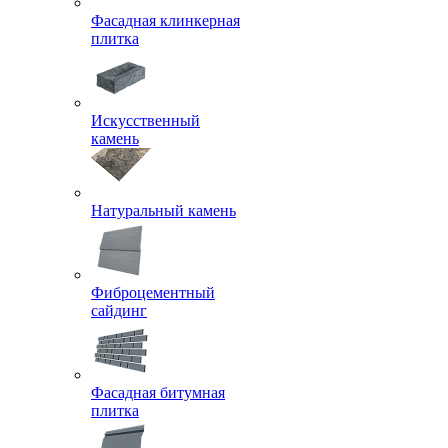
Фасадная клинкерная
плитка
Искусственный
камень
Натуральный камень
Фиброцементный
сайдинг
Фасадная битумная
плитка