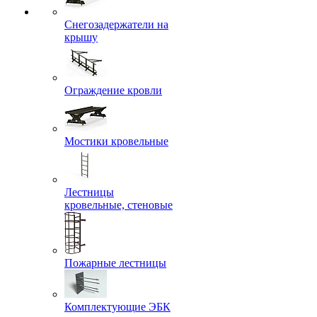
Снегозадержатели на
крышу
Ограждение кровли
Мостики кровельные
Лестницы
кровельные, стеновые
Пожарные лестницы
Комплектующие ЭБК