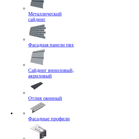
Металлический
сайдинг
Фасадная панели пвх
Сайдинг виниловый,
акриловый
Отлив оконный
Фасадные профили