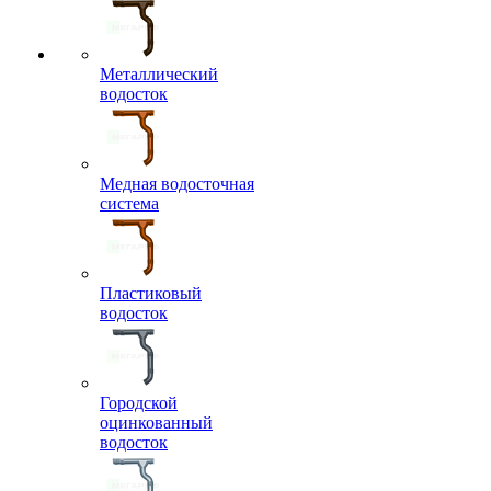
Металлический
водосток
Медная водосточная
система
Пластиковый
водосток
Городской
оцинкованный
водосток