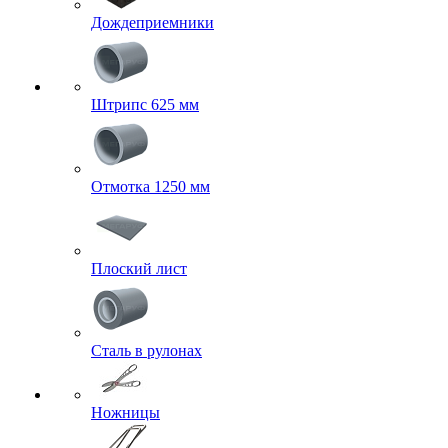
Дождеприемники
Штрипс 625 мм
Отмотка 1250 мм
Плоский лист
Сталь в рулонах
Ножницы