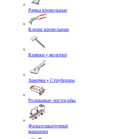
Рамка кровельные
Клещи кровельные
Киянки • молотки
Зажимы • Струбцины
Роликовые листогибы
Фальцезакаточные
машинки