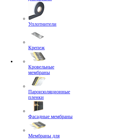
Уплотнители
Крепеж
Кровельные
мембраны
Пароизоляционные
пленки
Фасадные мембраны
Мембраны для