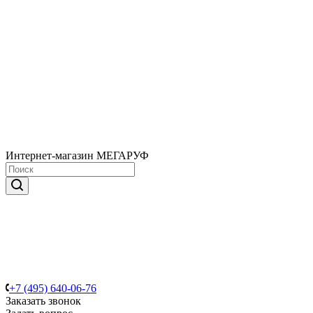
Интернет-магазин МЕГАРУФ
+7 (495) 640-06-76
Заказать звонок