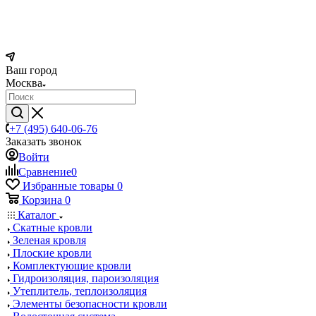
Ваш город
Москва
+7 (495) 640-06-76
Заказать звонок
Войти
Сравнение
0
Избранные товары
0
Корзина
0
Каталог
Скатные кровли
Зеленая кровля
Плоские кровли
Комплектующие кровли
Гидроизоляция, пароизоляция
Утеплитель, теплоизоляция
Элементы безопасности кровли