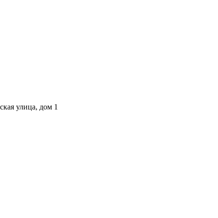
ская улица, дом 1