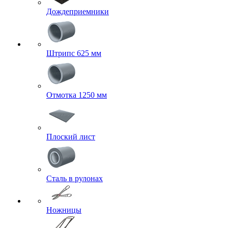
Дождеприемники
Штрипс 625 мм
Отмотка 1250 мм
Плоский лист
Сталь в рулонах
Ножницы