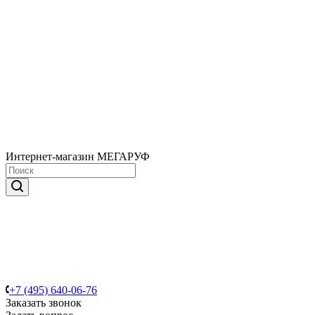
Интернет-магазин МЕГАРУФ
+7 (495) 640-06-76
Заказать звонок