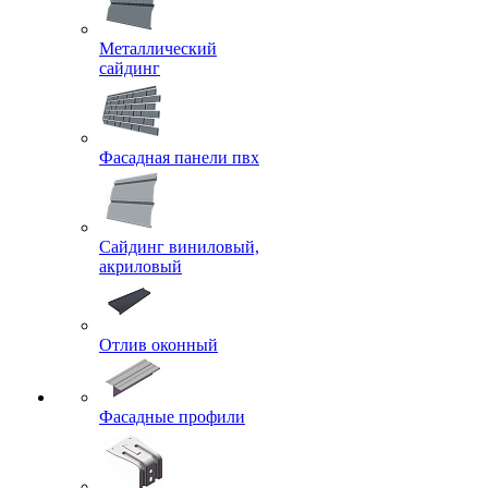
Металлический
сайдинг
Фасадная панели пвх
Сайдинг виниловый,
акриловый
Отлив оконный
Фасадные профили