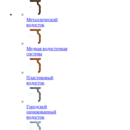
Металлический
водосток
Медная водосточная
система
Пластиковый
водосток
Городской
оцинкованный
водосток