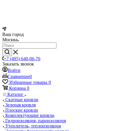
Ваш город
Москва
+7 (495) 640-06-76
Заказать звонок
Войти
Сравнение
0
Избранные товары
0
Корзина
0
Каталог
Скатные кровли
Зеленая кровля
Плоские кровли
Комплектующие кровли
Гидроизоляция, пароизоляция
Утеплитель, теплоизоляция