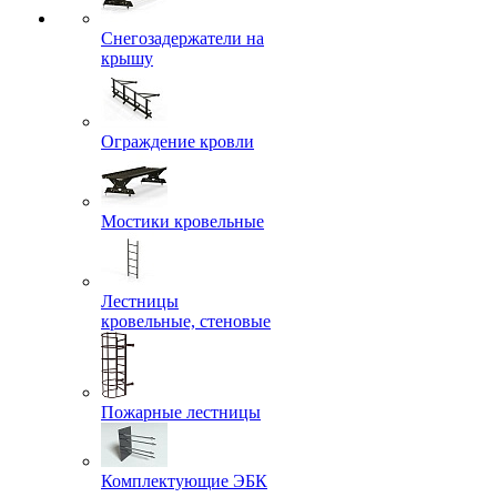
Снегозадержатели на
крышу
Ограждение кровли
Мостики кровельные
Лестницы
кровельные, стеновые
Пожарные лестницы
Комплектующие ЭБК