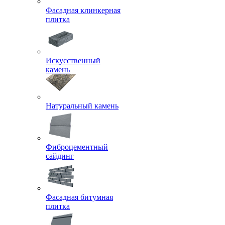
Фасадная клинкерная
плитка
Искусственный
камень
Натуральный камень
Фиброцементный
сайдинг
Фасадная битумная
плитка