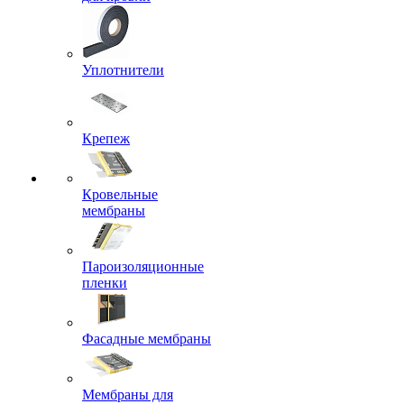
Уплотнители
Крепеж
Кровельные
мембраны
Пароизоляционные
пленки
Фасадные мембраны
Мембраны для