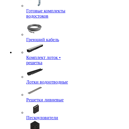
Готовые комплекты
водостоков
Греющий кабель
Комплект лоток •
решетка
Лотки водоотводные
Решетки ливневые
Пескоуловители