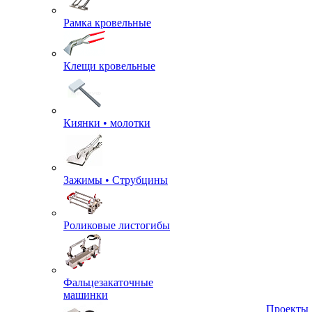
Рамка кровельные
Клещи кровельные
Киянки • молотки
Зажимы • Струбцины
Роликовые листогибы
Фальцезакаточные
машинки