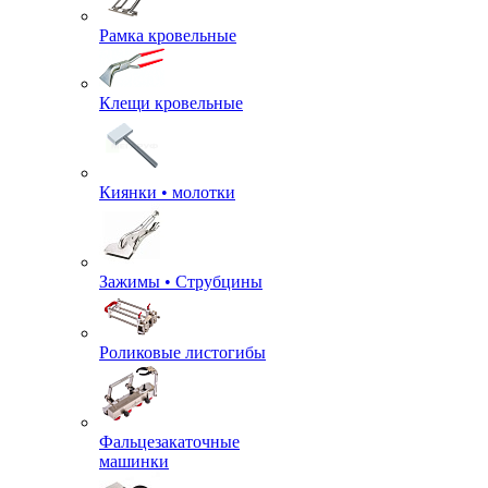
Рамка кровельные
Клещи кровельные
Киянки • молотки
Зажимы • Струбцины
Роликовые листогибы
Фальцезакаточные
машинки