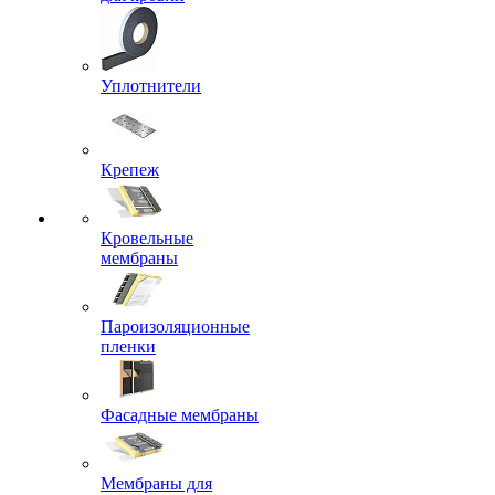
Уплотнители
Крепеж
Кровельные
мембраны
Пароизоляционные
пленки
Фасадные мембраны
Мембраны для