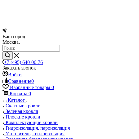
Ваш город
Москва
+7 (495) 640-06-76
Заказать звонок
Войти
Сравнение
0
Избранные товары
0
Корзина
0
Каталог
Скатные кровли
Зеленая кровля
Плоские кровли
Комплектующие кровли
Гидроизоляция, пароизоляция
Утеплитель, теплоизоляция