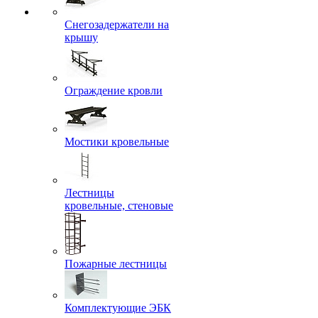
Снегозадержатели на
крышу
Ограждение кровли
Мостики кровельные
Лестницы
кровельные, стеновые
Пожарные лестницы
Комплектующие ЭБК