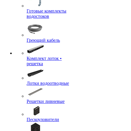
Готовые комплекты
водостоков
Греющий кабель
Комплект лоток •
решетка
Лотки водоотводные
Решетки ливневые
Пескоуловители