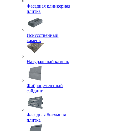
Фасадная клинкерная
плитка
Искусственный
камень
Натуральный камень
Фиброцементный
сайдинг
Фасадная битумная
плитка