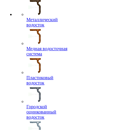
Металлический
водосток
Медная водосточная
система
Пластиковый
водосток
Городской
оцинкованный
водосток