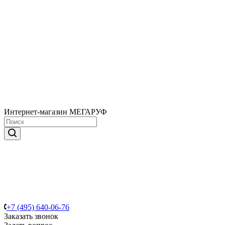
Интернет-магазин МЕГАРУФ
+7 (495) 640-06-76
Заказать звонок