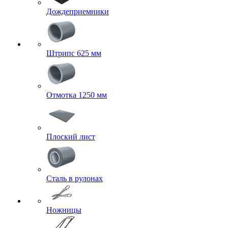
Дождеприемники
Штрипс 625 мм
Отмотка 1250 мм
Плоский лист
Сталь в рулонах
Ножницы