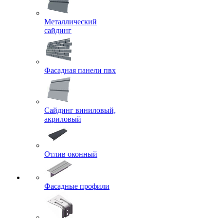
Металлический
сайдинг
Фасадная панели пвх
Сайдинг виниловый,
акриловый
Отлив оконный
Фасадные профили