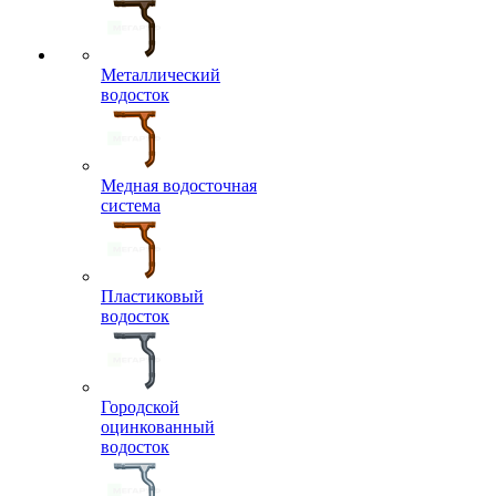
Металлический
водосток
Медная водосточная
система
Пластиковый
водосток
Городской
оцинкованный
водосток