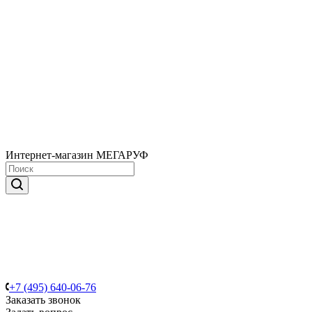
Интернет-магазин МЕГАРУФ
+7 (495) 640-06-76
Заказать звонок