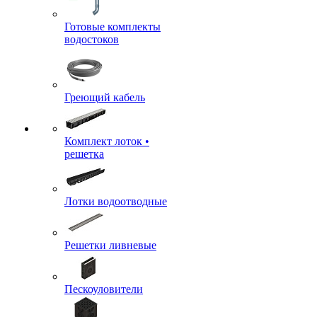
Готовые комплекты
водостоков
Греющий кабель
Комплект лоток •
решетка
Лотки водоотводные
Решетки ливневые
Пескоуловители