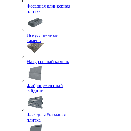
Фасадная клинкерная
плитка
Искусственный
камень
Натуральный камень
Фиброцементный
сайдинг
Фасадная битумная
плитка