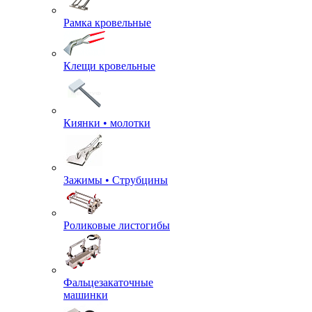
Рамка кровельные
Клещи кровельные
Киянки • молотки
Зажимы • Струбцины
Роликовые листогибы
Фальцезакаточные
машинки