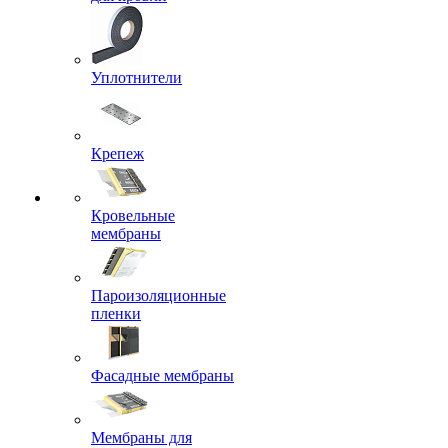
Уплотнители
Крепеж
Кровельные
мембраны
Пароизоляционные
пленки
Фасадные мембраны
Мембраны для