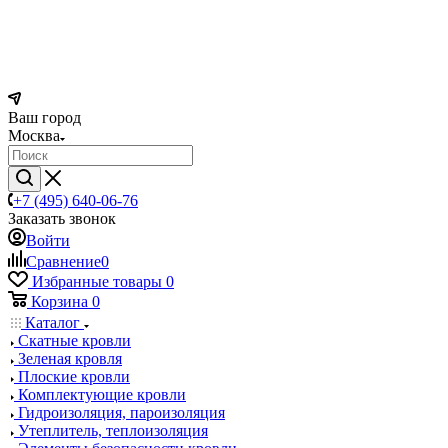
Ваш город
Москва
+7 (495) 640-06-76
Заказать звонок
Войти
Сравнение
0
Избранные товары
0
Корзина
0
Каталог
Скатные кровли
Зеленая кровля
Плоские кровли
Комплектующие кровли
Гидроизоляция, пароизоляция
Утеплитель, теплоизоляция