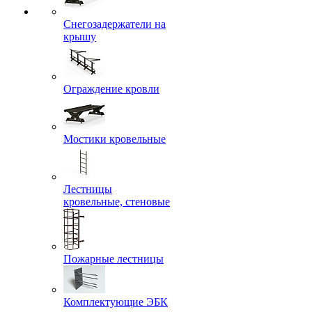
Снегозадержатели на
крышу
Ограждение кровли
Мостики кровельные
Лестницы
кровельные, стеновые
Пожарные лестницы
Комплектующие ЭБК