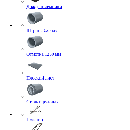
Дождеприемники
Штрипс 625 мм
Отмотка 1250 мм
Плоский лист
Сталь в рулонах
Ножницы