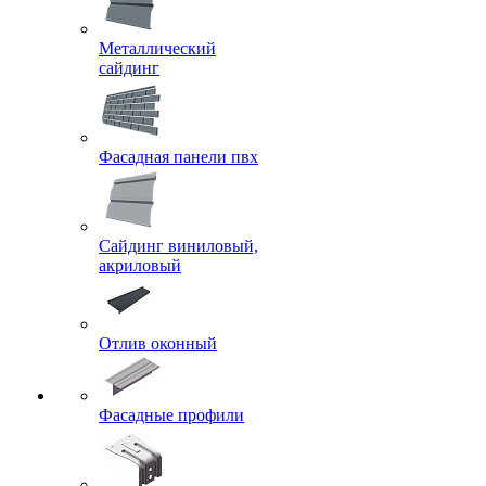
Металлический
сайдинг
Фасадная панели пвх
Сайдинг виниловый,
акриловый
Отлив оконный
Фасадные профили