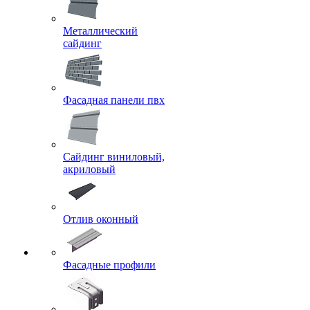
Металлический
сайдинг
Фасадная панели пвх
Сайдинг виниловый,
акриловый
Отлив оконный
Фасадные профили