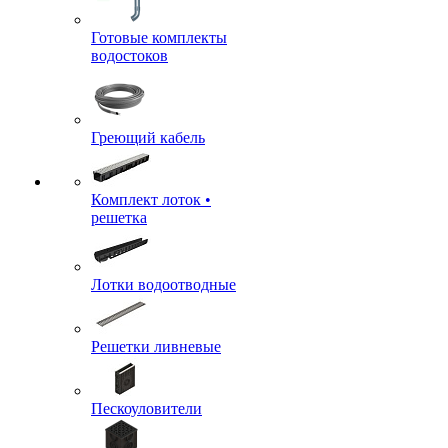
Готовые комплекты
водостоков
Греющий кабель
Комплект лоток •
решетка
Лотки водоотводные
Решетки ливневые
Пескоуловители