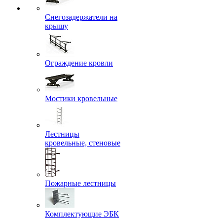
Снегозадержатели на
крышу
Ограждение кровли
Мостики кровельные
Лестницы
кровельные, стеновые
Пожарные лестницы
Комплектующие ЭБК