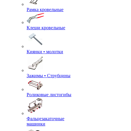
Рамка кровельные
Клещи кровельные
Киянки • молотки
Зажимы • Струбцины
Роликовые листогибы
Фальцезакаточные
машинки