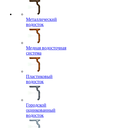
Металлический
водосток
Медная водосточная
система
Пластиковый
водосток
Городской
оцинкованный
водосток