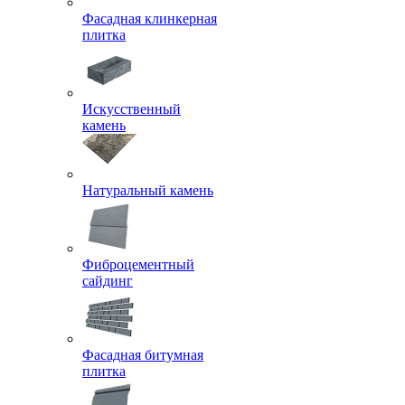
Фасадная клинкерная
плитка
Искусственный
камень
Натуральный камень
Фиброцементный
сайдинг
Фасадная битумная
плитка