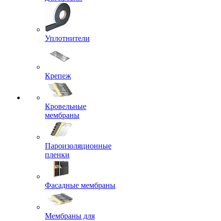
Уплотнители
Крепеж
Кровельные
мембраны
Пароизоляционные
пленки
Фасадные мембраны
Мембраны для