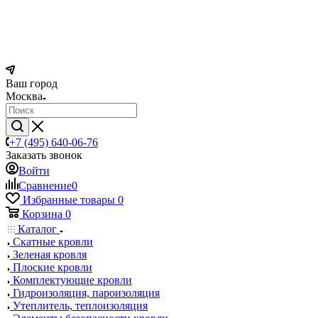
Ваш город
Москва
+7 (495) 640-06-76
Заказать звонок
Войти
Сравнение
0
Избранные товары
0
Корзина
0
Каталог
Скатные кровли
Зеленая кровля
Плоские кровли
Комплектующие кровли
Гидроизоляция, пароизоляция
Утеплитель, теплоизоляция