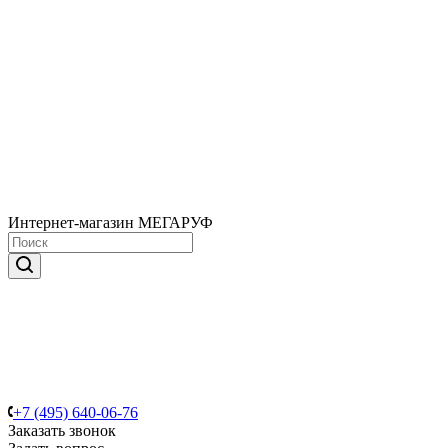
Интернет-магазин МЕГАРУФ
+7 (495) 640-06-76
Заказать звонок