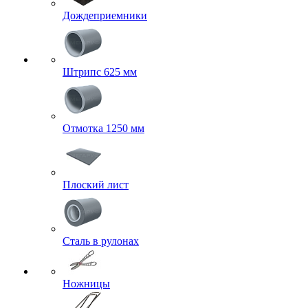
Дождеприемники
Штрипс 625 мм
Отмотка 1250 мм
Плоский лист
Сталь в рулонах
Ножницы