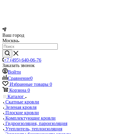
Ваш город
Москва
+7 (495) 640-06-76
Заказать звонок
Войти
Сравнение
0
Избранные товары
0
Корзина
0
Каталог
Скатные кровли
Зеленая кровля
Плоские кровли
Комплектующие кровли
Гидроизоляция, пароизоляция
Утеплитель, теплоизоляция