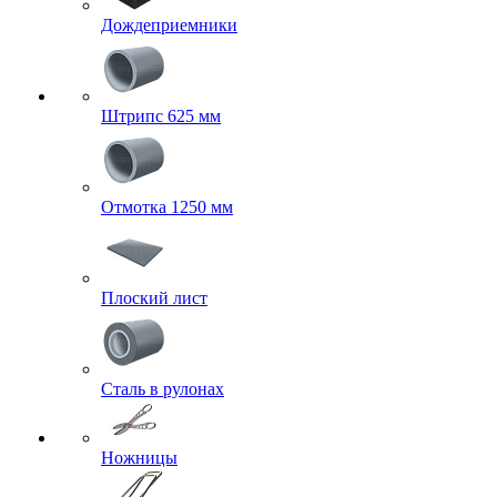
Дождеприемники
Штрипс 625 мм
Отмотка 1250 мм
Плоский лист
Сталь в рулонах
Ножницы