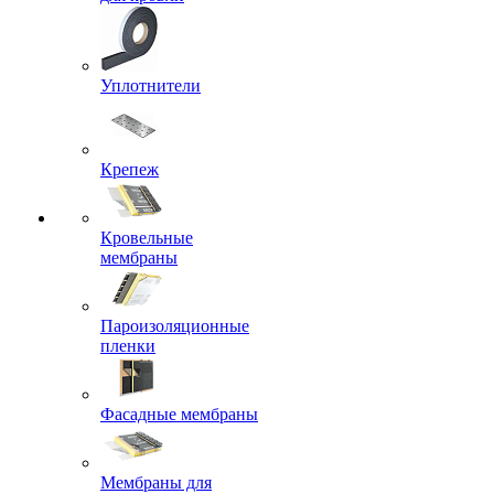
Уплотнители
Крепеж
Кровельные
мембраны
Пароизоляционные
пленки
Фасадные мембраны
Мембраны для