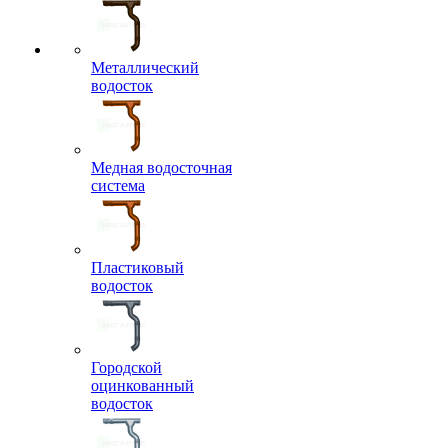
Металлический
водосток
Медная водосточная
система
Пластиковый
водосток
Городской
оцинкованный
водосток