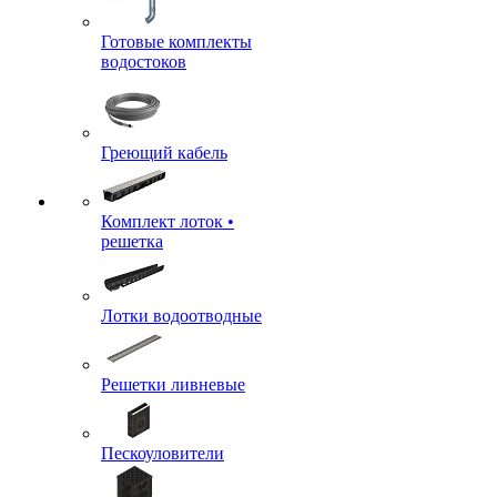
Готовые комплекты
водостоков
Греющий кабель
Комплект лоток •
решетка
Лотки водоотводные
Решетки ливневые
Пескоуловители