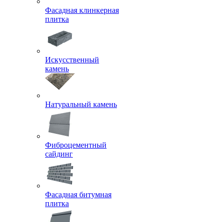
Фасадная клинкерная
плитка
Искусственный
камень
Натуральный камень
Фиброцементный
сайдинг
Фасадная битумная
плитка