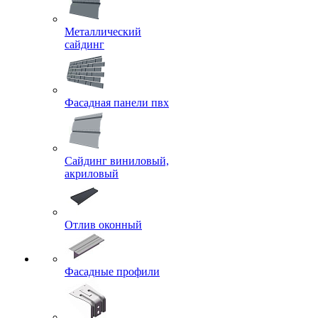
Металлический
сайдинг
Фасадная панели пвх
Сайдинг виниловый,
акриловый
Отлив оконный
Фасадные профили