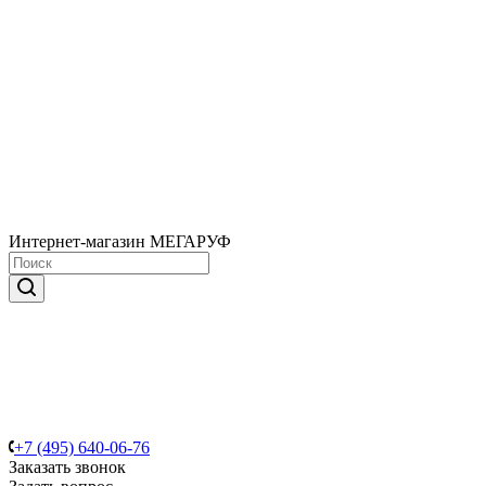
Интернет-магазин МЕГАРУФ
+7 (495) 640-06-76
Заказать звонок