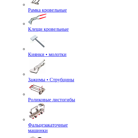
Рамка кровельные
Клещи кровельные
Киянки • молотки
Зажимы • Струбцины
Роликовые листогибы
Фальцезакаточные
машинки