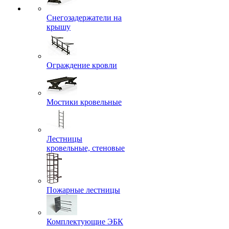
Снегозадержатели на
крышу
Ограждение кровли
Мостики кровельные
Лестницы
кровельные, стеновые
Пожарные лестницы
Комплектующие ЭБК