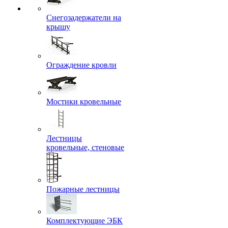
Снегозадержатели на
крышу
Ограждение кровли
Мостики кровельные
Лестницы
кровельные, стеновые
Пожарные лестницы
Комплектующие ЭБК