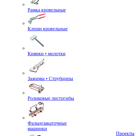
Рамка кровельные
Клещи кровельные
Киянки • молотки
Зажимы • Струбцины
Роликовые листогибы
Фальцезакаточные
машинки