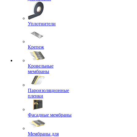
Уплотнители
Крепеж
Кровельные
мембраны
Пароизоляционные
пленки
Фасадные мембраны
Мембраны для