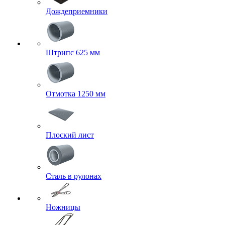
Дождеприемники
Штрипс 625 мм
Отмотка 1250 мм
Плоский лист
Сталь в рулонах
Ножницы