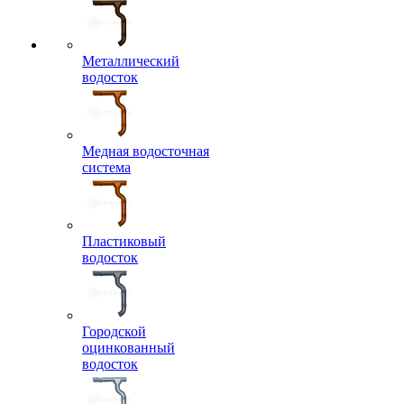
Металлический
водосток
Медная водосточная
система
Пластиковый
водосток
Городской
оцинкованный
водосток