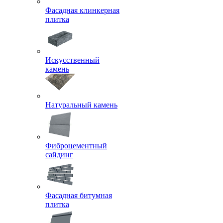
Фасадная клинкерная
плитка
Искусственный
камень
Натуральный камень
Фиброцементный
сайдинг
Фасадная битумная
плитка