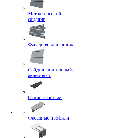
Металлический
сайдинг
Фасадная панели пвх
Сайдинг виниловый,
акриловый
Отлив оконный
Фасадные профили