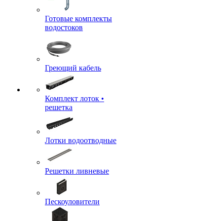
Готовые комплекты
водостоков
Греющий кабель
Комплект лоток •
решетка
Лотки водоотводные
Решетки ливневые
Пескоуловители