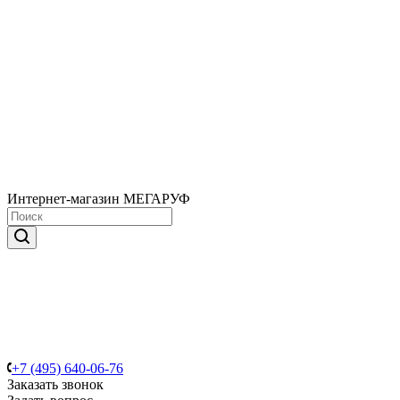
Интернет-магазин МЕГАРУФ
+7 (495) 640-06-76
Заказать звонок