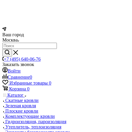
Ваш город
Москва
+7 (495) 640-06-76
Заказать звонок
Войти
Сравнение
0
Избранные товары
0
Корзина
0
Каталог
Скатные кровли
Зеленая кровля
Плоские кровли
Комплектующие кровли
Гидроизоляция, пароизоляция
Утеплитель, теплоизоляция