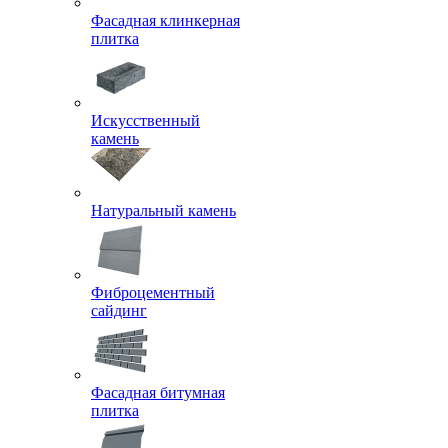
Фасадная клинкерная
плитка
Искусственный
камень
Натуральный камень
Фиброцементный
сайдинг
Фасадная битумная
плитка