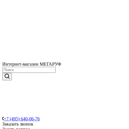
Интернет-магазин МЕГАРУФ
+7 (495) 640-06-76
Заказать звонок