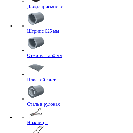
Дождеприемники
Штрипс 625 мм
Отмотка 1250 мм
Плоский лист
Сталь в рулонах
Ножницы