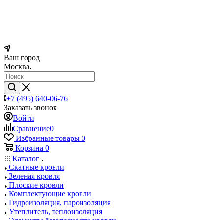
Ваш город
Москва
+7 (495) 640-06-76
Заказать звонок
Войти
Сравнение
0
Избранные товары
0
Корзина
0
Каталог
Скатные кровли
Зеленая кровля
Плоские кровли
Комплектующие кровли
Гидроизоляция, пароизоляция
Утеплитель, теплоизоляция