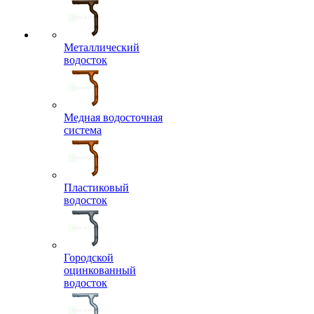
Металлический
водосток
Медная водосточная
система
Пластиковый
водосток
Городской
оцинкованный
водосток