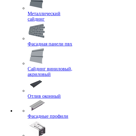
Металлический
сайдинг
Фасадная панели пвх
Сайдинг виниловый,
акриловый
Отлив оконный
Фасадные профили