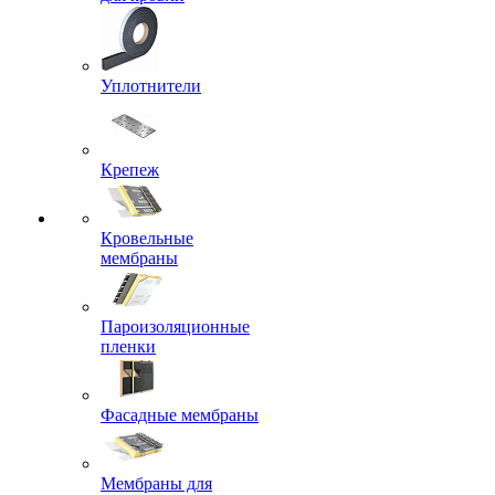
Уплотнители
Крепеж
Кровельные
мембраны
Пароизоляционные
пленки
Фасадные мембраны
Мембраны для