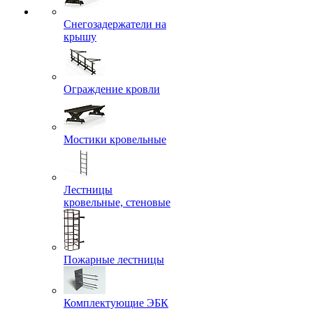
Снегозадержатели на
крышу
Ограждение кровли
Мостики кровельные
Лестницы
кровельные, стеновые
Пожарные лестницы
Комплектующие ЭБК