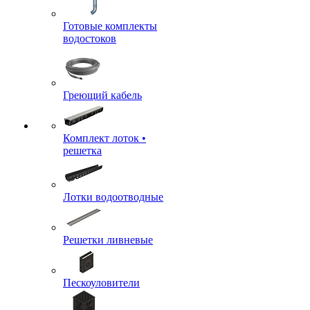
Готовые комплекты
водостоков
Греющий кабель
Комплект лоток •
решетка
Лотки водоотводные
Решетки ливневые
Пескоуловители