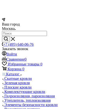
Ваш город
Москва
+7 (495) 640-06-76
Заказать звонок
Войти
Сравнение
0
Избранные товары
0
Корзина
0
Каталог
Скатные кровли
Зеленая кровля
Плоские кровли
Комплектующие кровли
Гидроизоляция, пароизоляция
Утеплитель, теплоизоляция
Элементы безопасности кровли