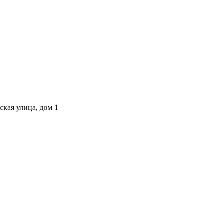
ская улица, дом 1