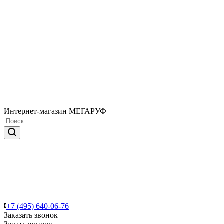
Интернет-магазин МЕГАРУФ
+7 (495) 640-06-76
Заказать звонок