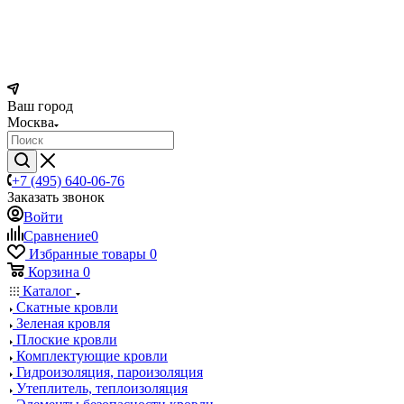
Ваш город
Москва
+7 (495) 640-06-76
Заказать звонок
Войти
Сравнение
0
Избранные товары
0
Корзина
0
Каталог
Скатные кровли
Зеленая кровля
Плоские кровли
Комплектующие кровли
Гидроизоляция, пароизоляция
Утеплитель, теплоизоляция