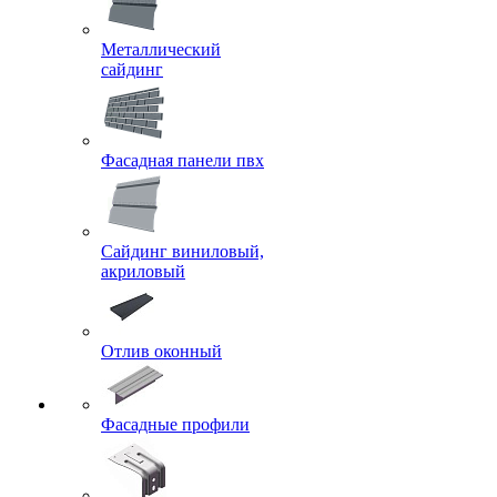
Металлический
сайдинг
Фасадная панели пвх
Сайдинг виниловый,
акриловый
Отлив оконный
Фасадные профили