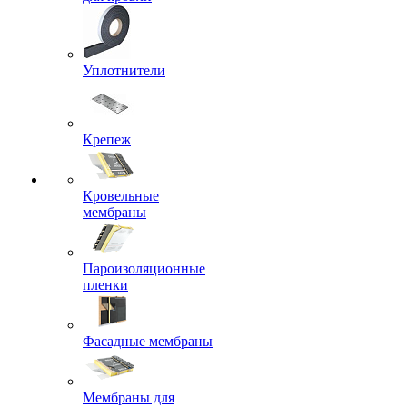
Уплотнители
Крепеж
Кровельные
мембраны
Пароизоляционные
пленки
Фасадные мембраны
Мембраны для