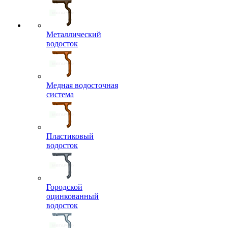
Металлический
водосток
Медная водосточная
система
Пластиковый
водосток
Городской
оцинкованный
водосток