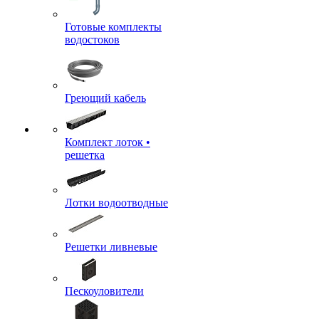
Готовые комплекты
водостоков
Греющий кабель
Комплект лоток •
решетка
Лотки водоотводные
Решетки ливневые
Пескоуловители