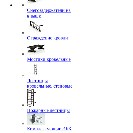
Снегозадержатели на
крышу
Ограждение кровли
Мостики кровельные
Лестницы
кровельные, стеновые
Пожарные лестницы
Комплектующие ЭБК