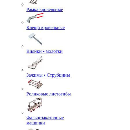
Рамка кровельные
Клещи кровельные
Киянки • молотки
Зажимы • Струбцины
Роликовые листогибы
Фальцезакаточные
машинки