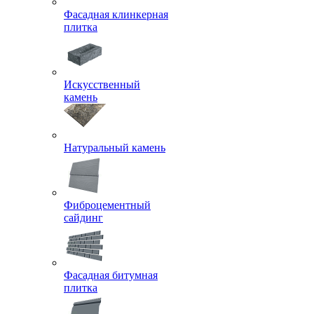
Фасадная клинкерная
плитка
Искусственный
камень
Натуральный камень
Фиброцементный
сайдинг
Фасадная битумная
плитка