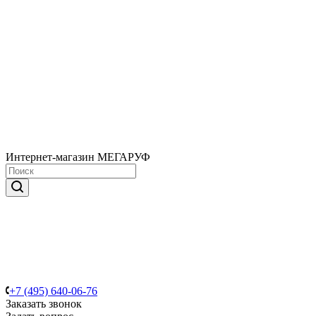
Интернет-магазин МЕГАРУФ
+7 (495) 640-06-76
Заказать звонок