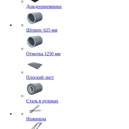
Дождеприемники
Штрипс 625 мм
Отмотка 1250 мм
Плоский лист
Сталь в рулонах
Ножницы