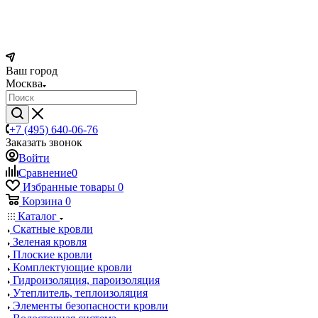
Ваш город
Москва
+7 (495) 640-06-76
Заказать звонок
Войти
Сравнение
0
Избранные товары
0
Корзина
0
Каталог
Скатные кровли
Зеленая кровля
Плоские кровли
Комплектующие кровли
Гидроизоляция, пароизоляция
Утеплитель, теплоизоляция
Элементы безопасности кровли