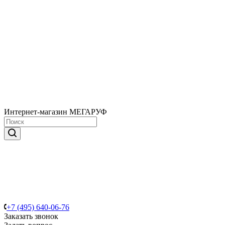
Интернет-магазин МЕГАРУФ
+7 (495) 640-06-76
Заказать звонок