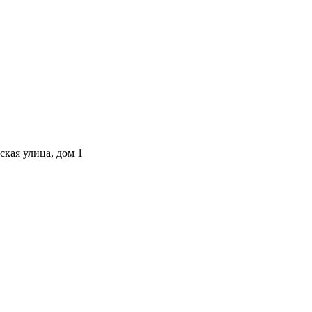
ская улица, дом 1