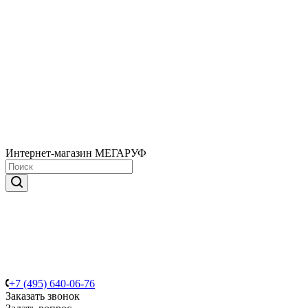
Интернет-магазин МЕГАРУФ
+7 (495) 640-06-76
Заказать звонок