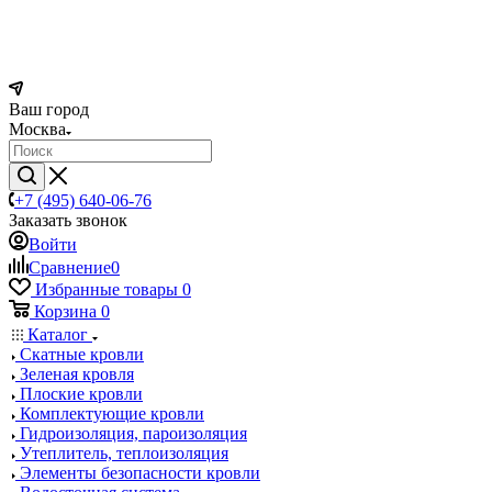
Ваш город
Москва
+7 (495) 640-06-76
Заказать звонок
Войти
Сравнение
0
Избранные товары
0
Корзина
0
Каталог
Скатные кровли
Зеленая кровля
Плоские кровли
Комплектующие кровли
Гидроизоляция, пароизоляция
Утеплитель, теплоизоляция
Элементы безопасности кровли