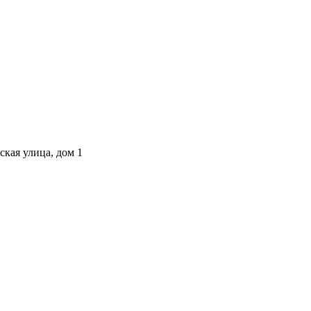
ская улица, дом 1