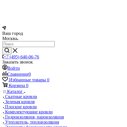
Ваш город
Москва
+7 (495) 640-06-76
Заказать звонок
Войти
Сравнение
0
Избранные товары
0
Корзина
0
Каталог
Скатные кровли
Зеленая кровля
Плоские кровли
Комплектующие кровли
Гидроизоляция, пароизоляция
Утеплитель, теплоизоляция