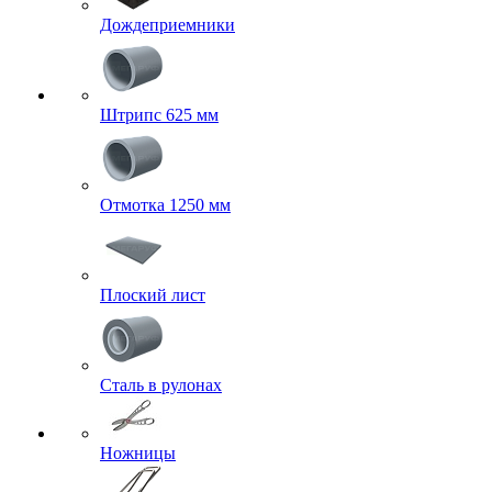
Дождеприемники
Штрипс 625 мм
Отмотка 1250 мм
Плоский лист
Сталь в рулонах
Ножницы