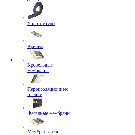
Уплотнители
Крепеж
Кровельные
мембраны
Пароизоляционные
пленки
Фасадные мембраны
Мембраны для