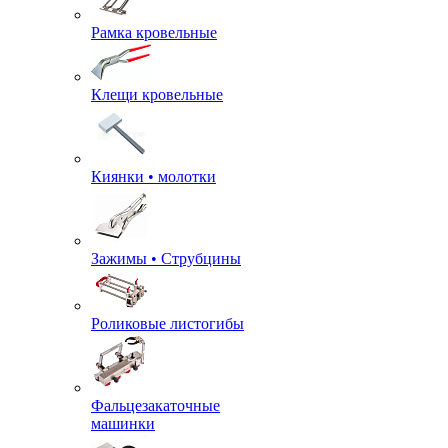
Рамка кровельные
Клещи кровельные
Киянки • молотки
Зажимы • Струбцины
Роликовые листогибы
Фальцезакаточные
машинки