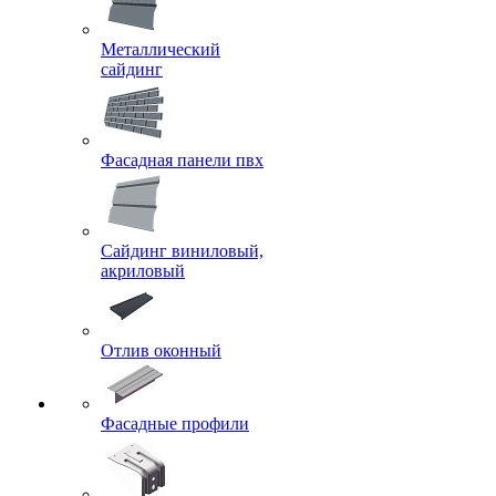
Металлический
сайдинг
Фасадная панели пвх
Сайдинг виниловый,
акриловый
Отлив оконный
Фасадные профили