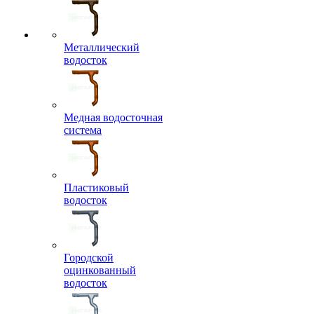
Металлический
водосток
Медная водосточная
система
Пластиковый
водосток
Городской
оцинкованный
водосток