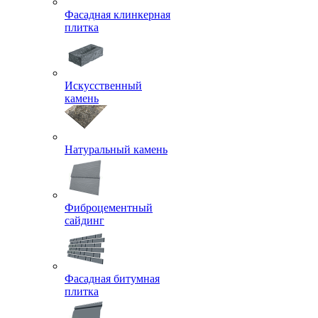
Фасадная клинкерная
плитка
Искусственный
камень
Натуральный камень
Фиброцементный
сайдинг
Фасадная битумная
плитка