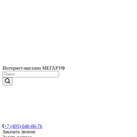
Интернет-магазин МЕГАРУФ
+7 (495) 640-06-76
Заказать звонок