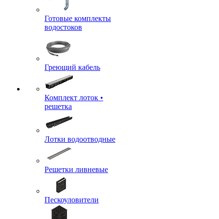
Готовые комплекты
водостоков
Греющий кабель
Комплект лоток •
решетка
Лотки водоотводные
Решетки ливневые
Пескоуловители