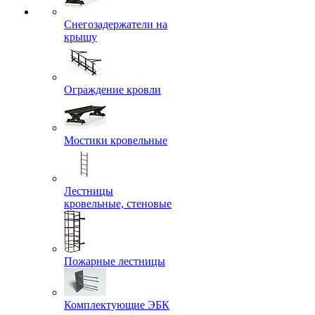
Снегозадержатели на
крышу
Ограждение кровли
Мостики кровельные
Лестницы
кровельные, стеновые
Пожарные лестницы
Комплектующие ЭБК