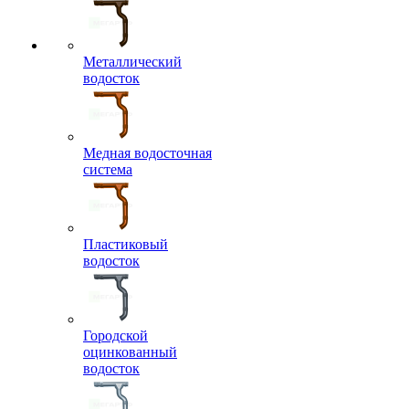
Металлический
водосток
Медная водосточная
система
Пластиковый
водосток
Городской
оцинкованный
водосток