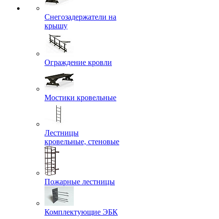
Снегозадержатели на
крышу
Ограждение кровли
Мостики кровельные
Лестницы
кровельные, стеновые
Пожарные лестницы
Комплектующие ЭБК