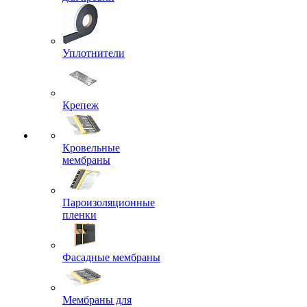
Уплотнители
Крепеж
Кровельные
мембраны
Пароизоляционные
пленки
Фасадные мембраны
Мембраны для