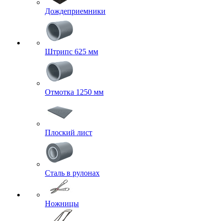
Дождеприемники
Штрипс 625 мм
Отмотка 1250 мм
Плоский лист
Сталь в рулонах
Ножницы