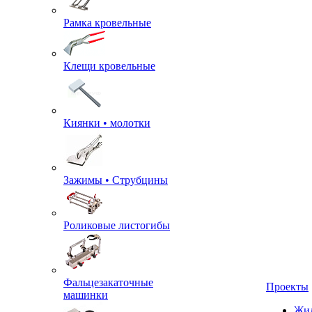
Рамка кровельные
Клещи кровельные
Киянки • молотки
Зажимы • Струбцины
Роликовые листогибы
Фальцезакаточные
машинки