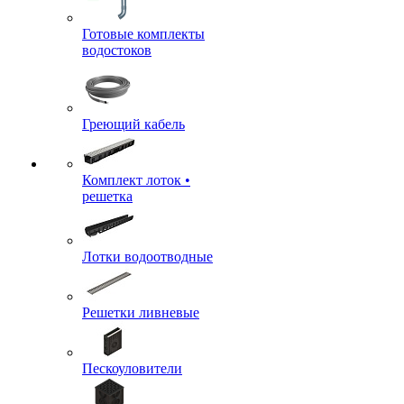
Готовые комплекты
водостоков
Греющий кабель
Комплект лоток •
решетка
Лотки водоотводные
Решетки ливневые
Пескоуловители