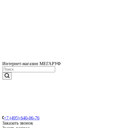
Интернет-магазин МЕГАРУФ
+7 (495) 640-06-76
Заказать звонок