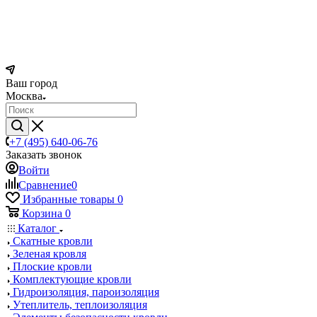
Ваш город
Москва
+7 (495) 640-06-76
Заказать звонок
Войти
Сравнение
0
Избранные товары
0
Корзина
0
Каталог
Скатные кровли
Зеленая кровля
Плоские кровли
Комплектующие кровли
Гидроизоляция, пароизоляция
Утеплитель, теплоизоляция