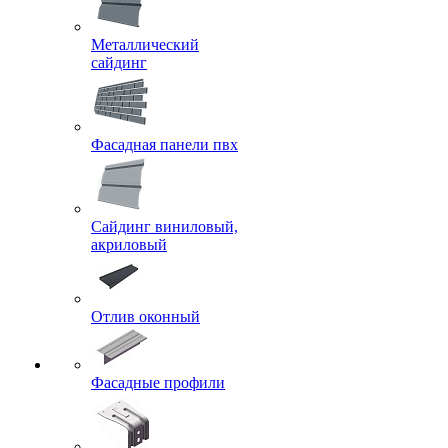
Металлический
сайдинг
Фасадная панели пвх
Сайдинг виниловый,
акриловый
Отлив оконный
Фасадные профили