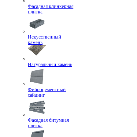
Фасадная клинкерная
плитка
Искусственный
камень
Натуральный камень
Фиброцементный
сайдинг
Фасадная битумная
плитка