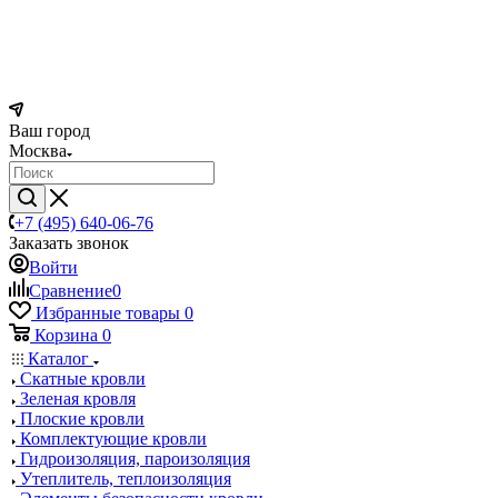
Ваш город
Москва
+7 (495) 640-06-76
Заказать звонок
Войти
Сравнение
0
Избранные товары
0
Корзина
0
Каталог
Скатные кровли
Зеленая кровля
Плоские кровли
Комплектующие кровли
Гидроизоляция, пароизоляция
Утеплитель, теплоизоляция