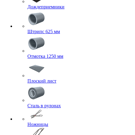
Дождеприемники
Штрипс 625 мм
Отмотка 1250 мм
Плоский лист
Сталь в рулонах
Ножницы