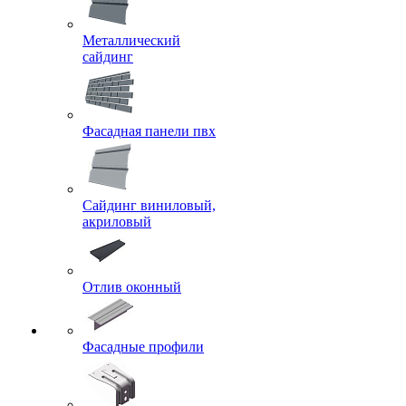
Металлический
сайдинг
Фасадная панели пвх
Сайдинг виниловый,
акриловый
Отлив оконный
Фасадные профили