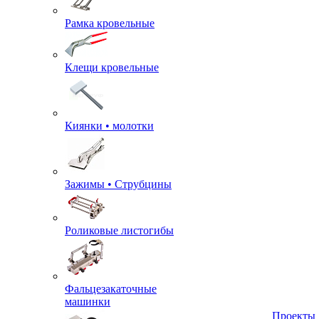
Рамка кровельные
Клещи кровельные
Киянки • молотки
Зажимы • Струбцины
Роликовые листогибы
Фальцезакаточные
машинки