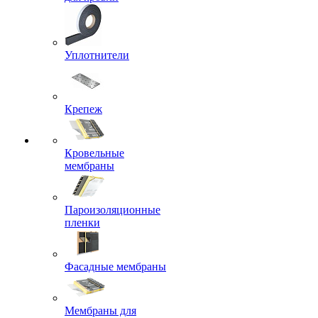
Уплотнители
Крепеж
Кровельные
мембраны
Пароизоляционные
пленки
Фасадные мембраны
Мембраны для