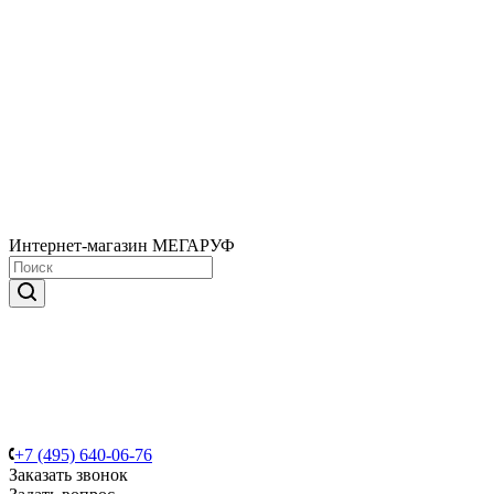
Интернет-магазин МЕГАРУФ
+7 (495) 640-06-76
Заказать звонок