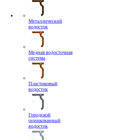
Металлический
водосток
Медная водосточная
система
Пластиковый
водосток
Городской
оцинкованный
водосток