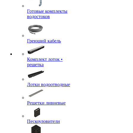
Готовые комплекты
водостоков
Греющий кабель
Комплект лоток •
решетка
Лотки водоотводные
Решетки ливневые
Пескоуловители