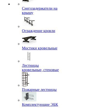
Снегозадержатели на
крышу
Ограждение кровли
Мостики кровельные
Лестницы
кровельные, стеновые
Пожарные лестницы
Комплектующие ЭБК