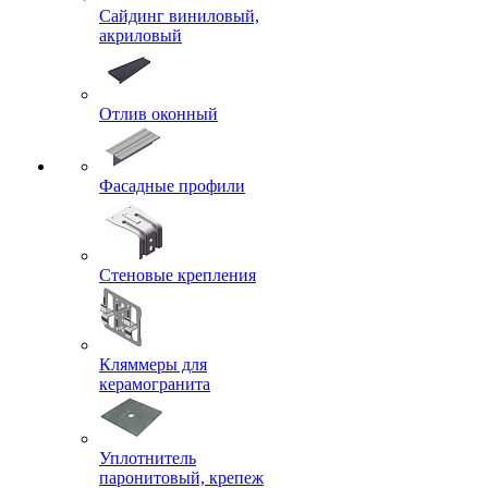
Сайдинг виниловый,
акриловый
Отлив оконный
Фасадные профили
Стеновые крепления
Кляммеры для
керамогранита
Уплотнитель
паронитовый, крепеж