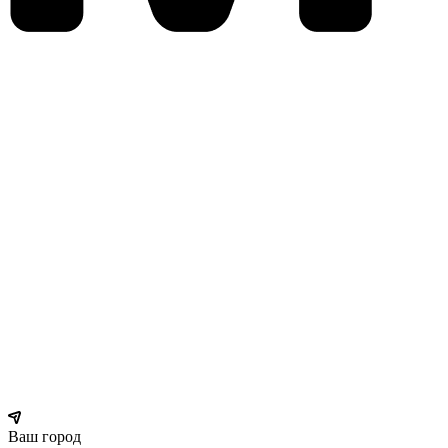
Ваш город