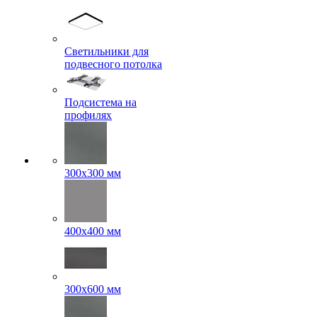
Светильники для
подвесного потолка
Подсистема на
профилях
300x300 мм
400х400 мм
300x600 мм