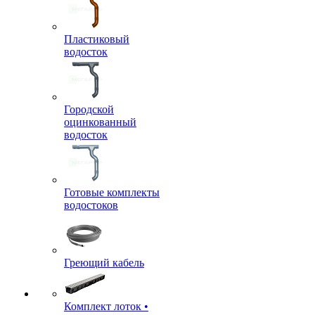
Пластиковый
водосток
Городской
оцинкованный
водосток
Готовые комплекты
водостоков
Греющий кабель
Комплект лоток •