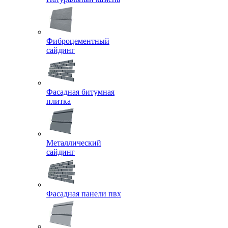
Фиброцементный
сайдинг
Фасадная битумная
плитка
Металлический
сайдинг
Фасадная панели пвх