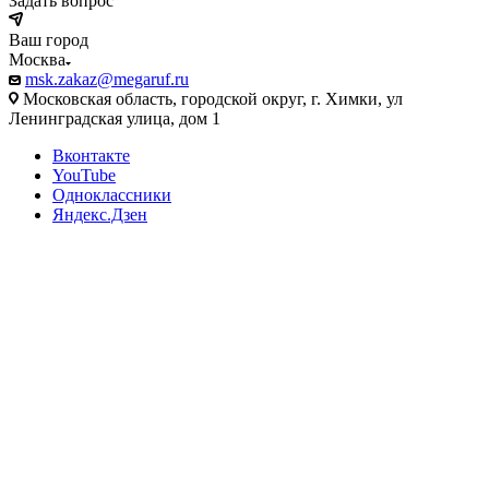
Задать вопрос
Ваш город
Москва
msk.zakaz@megaruf.ru
Московская область, городской округ, г. Химки, ул
Ленинградская улица, дом 1
Вконтакте
YouTube
Одноклассники
Яндекс.Дзен