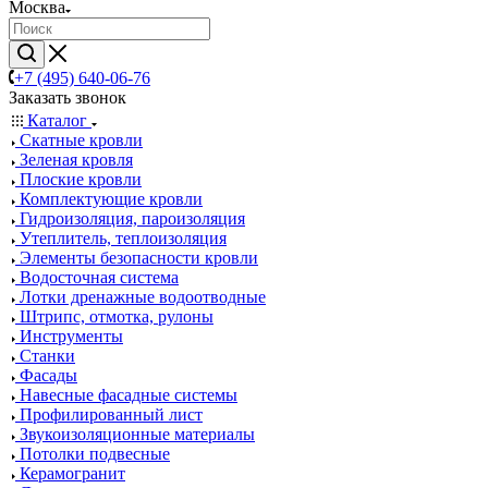
Москва
+7 (495) 640-06-76
Заказать звонок
Каталог
Скатные кровли
Зеленая кровля
Плоские кровли
Комплектующие кровли
Гидроизоляция, пароизоляция
Утеплитель, теплоизоляция
Элементы безопасности кровли
Водосточная система
Лотки дренажные водоотводные
Штрипс, отмотка, рулоны
Инструменты
Станки
Фасады
Навесные фасадные системы
Профилированный лист
Звукоизоляционные материалы
Потолки подвесные
Керамогранит