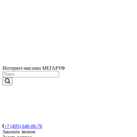
Интернет-магазин МЕГАРУФ
+7 (495) 640-06-76
Заказать звонок