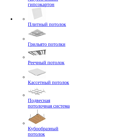
гипсокартон
Плитный потолок
Грильято потолки
Реечный потолок
Кассетный потолок
Подвесная
потолочная система
Кубообразный
потолок