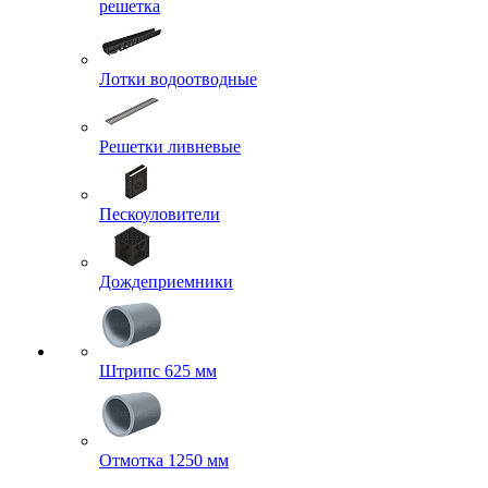
решетка
Лотки водоотводные
Решетки ливневые
Пескоуловители
Дождеприемники
Штрипс 625 мм
Отмотка 1250 мм