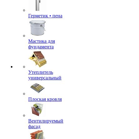
Герметик • пена
Мастика для
фундамента
Утеплитель
универсальный
Плоская кровля
Вентилируемый
фасад