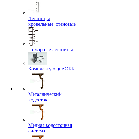
Лестницы
кровельные, стеновые
Пожарные лестницы
Комплектующие ЭБК
Металлический
водосток
Медная водосточная
система