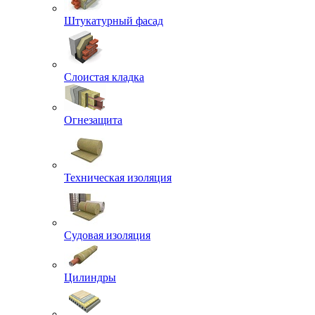
Штукатурный фасад
Слоистая кладка
Огнезащита
Техническая изоляция
Судовая изоляция
Цилиндры