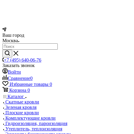
Ваш город
Москва
+7 (495) 640-06-76
Заказать звонок
Войти
Сравнение
0
Избранные товары
0
Корзина
0
Каталог
Скатные кровли
Зеленая кровля
Плоские кровли
Комплектующие кровли
Гидроизоляция, пароизоляция
Утеплитель, теплоизоляция