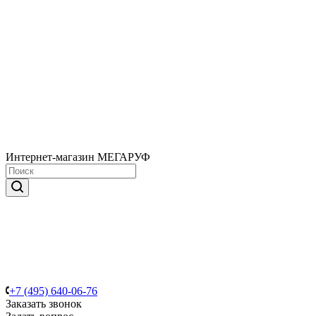
Интернет-магазин МЕГАРУФ
+7 (495) 640-06-76
Заказать звонок