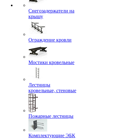
Снегозадержатели на
крышу
Ограждение кровли
Мостики кровельные
Лестницы
кровельные, стеновые
Пожарные лестницы
Комплектующие ЭБК