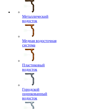
Металлический
водосток
Медная водосточная
система
Пластиковый
водосток
Городской
оцинкованный
водосток