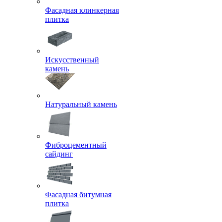
Фасадная клинкерная
плитка
Искусственный
камень
Натуральный камень
Фиброцементный
сайдинг
Фасадная битумная
плитка