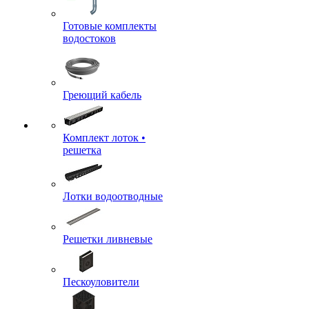
Готовые комплекты
водостоков
Греющий кабель
Комплект лоток •
решетка
Лотки водоотводные
Решетки ливневые
Пескоуловители