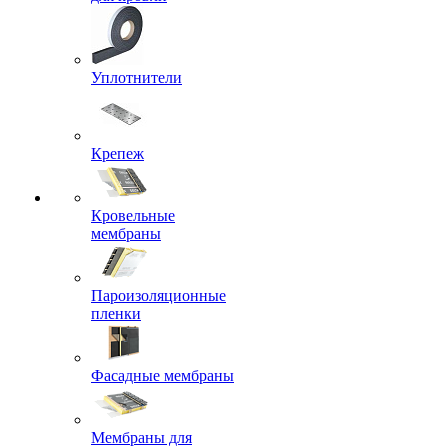
Уплотнители
Крепеж
Кровельные
мембраны
Пароизоляционные
пленки
Фасадные мембраны
Мембраны для