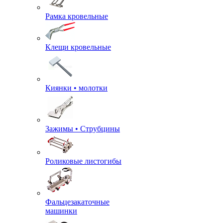
Рамка кровельные
Клещи кровельные
Киянки • молотки
Зажимы • Струбцины
Роликовые листогибы
Фальцезакаточные
машинки