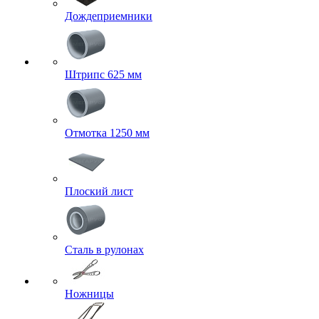
Дождеприемники
Штрипс 625 мм
Отмотка 1250 мм
Плоский лист
Сталь в рулонах
Ножницы