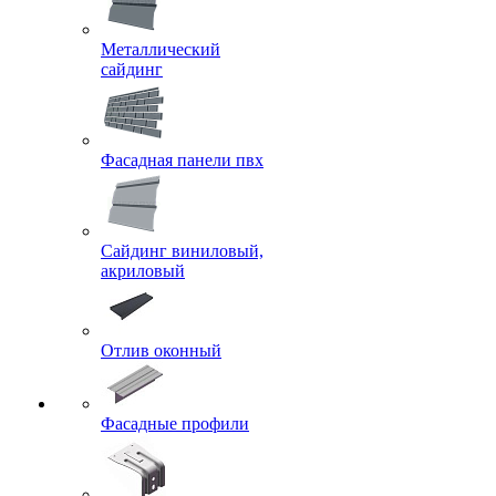
Металлический
сайдинг
Фасадная панели пвх
Сайдинг виниловый,
акриловый
Отлив оконный
Фасадные профили