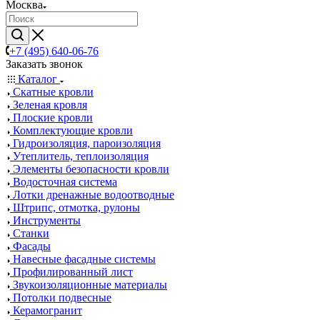
Москва
+7 (495) 640-06-76
Заказать звонок
Каталог
Скатные кровли
Зеленая кровля
Плоские кровли
Комплектующие кровли
Гидроизоляция, пароизоляция
Утеплитель, теплоизоляция
Элементы безопасности кровли
Водосточная система
Лотки дренажные водоотводные
Штрипс, отмотка, рулоны
Инструменты
Станки
Фасады
Навесные фасадные системы
Профилированный лист
Звукоизоляционные материалы
Потолки подвесные
Керамогранит