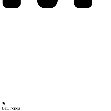
Ваш город