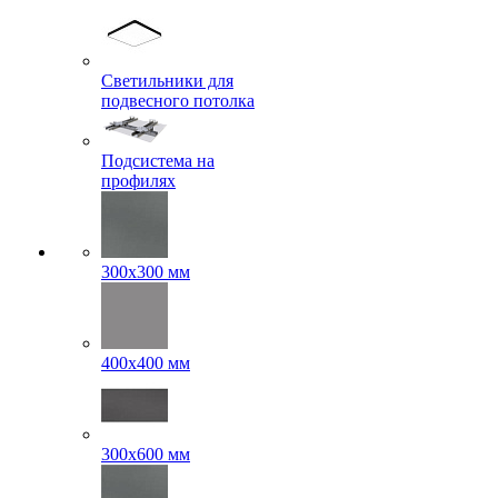
Светильники для
подвесного потолка
Подсистема на
профилях
300x300 мм
400х400 мм
300x600 мм