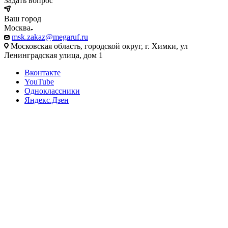
Задать вопрос
Ваш город
Москва
msk.zakaz@megaruf.ru
Московская область, городской округ, г. Химки, ул
Ленинградская улица, дом 1
Вконтакте
YouTube
Одноклассники
Яндекс.Дзен