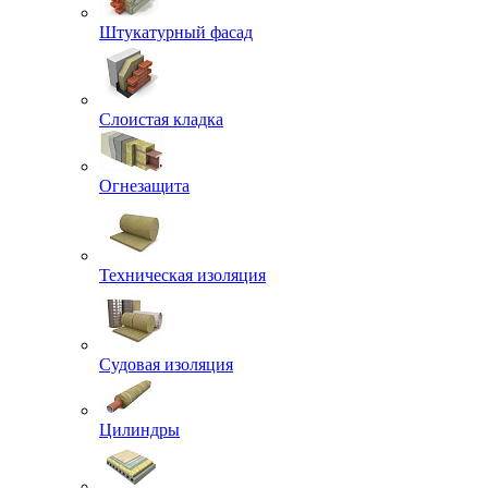
Штукатурный фасад
Слоистая кладка
Огнезащита
Техническая изоляция
Судовая изоляция
Цилиндры