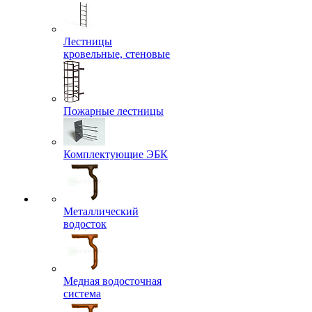
Лестницы
кровельные, стеновые
Пожарные лестницы
Комплектующие ЭБК
Металлический
водосток
Медная водосточная
система