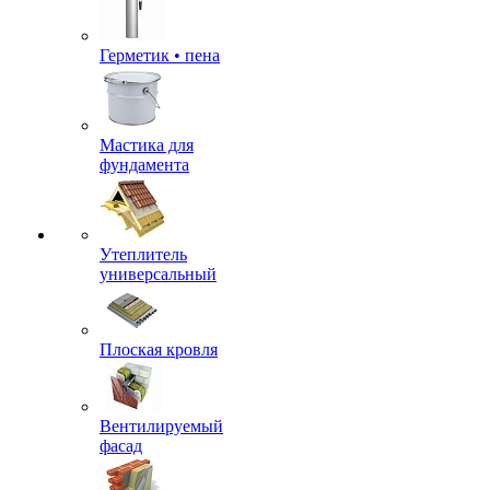
Герметик • пена
Мастика для
фундамента
Утеплитель
универсальный
Плоская кровля
Вентилируемый
фасад