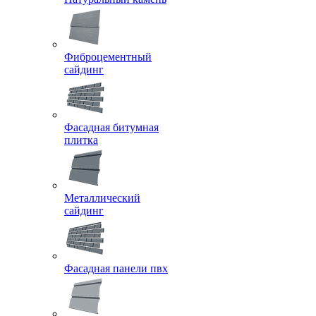
Фиброцементный
сайдинг
Фасадная битумная
плитка
Металлический
сайдинг
Фасадная панели пвх