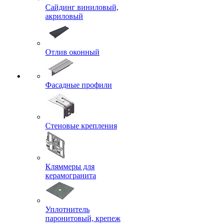
Сайдинг виниловый,
акриловый
Отлив оконный
Фасадные профили
Стеновые крепления
Кляммеры для
керамогранита
Уплотнитель
паронитовый, крепеж