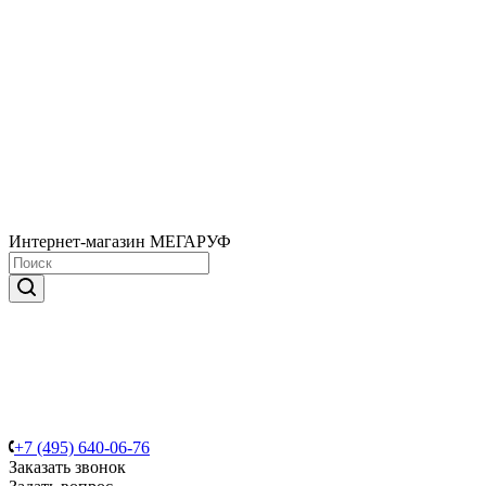
Интернет-магазин МЕГАРУФ
+7 (495) 640-06-76
Заказать звонок