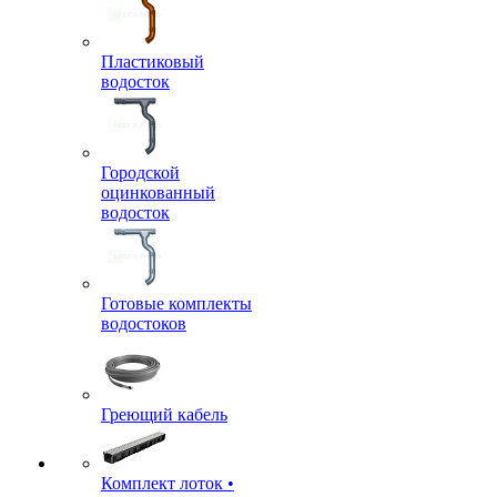
Пластиковый
водосток
Городской
оцинкованный
водосток
Готовые комплекты
водостоков
Греющий кабель
Комплект лоток •