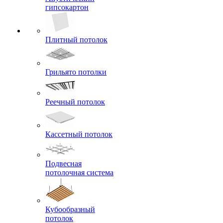
гипсокартон
Плитный потолок
Грильято потолки
Реечный потолок
Кассетный потолок
Подвесная
потолочная система
Кубообразный
потолок