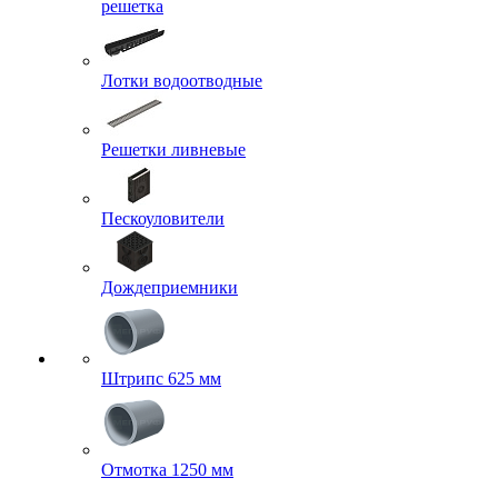
решетка
Лотки водоотводные
Решетки ливневые
Пескоуловители
Дождеприемники
Штрипс 625 мм
Отмотка 1250 мм