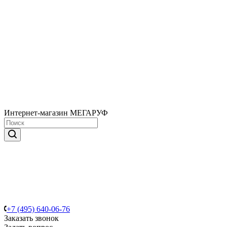
Интернет-магазин МЕГАРУФ
+7 (495) 640-06-76
Заказать звонок