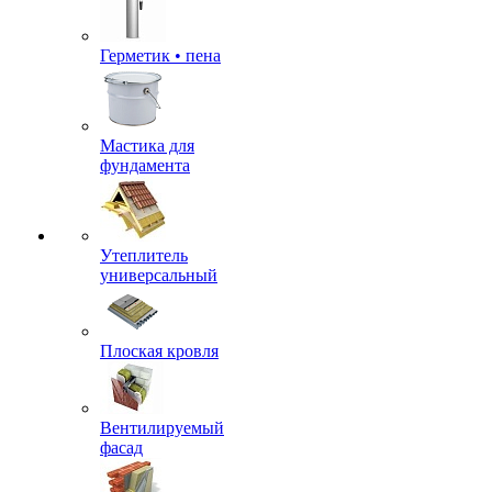
Герметик • пена
Мастика для
фундамента
Утеплитель
универсальный
Плоская кровля
Вентилируемый
фасад