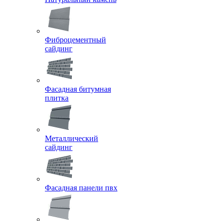
Фиброцементный
сайдинг
Фасадная битумная
плитка
Металлический
сайдинг
Фасадная панели пвх