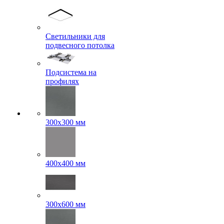
Светильники для
подвесного потолка
Подсистема на
профилях
300x300 мм
400х400 мм
300x600 мм