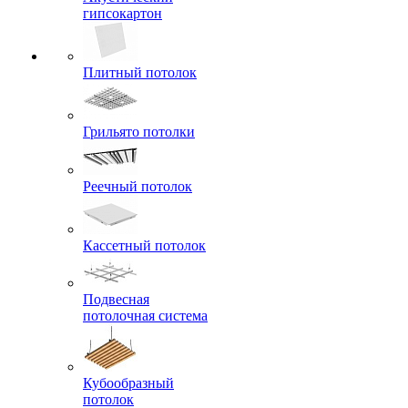
гипсокартон
Плитный потолок
Грильято потолки
Реечный потолок
Кассетный потолок
Подвесная
потолочная система
Кубообразный
потолок