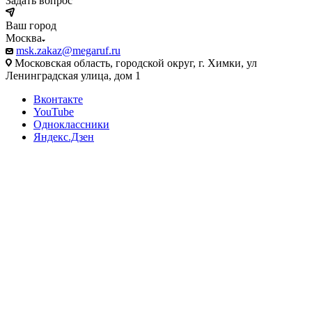
Задать вопрос
Ваш город
Москва
msk.zakaz@megaruf.ru
Московская область, городской округ, г. Химки, ул
Ленинградская улица, дом 1
Вконтакте
YouTube
Одноклассники
Яндекс.Дзен