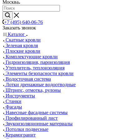
Москва
+7 (495) 640-06-76
Заказать звонок
Каталог
Скатные кровли
Зеленая кровля
Плоские кровли
Комплектующие кровли
Гидроизоляция, пароизоляция
Утеплитель, теплоизоляция
Элементы безопасности кровли
Водосточная система
Лотки дренажные водоотводные
Штрипс, отмотка, рулоны
Инструменты
Станки
Фасады
Навесные фасадные системы
Профилированный лист
Звукоизоляционные материалы
Потолки подвесные
Керамогранит