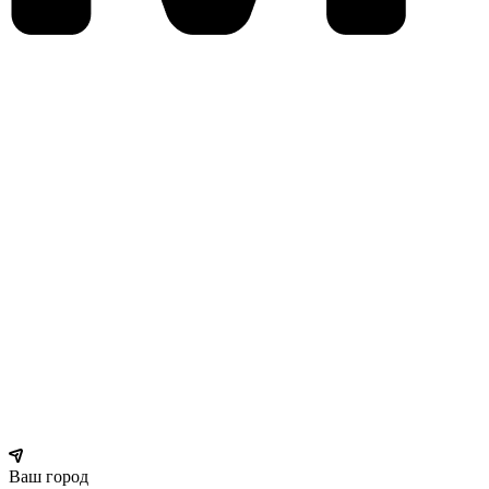
Ваш город