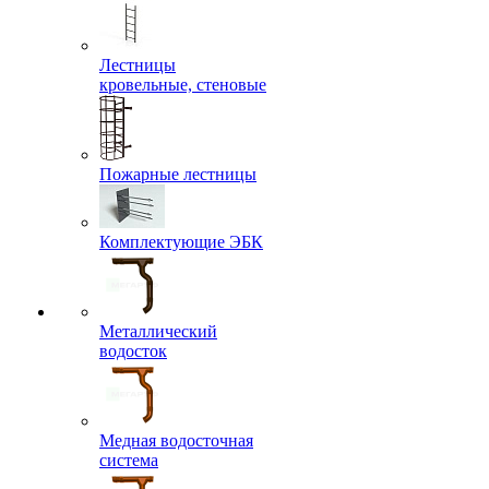
Лестницы
кровельные, стеновые
Пожарные лестницы
Комплектующие ЭБК
Металлический
водосток
Медная водосточная
система