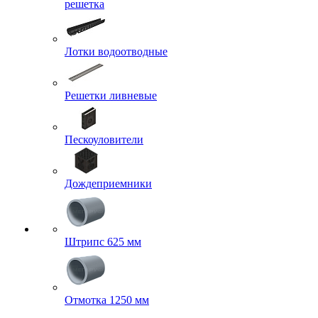
решетка
Лотки водоотводные
Решетки ливневые
Пескоуловители
Дождеприемники
Штрипс 625 мм
Отмотка 1250 мм