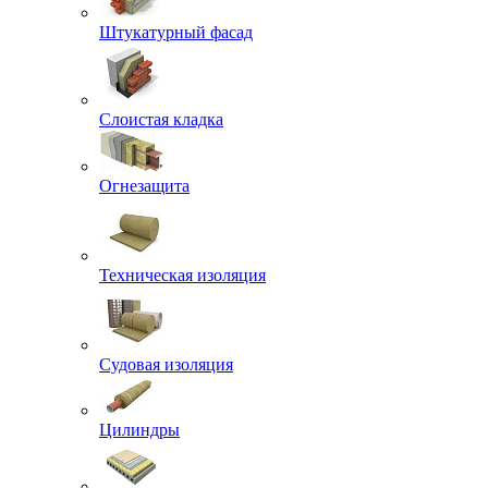
Штукатурный фасад
Слоистая кладка
Огнезащита
Техническая изоляция
Судовая изоляция
Цилиндры