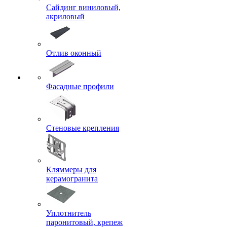
Сайдинг виниловый,
акриловый
Отлив оконный
Фасадные профили
Стеновые крепления
Кляммеры для
керамогранита
Уплотнитель
паронитовый, крепеж