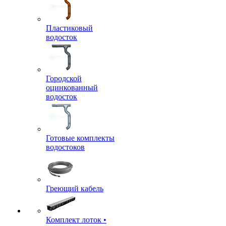
Пластиковый
водосток
Городской
оцинкованный
водосток
Готовые комплекты
водостоков
Греющий кабель
Комплект лоток •