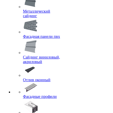
Металлический
сайдинг
Фасадная панели пвх
Сайдинг виниловый,
акриловый
Отлив оконный
Фасадные профили