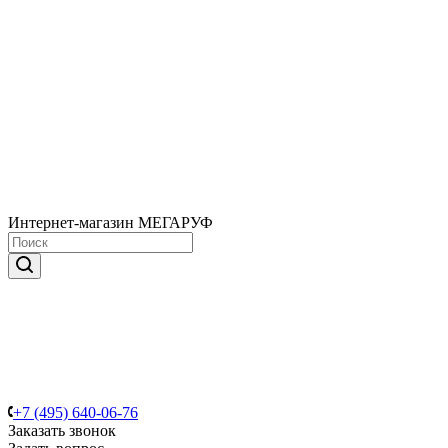
Интернет-магазин МЕГАРУФ
+7 (495) 640-06-76
Заказать звонок