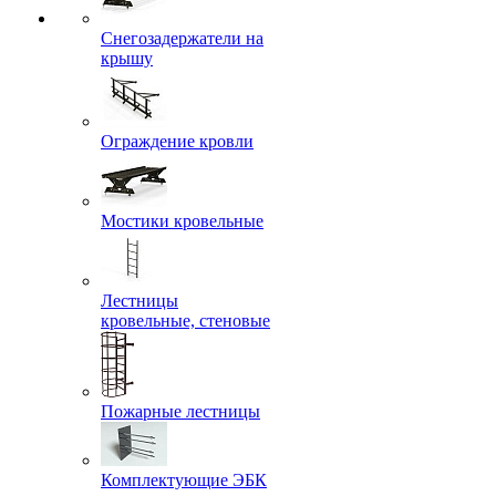
Снегозадержатели на
крышу
Ограждение кровли
Мостики кровельные
Лестницы
кровельные, стеновые
Пожарные лестницы
Комплектующие ЭБК