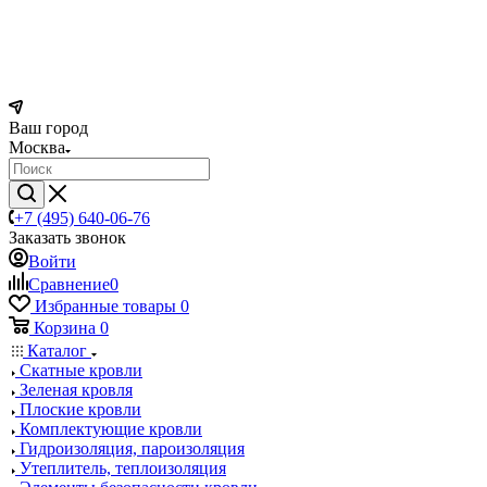
Ваш город
Москва
+7 (495) 640-06-76
Заказать звонок
Войти
Сравнение
0
Избранные товары
0
Корзина
0
Каталог
Скатные кровли
Зеленая кровля
Плоские кровли
Комплектующие кровли
Гидроизоляция, пароизоляция
Утеплитель, теплоизоляция