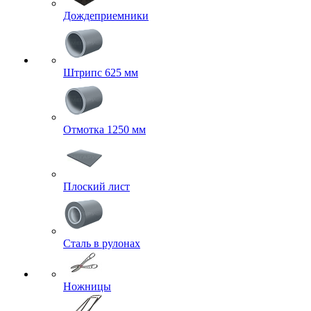
Дождеприемники
Штрипс 625 мм
Отмотка 1250 мм
Плоский лист
Сталь в рулонах
Ножницы