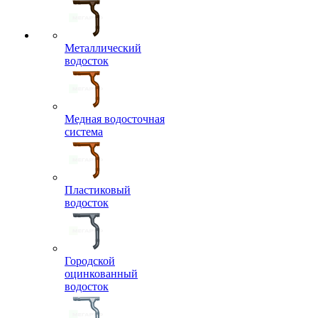
Металлический
водосток
Медная водосточная
система
Пластиковый
водосток
Городской
оцинкованный
водосток