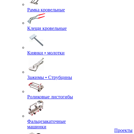
Рамка кровельные
Клещи кровельные
Киянки • молотки
Зажимы • Струбцины
Роликовые листогибы
Фальцезакаточные
машинки