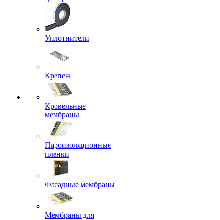
Уплотнители
Крепеж
Кровельные
мембраны
Пароизоляционные
пленки
Фасадные мембраны
Мембраны для