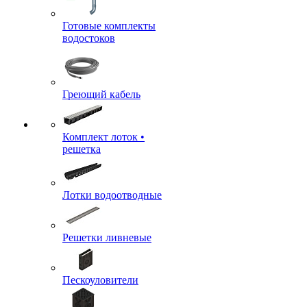
Готовые комплекты
водостоков
Греющий кабель
Комплект лоток •
решетка
Лотки водоотводные
Решетки ливневые
Пескоуловители