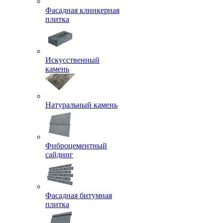
Фасадная клинкерная
плитка
Искусственный
камень
Натуральный камень
Фиброцементный
сайдинг
Фасадная битумная
плитка