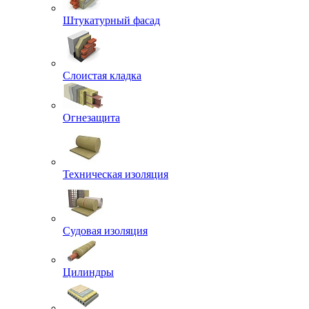
Штукатурный фасад
Слоистая кладка
Огнезащита
Техническая изоляция
Судовая изоляция
Цилиндры