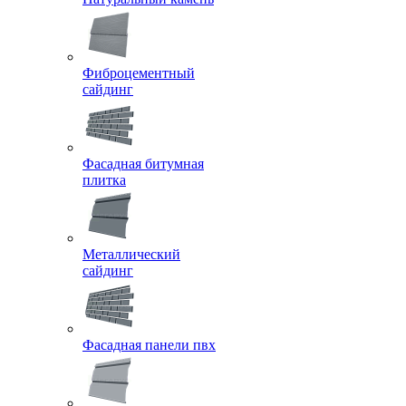
Фиброцементный
сайдинг
Фасадная битумная
плитка
Металлический
сайдинг
Фасадная панели пвх