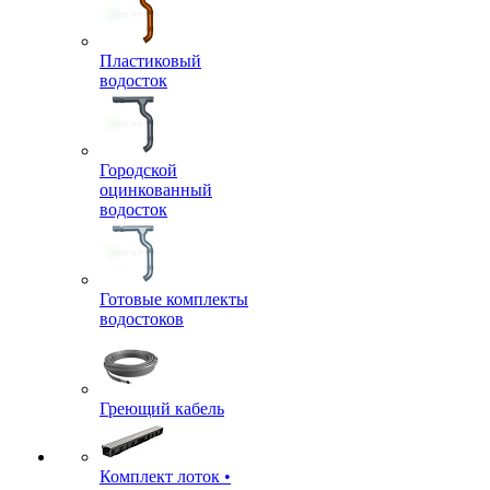
Пластиковый
водосток
Городской
оцинкованный
водосток
Готовые комплекты
водостоков
Греющий кабель
Комплект лоток •