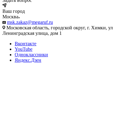
Задать вопрос
Ваш город
Москва
msk.zakaz@megaruf.ru
Московская область, городской округ, г. Химки, ул
Ленинградская улица, дом 1
Вконтакте
YouTube
Одноклассники
Яндекс.Дзен