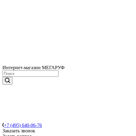
Интернет-магазин МЕГАРУФ
+7 (495) 640-06-76
Заказать звонок