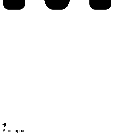
Ваш город