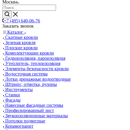
Москва
+7 (495) 640-06-76
Заказать звонок
Каталог
Скатные кровли
Зеленая кровля
Плоские кровли
Комплектующие кровли
Гидроизоляция, пароизоляция
Утеплитель, теплоизоляция
Элементы безопасности кровли
Водосточная система
Лотки дренажные водоотводные
Штрипс, отмотка, рулоны
Инструменты
Станки
Фасады
Навесные фасадные системы
Профилированный лист
Звукоизоляционные материалы
Потолки подвесные
Керамогранит