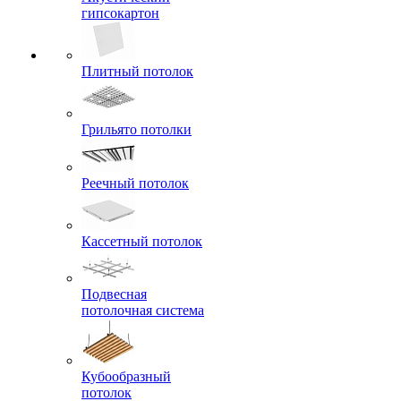
гипсокартон
Плитный потолок
Грильято потолки
Реечный потолок
Кассетный потолок
Подвесная
потолочная система
Кубообразный
потолок