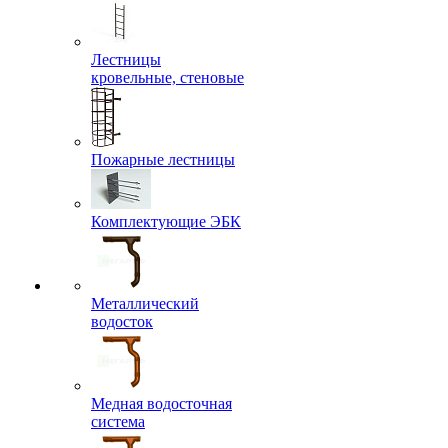
Лестницы
кровельные, стеновые
Пожарные лестницы
Комплектующие ЭБК
Металлический
водосток
Медная водосточная
система