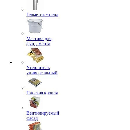
Герметик • пена
Мастика для
фундамента
Утеплитель
универсальный
Плоская кровля
Вентилируемый
фасад