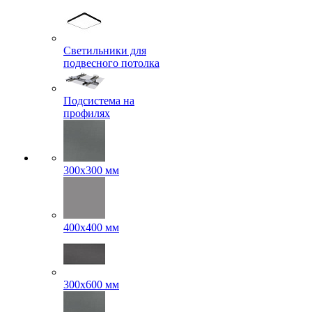
Светильники для
подвесного потолка
Подсистема на
профилях
300x300 мм
400х400 мм
300x600 мм