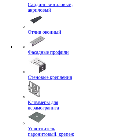
Сайдинг виниловый,
акриловый
Отлив оконный
Фасадные профили
Стеновые крепления
Кляммеры для
керамогранита
Уплотнитель
паронитовый, крепеж