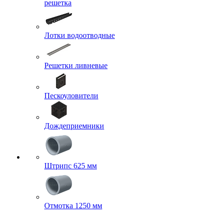
решетка
Лотки водоотводные
Решетки ливневые
Пескоуловители
Дождеприемники
Штрипс 625 мм
Отмотка 1250 мм