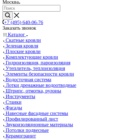
Москва
+7 (495) 640-06-76
Заказать звонок
Каталог
Скатные кровли
Зеленая кровля
Плоские кровли
Комплектующие кровли
Гидроизоляция, пароизоляция
Утеплитель, теплоизоляция
Элементы безопасности кровли
Водосточная система
Лотки дренажные водоотводные
Штрипс, отмотка, рулоны
Инструменты
Станки
Фасады
Навесные фасадные системы
Профилированный лист
Звукоизоляционные материалы
Потолки подвесные
Керамогранит