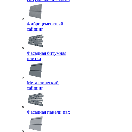
Фиброцементный
сайдинг
Фасадная битумная
плитка
Металлический
сайдинг
Фасадная панели пвх