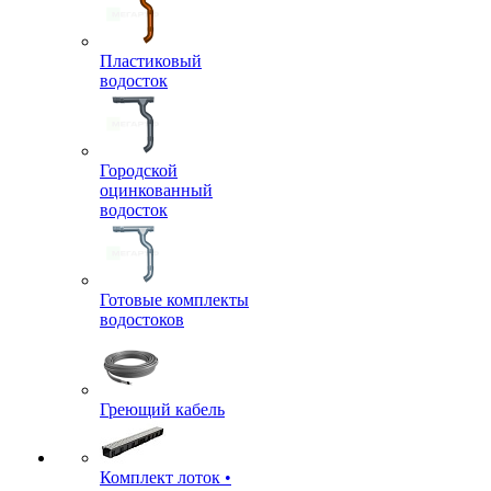
Пластиковый
водосток
Городской
оцинкованный
водосток
Готовые комплекты
водостоков
Греющий кабель
Комплект лоток •