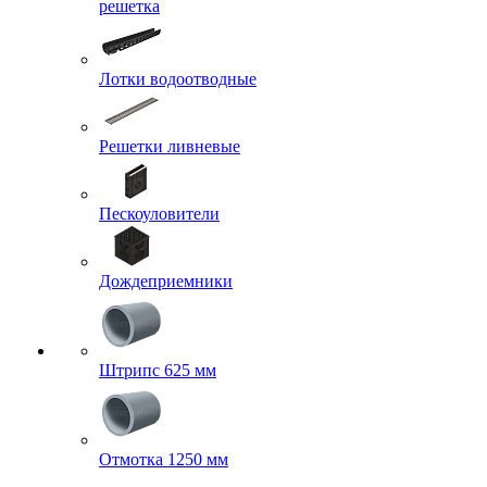
решетка
Лотки водоотводные
Решетки ливневые
Пескоуловители
Дождеприемники
Штрипс 625 мм
Отмотка 1250 мм