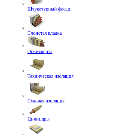
Штукатурный фасад
Слоистая кладка
Огнезащита
Техническая изоляция
Судовая изоляция
Цилиндры