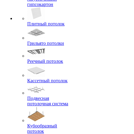
гипсокартон
Плитный потолок
Грильято потолки
Реечный потолок
Кассетный потолок
Подвесная
потолочная система
Кубообразный
потолок