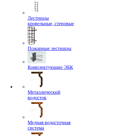
Лестницы
кровельные, стеновые
Пожарные лестницы
Комплектующие ЭБК
Металлический
водосток
Медная водосточная
система