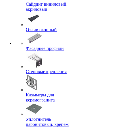
Сайдинг виниловый,
акриловый
Отлив оконный
Фасадные профили
Стеновые крепления
Кляммеры для
керамогранита
Уплотнитель
паронитовый, крепеж