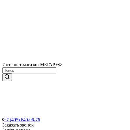
Интернет-магазин МЕГАРУФ
+7 (495) 640-06-76
Заказать звонок