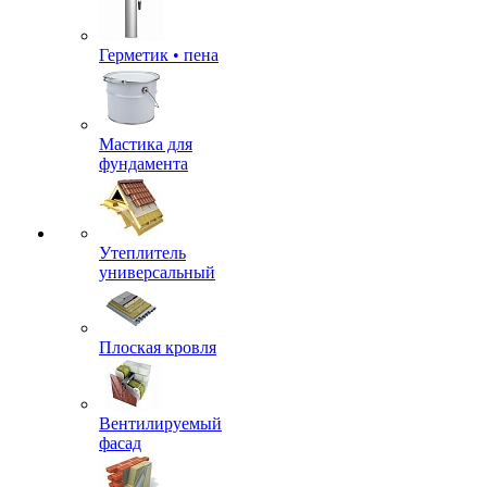
Герметик • пена
Мастика для
фундамента
Утеплитель
универсальный
Плоская кровля
Вентилируемый
фасад