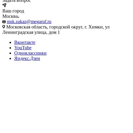
Задать вопрос
Ваш город
Москва
msk.zakaz@megaruf.ru
Московская область, городской округ, г. Химки, ул
Ленинградская улица, дом 1
Вконтакте
YouTube
Одноклассники
Яндекс.Дзен