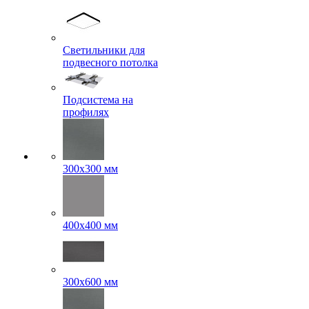
Светильники для
подвесного потолка
Подсистема на
профилях
300x300 мм
400х400 мм
300x600 мм