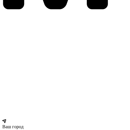
Ваш город