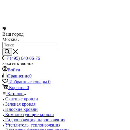
Ваш город
Москва
+7 (495) 640-06-76
Заказать звонок
Войти
Сравнение
0
Избранные товары
0
Корзина
0
Каталог
Скатные кровли
Зеленая кровля
Плоские кровли
Комплектующие кровли
Гидроизоляция, пароизоляция
Утеплитель, теплоизоляция