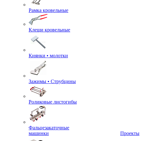
Рамка кровельные
Клещи кровельные
Киянки • молотки
Зажимы • Струбцины
Роликовые листогибы
Фальцезакаточные
машинки