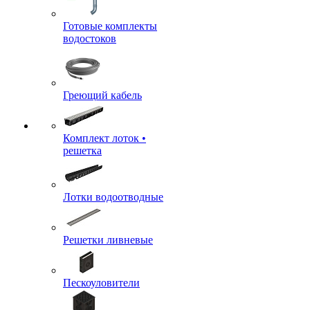
Готовые комплекты
водостоков
Греющий кабель
Комплект лоток •
решетка
Лотки водоотводные
Решетки ливневые
Пескоуловители