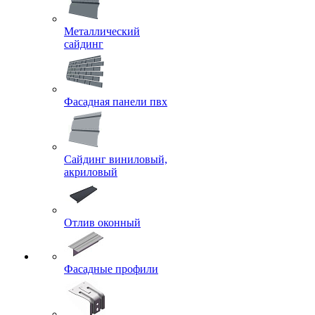
Металлический
сайдинг
Фасадная панели пвх
Сайдинг виниловый,
акриловый
Отлив оконный
Фасадные профили