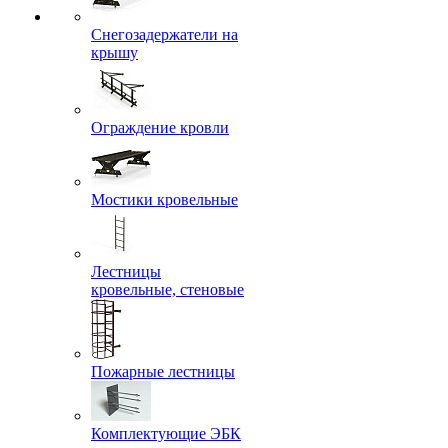
Снегозадержатели на
крышу
Ограждение кровли
Мостики кровельные
Лестницы
кровельные, стеновые
Пожарные лестницы
Комплектующие ЭБК