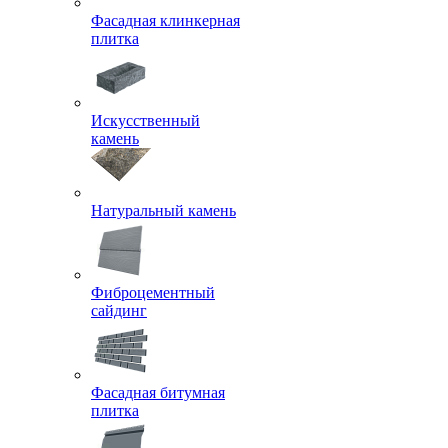
Фасадная клинкерная
плитка
Искусственный
камень
Натуральный камень
Фиброцементный
сайдинг
Фасадная битумная
плитка