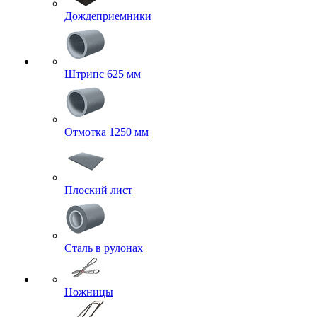
Дождеприемники
Штрипс 625 мм
Отмотка 1250 мм
Плоский лист
Сталь в рулонах
Ножницы