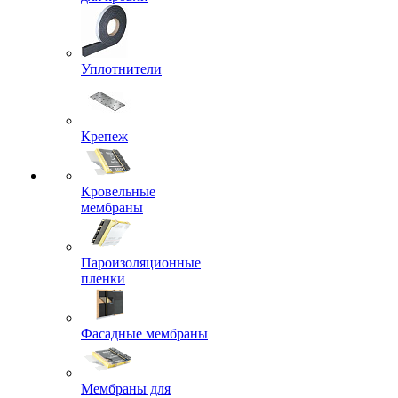
Уплотнители
Крепеж
Кровельные
мембраны
Пароизоляционные
пленки
Фасадные мембраны
Мембраны для