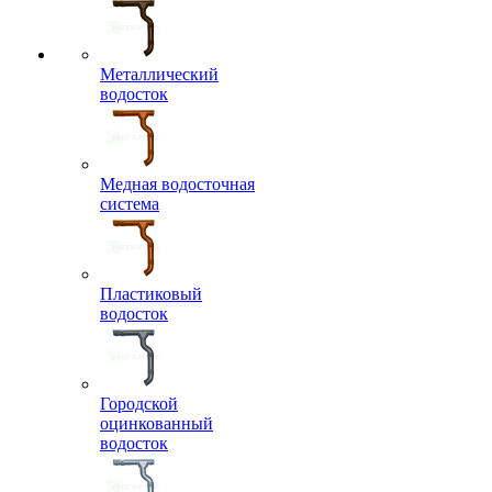
Металлический
водосток
Медная водосточная
система
Пластиковый
водосток
Городской
оцинкованный
водосток