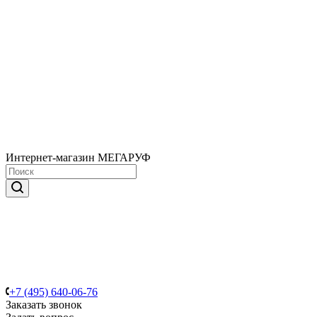
Интернет-магазин МЕГАРУФ
+7 (495) 640-06-76
Заказать звонок