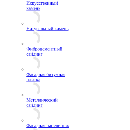
Искусственный
камень
Натуральный камень
Фиброцементный
сайдинг
Фасадная битумная
плитка
Металлический
сайдинг
Фасадная панели пвх