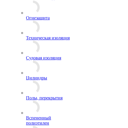
Огнезащита
Техническая изоляция
Судовая изоляция
Цилиндры
Полы, перекрытия
Вспененный
полиэтилен