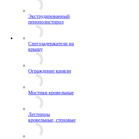
Экструдированный
пенополистирол
Снегозадержатели на
крышу
Ограждение кровли
Мостики кровельные
Лестницы
кровельные, стеновые