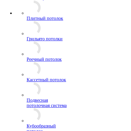
Плитный потолок
Грильято потолки
Реечный потолок
Кассетный потолок
Подвесная
потолочная система
Кубообразный