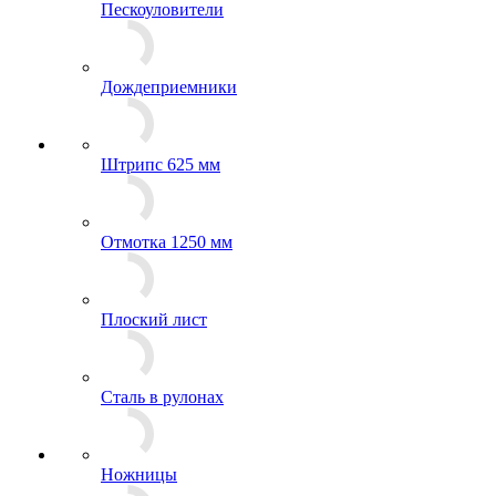
Пескоуловители
Дождеприемники
Штрипс 625 мм
Отмотка 1250 мм
Плоский лист
Сталь в рулонах
Ножницы