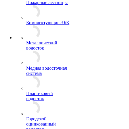
Пожарные лестницы
Комплектующие ЭБК
Металлический
водосток
Медная водосточная
система
Пластиковый
водосток
Городской
оцинкованный