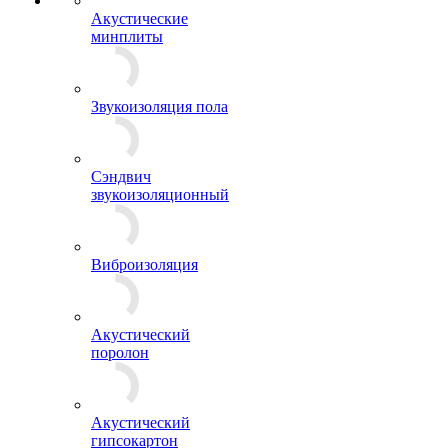
Акустические
минплиты
Звукоизоляция пола
Сэндвич
звукоизоляционный
Виброизоляция
Акустический
поролон
Акустический
гипсокартон