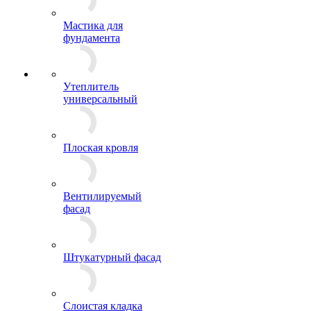
Мастика для
фундамента
Утеплитель
универсальный
Плоская кровля
Вентилируемый
фасад
Штукатурный фасад
Слоистая кладка