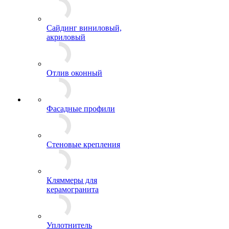
Сайдинг виниловый,
акриловый
Отлив оконный
Фасадные профили
Стеновые крепления
Кляммеры для
керамогранита
Уплотнитель