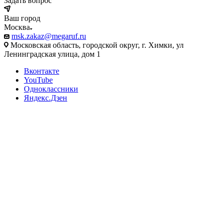
Задать вопрос
Ваш город
Москва
msk.zakaz@megaruf.ru
Московская область, городской округ, г. Химки, ул
Ленинградская улица, дом 1
Вконтакте
YouTube
Одноклассники
Яндекс.Дзен