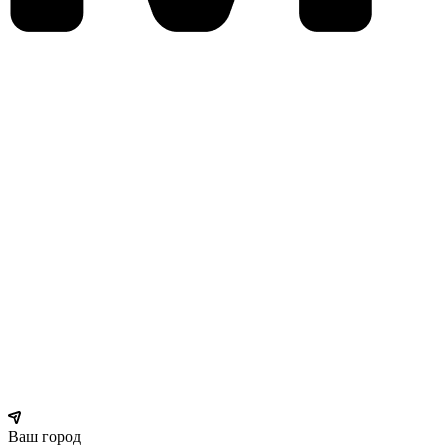
Ваш город