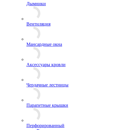
Дымники
Вентиляция
Мансардные окна
Аксессуары кровли
Чердачные лестницы
Парапетные крышки
Перфорированный