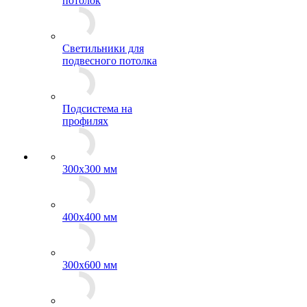
потолок
Светильники для
подвесного потолка
Подсистема на
профилях
300x300 мм
400х400 мм
300x600 мм