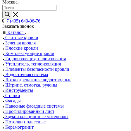
Москва
+7 (495) 640-06-76
Заказать звонок
Каталог
Скатные кровли
Зеленая кровля
Плоские кровли
Комплектующие кровли
Гидроизоляция, пароизоляция
Утеплитель, теплоизоляция
Элементы безопасности кровли
Водосточная система
Лотки дренажные водоотводные
Штрипс, отмотка, рулоны
Инструменты
Станки
Фасады
Навесные фасадные системы
Профилированный лист
Звукоизоляционные материалы
Потолки подвесные
Керамогранит