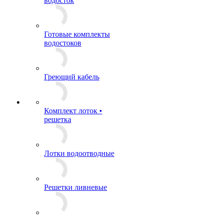
водосток
Готовые комплекты
водостоков
Греющий кабель
Комплект лоток •
решетка
Лотки водоотводные
Решетки ливневые