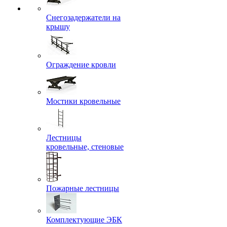
Снегозадержатели на
крышу
Ограждение кровли
Мостики кровельные
Лестницы
кровельные, стеновые
Пожарные лестницы
Комплектующие ЭБК