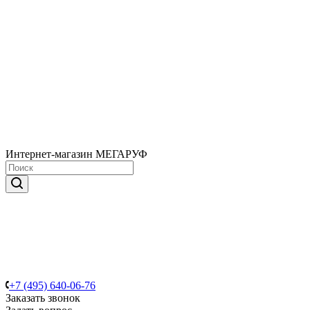
Интернет-магазин МЕГАРУФ
+7 (495) 640-06-76
Заказать звонок