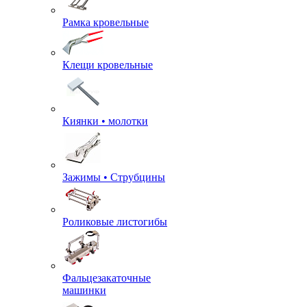
Рамка кровельные
Клещи кровельные
Киянки • молотки
Зажимы • Струбцины
Роликовые листогибы
Фальцезакаточные
машинки