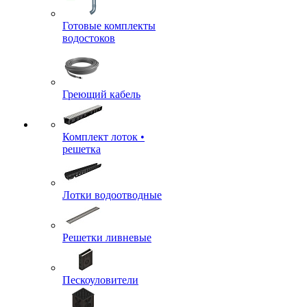
Готовые комплекты
водостоков
Греющий кабель
Комплект лоток •
решетка
Лотки водоотводные
Решетки ливневые
Пескоуловители