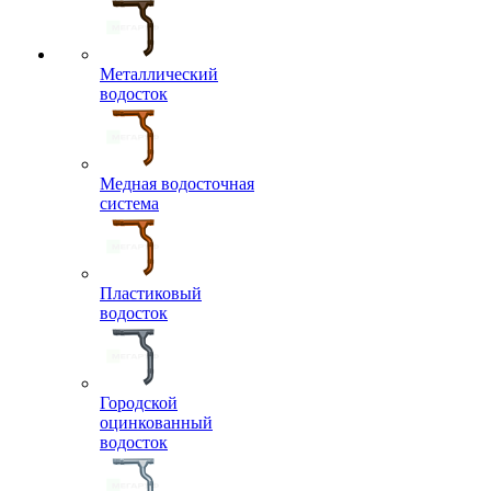
Металлический
водосток
Медная водосточная
система
Пластиковый
водосток
Городской
оцинкованный
водосток