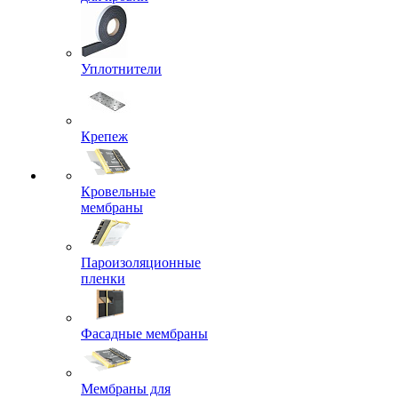
Уплотнители
Крепеж
Кровельные
мембраны
Пароизоляционные
пленки
Фасадные мембраны
Мембраны для