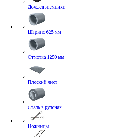
Дождеприемники
Штрипс 625 мм
Отмотка 1250 мм
Плоский лист
Сталь в рулонах
Ножницы