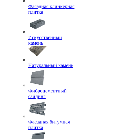
Фасадная клинкерная
плитка
Искусственный
камень
Натуральный камень
Фиброцементный
сайдинг
Фасадная битумная
плитка