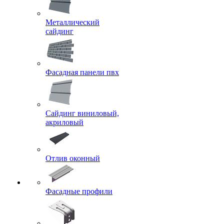
Металлический
сайдинг
Фасадная панели пвх
Сайдинг виниловый,
акриловый
Отлив оконный
Фасадные профили