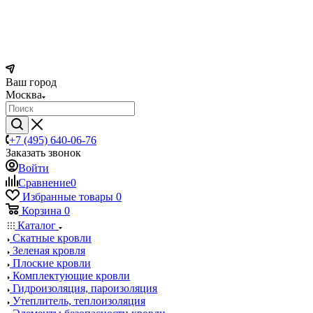
Ваш город
Москва
+7 (495) 640-06-76
Заказать звонок
Войти
Сравнение
0
Избранные товары
0
Корзина
0
Каталог
Скатные кровли
Зеленая кровля
Плоские кровли
Комплектующие кровли
Гидроизоляция, пароизоляция
Утеплитель, теплоизоляция