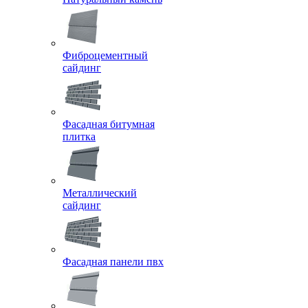
Фиброцементный
сайдинг
Фасадная битумная
плитка
Металлический
сайдинг
Фасадная панели пвх