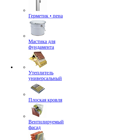
Герметик • пена
Мастика для
фундамента
Утеплитель
универсальный
Плоская кровля
Вентилируемый
фасад