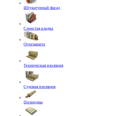
Штукатурный фасад
Слоистая кладка
Огнезащита
Техническая изоляция
Судовая изоляция
Цилиндры