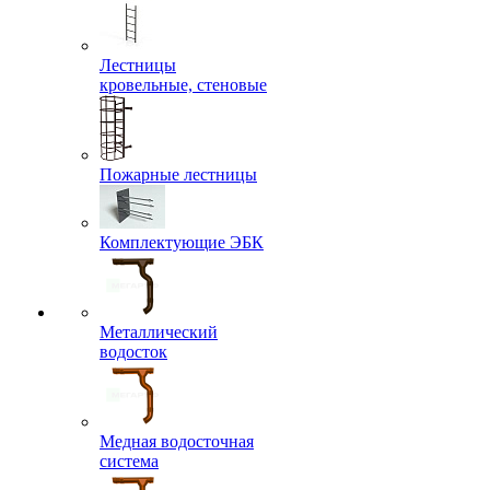
Лестницы
кровельные, стеновые
Пожарные лестницы
Комплектующие ЭБК
Металлический
водосток
Медная водосточная
система