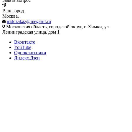
Задать вопрос
Ваш город
Москва
msk.zakaz@megaruf.ru
Московская область, городской округ, г. Химки, ул
Ленинградская улица, дом 1
Вконтакте
YouTube
Одноклассники
Яндекс.Дзен