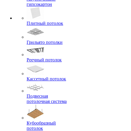
гипсокартон
Плитный потолок
Грильято потолки
Реечный потолок
Кассетный потолок
Подвесная
потолочная система
Кубообразный
потолок