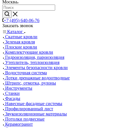
Москва
+7 (495) 640-06-76
Заказать звонок
Каталог
Скатные кровли
Зеленая кровля
Плоские кровли
Комплектующие кровли
Гидроизоляция, пароизоляция
Утеплитель, теплоизоляция
Элементы безопасности кровли
Водосточная система
Лотки дренажные водоотводные
Штрипс, отмотка, рулоны
Инструменты
Станки
Фасады
Навесные фасадные системы
Профилированный лист
Звукоизоляционные материалы
Потолки подвесные
Керамогранит