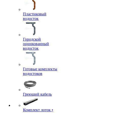
Пластиковый
водосток
Городской
оцинкованный
водосток
Готовые комплекты
водостоков
Греющий кабель
Комплект лоток •