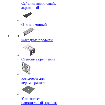
Сайдинг виниловый,
акриловый
Отлив оконный
Фасадные профили
Стеновые крепления
Кляммеры для
керамогранита
Уплотнитель
паронитовый, крепеж