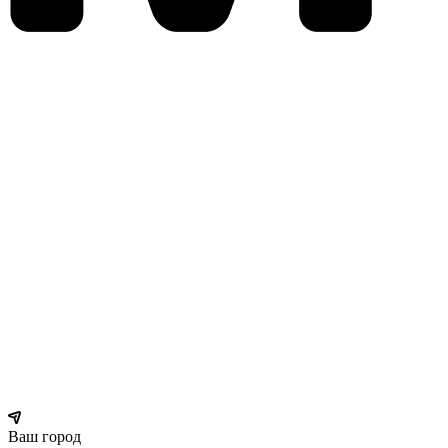
Ваш город