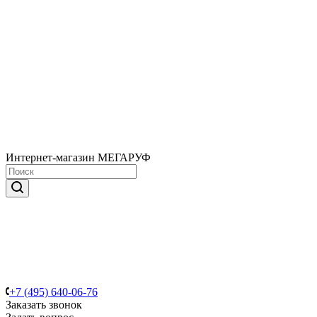
Интернет-магазин МЕГАРУФ
+7 (495) 640-06-76
Заказать звонок