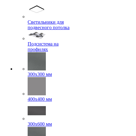
Светильники для
подвесного потолка
Подсистема на
профилях
300x300 мм
400х400 мм
300x600 мм