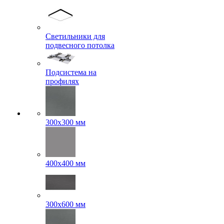
Светильники для
подвесного потолка
Подсистема на
профилях
300x300 мм
400х400 мм
300x600 мм