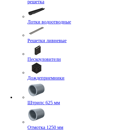
решетка
Лотки водоотводные
Решетки ливневые
Пескоуловители
Дождеприемники
Штрипс 625 мм
Отмотка 1250 мм