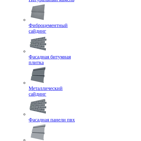
Фиброцементный
сайдинг
Фасадная битумная
плитка
Металлический
сайдинг
Фасадная панели пвх