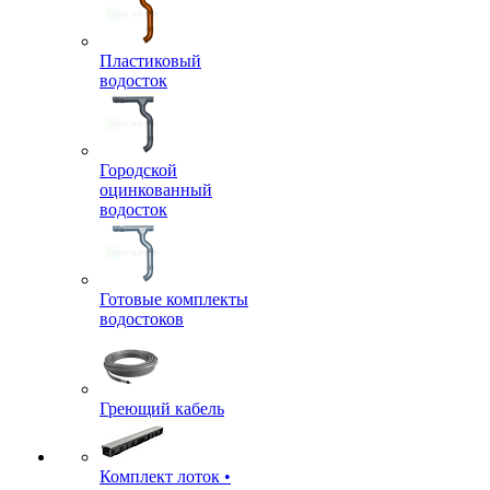
Пластиковый
водосток
Городской
оцинкованный
водосток
Готовые комплекты
водостоков
Греющий кабель
Комплект лоток •