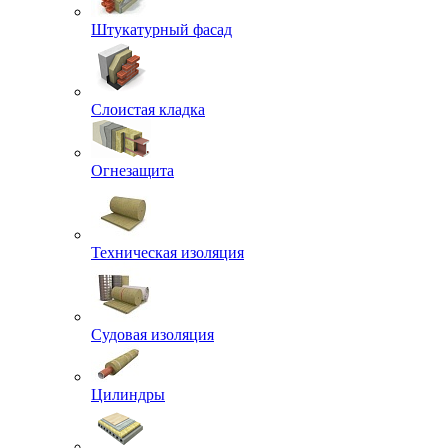
Штукатурный фасад
Слоистая кладка
Огнезащита
Техническая изоляция
Судовая изоляция
Цилиндры