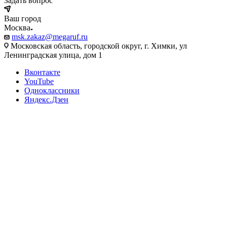
Задать вопрос
Ваш город
Москва
msk.zakaz@megaruf.ru
Московская область, городской округ, г. Химки, ул
Ленинградская улица, дом 1
Вконтакте
YouTube
Одноклассники
Яндекс.Дзен