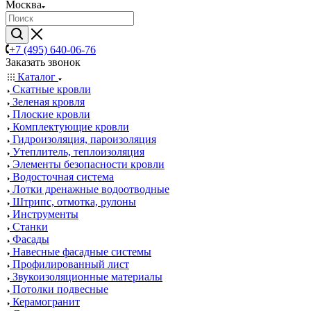
Москва
+7 (495) 640-06-76
Заказать звонок
Каталог
Скатные кровли
Зеленая кровля
Плоские кровли
Комплектующие кровли
Гидроизоляция, пароизоляция
Утеплитель, теплоизоляция
Элементы безопасности кровли
Водосточная система
Лотки дренажные водоотводные
Штрипс, отмотка, рулоны
Инструменты
Станки
Фасады
Навесные фасадные системы
Профилированный лист
Звукоизоляционные материалы
Потолки подвесные
Керамогранит