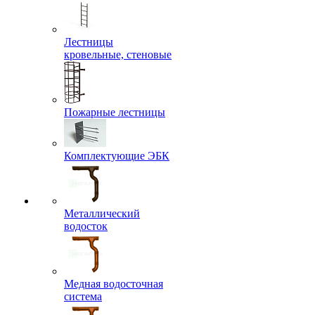
Лестницы
кровельные, стеновые
Пожарные лестницы
Комплектующие ЭБК
Металлический
водосток
Медная водосточная
система