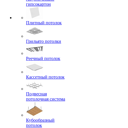
гипсокартон
Плитный потолок
Грильято потолки
Реечный потолок
Кассетный потолок
Подвесная
потолочная система
Кубообразный
потолок