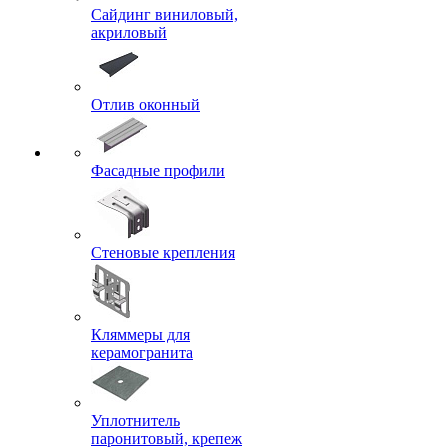
Сайдинг виниловый,
акриловый
Отлив оконный
Фасадные профили
Стеновые крепления
Кляммеры для
керамогранита
Уплотнитель
паронитовый, крепеж