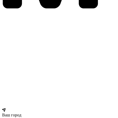
Ваш город