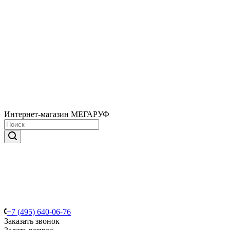
Интернет-магазин МЕГАРУФ
+7 (495) 640-06-76
Заказать звонок