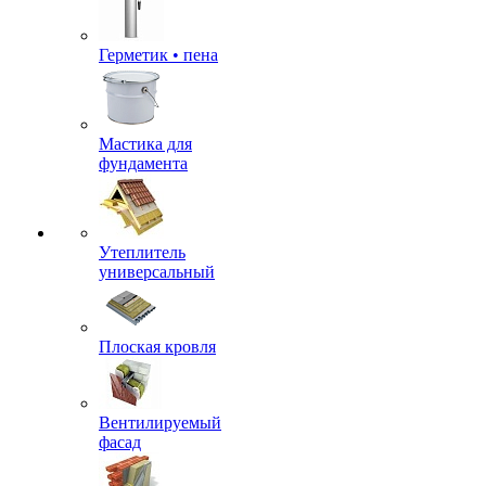
Герметик • пена
Мастика для
фундамента
Утеплитель
универсальный
Плоская кровля
Вентилируемый
фасад