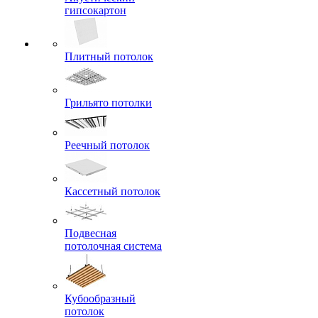
гипсокартон
Плитный потолок
Грильято потолки
Реечный потолок
Кассетный потолок
Подвесная
потолочная система
Кубообразный
потолок