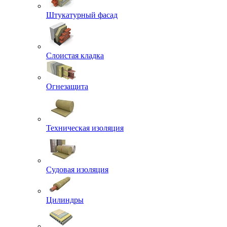
Штукатурный фасад
Слоистая кладка
Огнезащита
Техническая изоляция
Судовая изоляция
Цилиндры