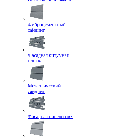
Фиброцементный
сайдинг
Фасадная битумная
плитка
Металлический
сайдинг
Фасадная панели пвх