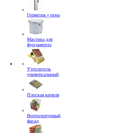
Герметик • пена
Мастика для
фундамента
Утеплитель
универсальный
Плоская кровля
Вентилируемый
фасад