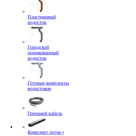
Пластиковый
водосток
Городской
оцинкованный
водосток
Готовые комплекты
водостоков
Греющий кабель
Комплект лоток •