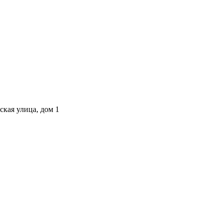
ская улица, дом 1