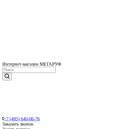
Интернет-магазин МЕГАРУФ
+7 (495) 640-06-76
Заказать звонок