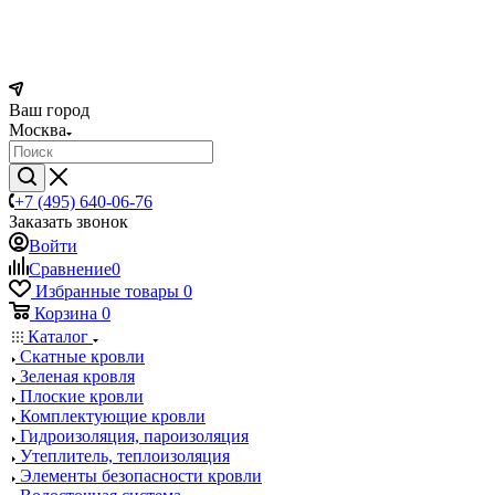
Ваш город
Москва
+7 (495) 640-06-76
Заказать звонок
Войти
Сравнение
0
Избранные товары
0
Корзина
0
Каталог
Скатные кровли
Зеленая кровля
Плоские кровли
Комплектующие кровли
Гидроизоляция, пароизоляция
Утеплитель, теплоизоляция
Элементы безопасности кровли