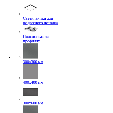
Светильники для
подвесного потолка
Подсистема на
профилях
300x300 мм
400х400 мм
300x600 мм