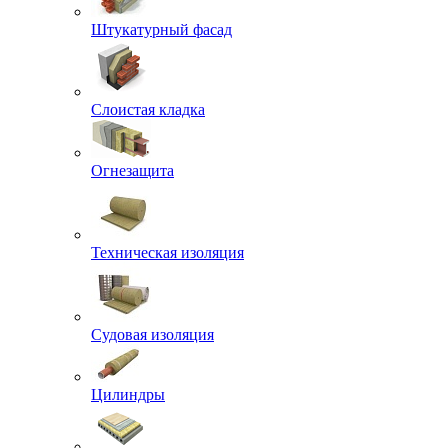
Штукатурный фасад
Слоистая кладка
Огнезащита
Техническая изоляция
Судовая изоляция
Цилиндры