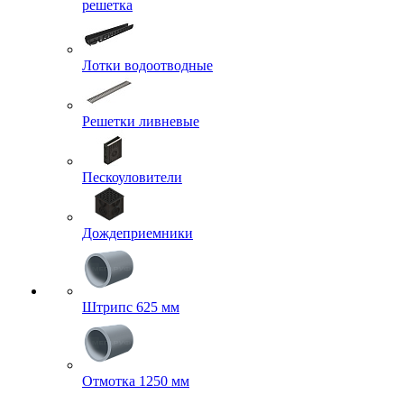
решетка
Лотки водоотводные
Решетки ливневые
Пескоуловители
Дождеприемники
Штрипс 625 мм
Отмотка 1250 мм