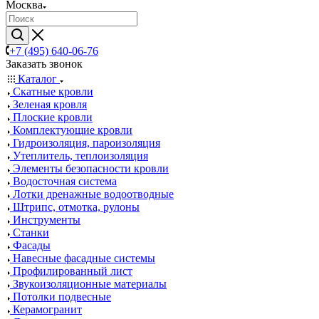
Москва
+7 (495) 640-06-76
Заказать звонок
Каталог
Скатные кровли
Зеленая кровля
Плоские кровли
Комплектующие кровли
Гидроизоляция, пароизоляция
Утеплитель, теплоизоляция
Элементы безопасности кровли
Водосточная система
Лотки дренажные водоотводные
Штрипс, отмотка, рулоны
Инструменты
Станки
Фасады
Навесные фасадные системы
Профилированный лист
Звукоизоляционные материалы
Потолки подвесные
Керамогранит