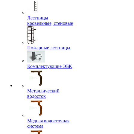
Лестницы
кровельные, стеновые
Пожарные лестницы
Комплектующие ЭБК
Металлический
водосток
Медная водосточная
система