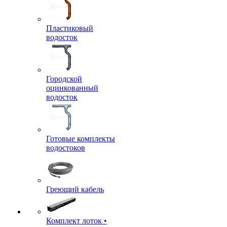
Пластиковый
водосток
Городской
оцинкованный
водосток
Готовые комплекты
водостоков
Греющий кабель
Комплект лоток •