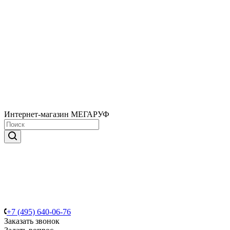
Интернет-магазин МЕГАРУФ
+7 (495) 640-06-76
Заказать звонок