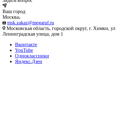
Задать вопрос
Ваш город
Москва
msk.zakaz@megaruf.ru
Московская область, городской округ, г. Химки, ул
Ленинградская улица, дом 1
Вконтакте
YouTube
Одноклассники
Яндекс.Дзен