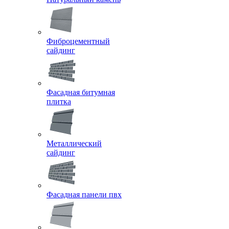
Фиброцементный
сайдинг
Фасадная битумная
плитка
Металлический
сайдинг
Фасадная панели пвх