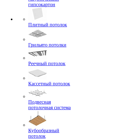
гипсокартон
Плитный потолок
Грильято потолки
Реечный потолок
Кассетный потолок
Подвесная
потолочная система
Кубообразный
потолок