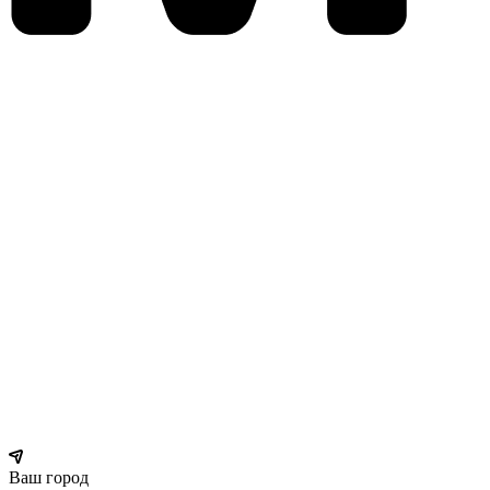
Ваш город