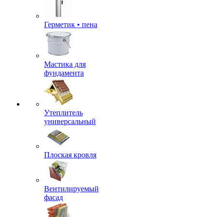
Герметик • пена
Мастика для
фундамента
Утеплитель
универсальный
Плоская кровля
Вентилируемый
фасад