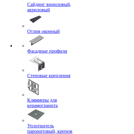
Сайдинг виниловый,
акриловый
Отлив оконный
Фасадные профили
Стеновые крепления
Кляммеры для
керамогранита
Уплотнитель
паронитовый, крепеж