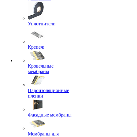
Уплотнители
Крепеж
Кровельные
мембраны
Пароизоляционные
пленки
Фасадные мембраны
Мембраны для