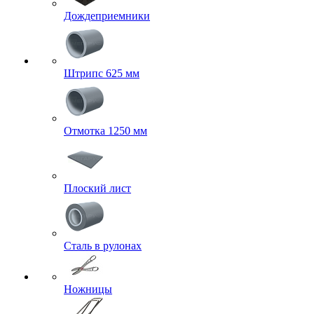
Дождеприемники
Штрипс 625 мм
Отмотка 1250 мм
Плоский лист
Сталь в рулонах
Ножницы