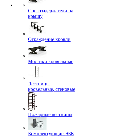
Снегозадержатели на
крышу
Ограждение кровли
Мостики кровельные
Лестницы
кровельные, стеновые
Пожарные лестницы
Комплектующие ЭБК