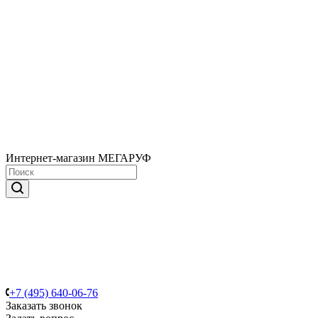
Интернет-магазин МЕГАРУФ
+7 (495) 640-06-76
Заказать звонок