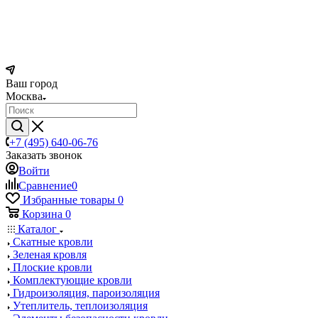
Ваш город
Москва
+7 (495) 640-06-76
Заказать звонок
Войти
Сравнение
0
Избранные товары
0
Корзина
0
Каталог
Скатные кровли
Зеленая кровля
Плоские кровли
Комплектующие кровли
Гидроизоляция, пароизоляция
Утеплитель, теплоизоляция