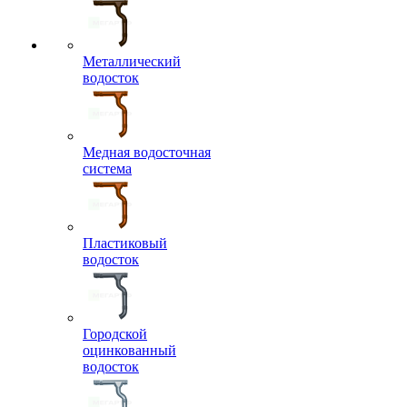
Металлический
водосток
Медная водосточная
система
Пластиковый
водосток
Городской
оцинкованный
водосток