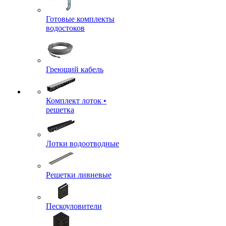
Готовые комплекты
водостоков
Греющий кабель
Комплект лоток •
решетка
Лотки водоотводные
Решетки ливневые
Пескоуловители