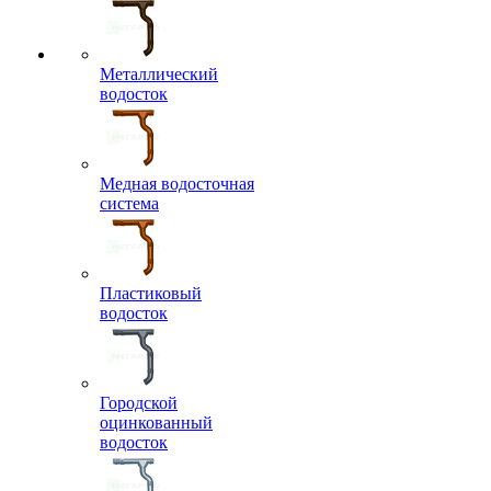
Металлический
водосток
Медная водосточная
система
Пластиковый
водосток
Городской
оцинкованный
водосток