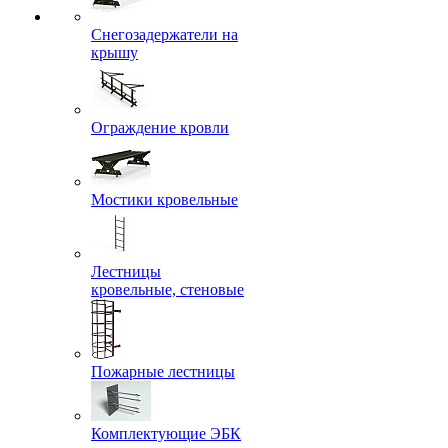
Снегозадержатели на
крышу
Ограждение кровли
Мостики кровельные
Лестницы
кровельные, стеновые
Пожарные лестницы
Комплектующие ЭБК