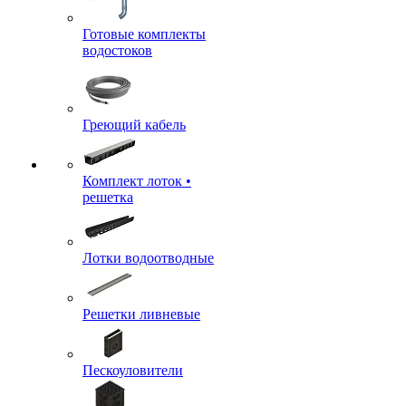
Готовые комплекты
водостоков
Греющий кабель
Комплект лоток •
решетка
Лотки водоотводные
Решетки ливневые
Пескоуловители