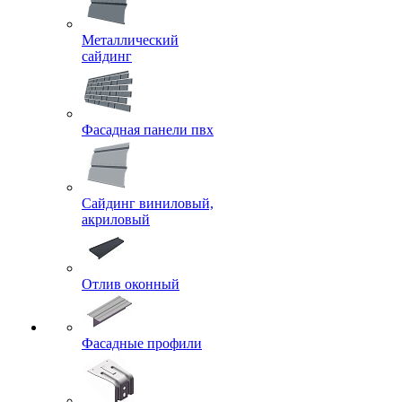
Металлический
сайдинг
Фасадная панели пвх
Сайдинг виниловый,
акриловый
Отлив оконный
Фасадные профили