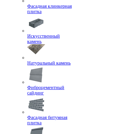
Фасадная клинкерная
плитка
Искусственный
камень
Натуральный камень
Фиброцементный
сайдинг
Фасадная битумная
плитка