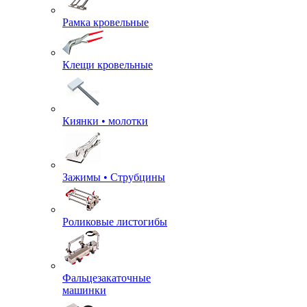
Рамка кровельные
Клещи кровельные
Киянки • молотки
Зажимы • Струбцины
Роликовые листогибы
Фальцезакаточные
машинки