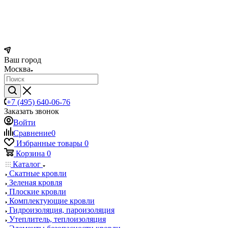
Ваш город
Москва
+7 (495) 640-06-76
Заказать звонок
Войти
Сравнение
0
Избранные товары
0
Корзина
0
Каталог
Скатные кровли
Зеленая кровля
Плоские кровли
Комплектующие кровли
Гидроизоляция, пароизоляция
Утеплитель, теплоизоляция