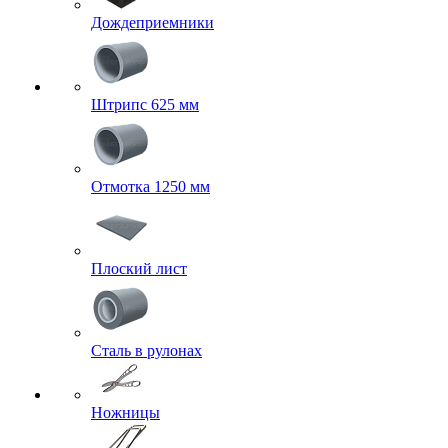
Дождеприемники
Штрипс 625 мм
Отмотка 1250 мм
Плоский лист
Сталь в рулонах
Ножницы