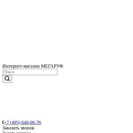
Интернет-магазин МЕГАРУФ
+7 (495) 640-06-76
Заказать звонок