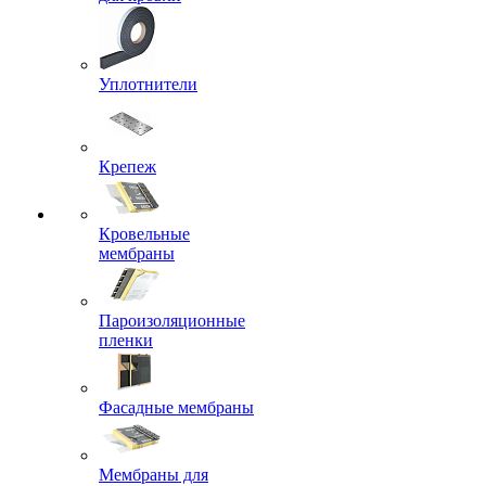
Уплотнители
Крепеж
Кровельные
мембраны
Пароизоляционные
пленки
Фасадные мембраны
Мембраны для