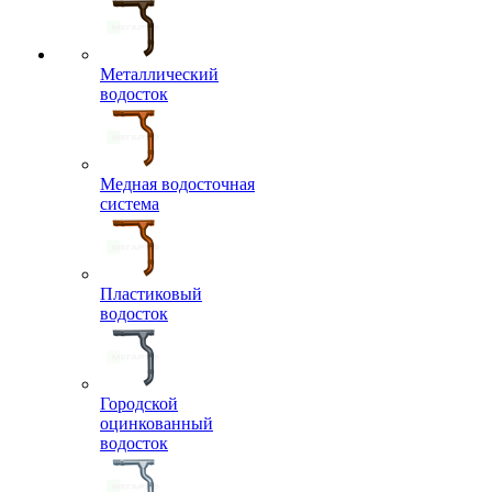
Металлический
водосток
Медная водосточная
система
Пластиковый
водосток
Городской
оцинкованный
водосток