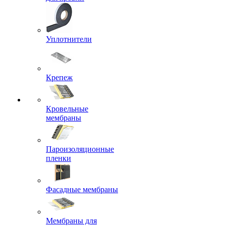
Уплотнители
Крепеж
Кровельные
мембраны
Пароизоляционные
пленки
Фасадные мембраны
Мембраны для