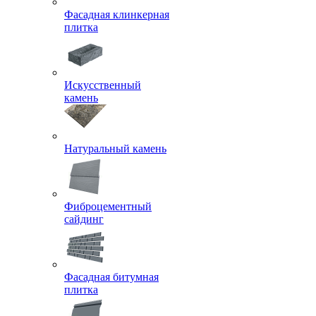
Фасадная клинкерная
плитка
Искусственный
камень
Натуральный камень
Фиброцементный
сайдинг
Фасадная битумная
плитка