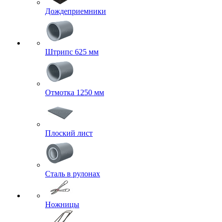
Дождеприемники
Штрипс 625 мм
Отмотка 1250 мм
Плоский лист
Сталь в рулонах
Ножницы