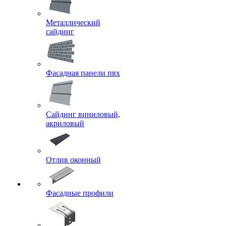
Металлический
сайдинг
Фасадная панели пвх
Сайдинг виниловый,
акриловый
Отлив оконный
Фасадные профили