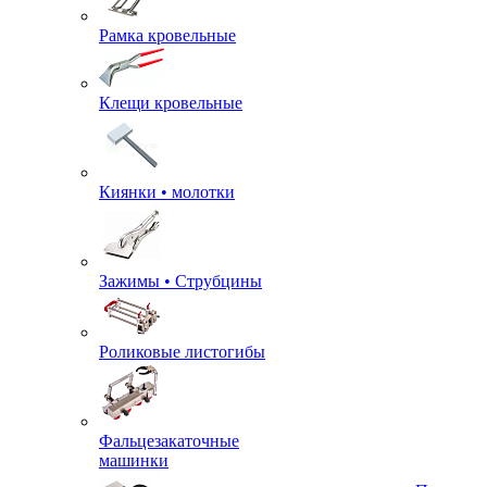
Рамка кровельные
Клещи кровельные
Киянки • молотки
Зажимы • Струбцины
Роликовые листогибы
Фальцезакаточные
машинки