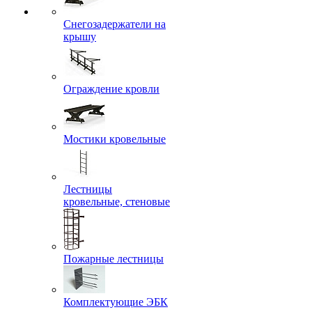
Снегозадержатели на
крышу
Ограждение кровли
Мостики кровельные
Лестницы
кровельные, стеновые
Пожарные лестницы
Комплектующие ЭБК