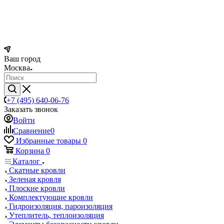
Ваш город
Москва
+7 (495) 640-06-76
Заказать звонок
Войти
Сравнение
0
Избранные товары
0
Корзина
0
Каталог
Скатные кровли
Зеленая кровля
Плоские кровли
Комплектующие кровли
Гидроизоляция, пароизоляция
Утеплитель, теплоизоляция