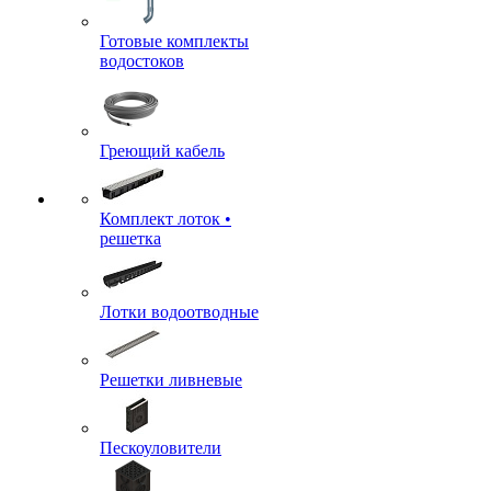
Готовые комплекты
водостоков
Греющий кабель
Комплект лоток •
решетка
Лотки водоотводные
Решетки ливневые
Пескоуловители