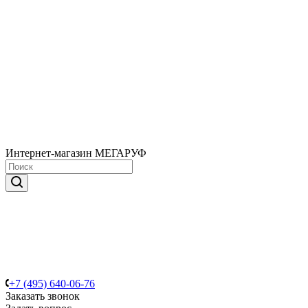
Интернет-магазин МЕГАРУФ
+7 (495) 640-06-76
Заказать звонок