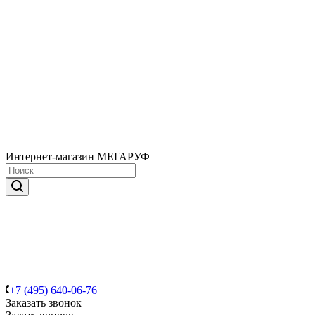
Интернет-магазин МЕГАРУФ
+7 (495) 640-06-76
Заказать звонок