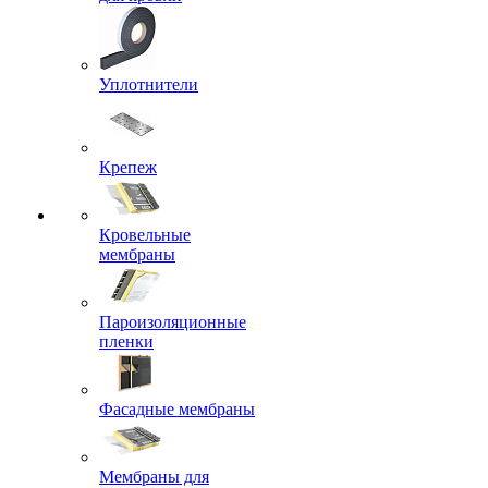
Уплотнители
Крепеж
Кровельные
мембраны
Пароизоляционные
пленки
Фасадные мембраны
Мембраны для