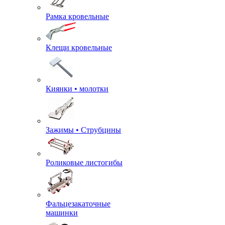
Рамка кровельные
Клещи кровельные
Киянки • молотки
Зажимы • Струбцины
Роликовые листогибы
Фальцезакаточные
машинки