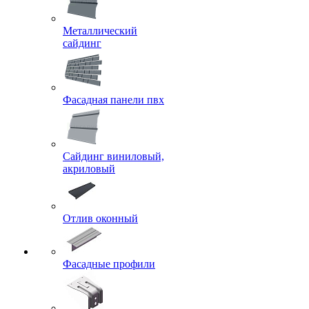
Металлический
сайдинг
Фасадная панели пвх
Сайдинг виниловый,
акриловый
Отлив оконный
Фасадные профили