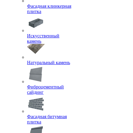
Фасадная клинкерная
плитка
Искусственный
камень
Натуральный камень
Фиброцементный
сайдинг
Фасадная битумная
плитка