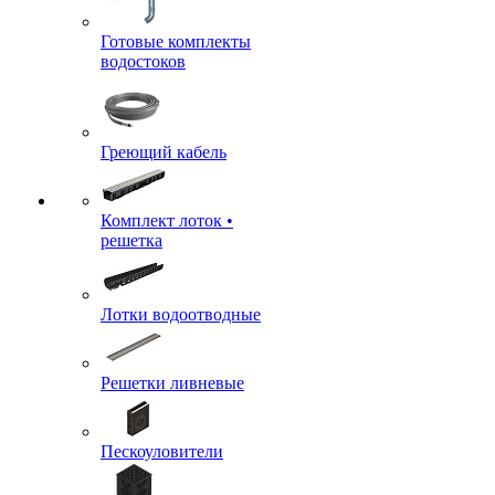
Готовые комплекты
водостоков
Греющий кабель
Комплект лоток •
решетка
Лотки водоотводные
Решетки ливневые
Пескоуловители