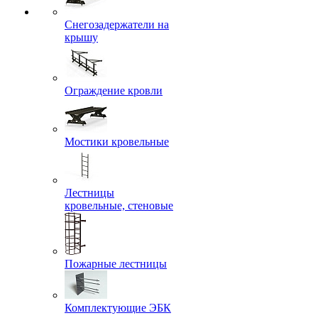
Снегозадержатели на
крышу
Ограждение кровли
Мостики кровельные
Лестницы
кровельные, стеновые
Пожарные лестницы
Комплектующие ЭБК