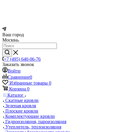
Ваш город
Москва
+7 (495) 640-06-76
Заказать звонок
Войти
Сравнение
0
Избранные товары
0
Корзина
0
Каталог
Скатные кровли
Зеленая кровля
Плоские кровли
Комплектующие кровли
Гидроизоляция, пароизоляция
Утеплитель, теплоизоляция