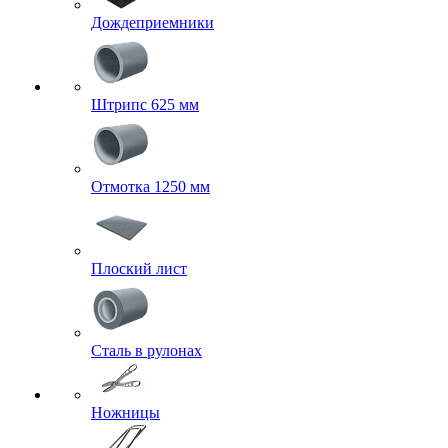
Дождеприемники
Штрипс 625 мм
Отмотка 1250 мм
Плоский лист
Сталь в рулонах
Ножницы