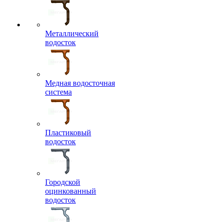
Металлический
водосток
Медная водосточная
система
Пластиковый
водосток
Городской
оцинкованный
водосток