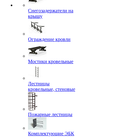
Снегозадержатели на
крышу
Ограждение кровли
Мостики кровельные
Лестницы
кровельные, стеновые
Пожарные лестницы
Комплектующие ЭБК