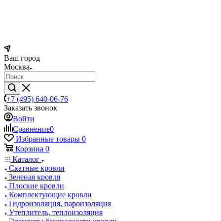
Ваш город
Москва
+7 (495) 640-06-76
Заказать звонок
Войти
Сравнение
0
Избранные товары
0
Корзина
0
Каталог
Скатные кровли
Зеленая кровля
Плоские кровли
Комплектующие кровли
Гидроизоляция, пароизоляция
Утеплитель, теплоизоляция