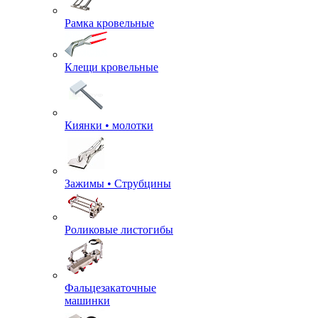
Рамка кровельные
Клещи кровельные
Киянки • молотки
Зажимы • Струбцины
Роликовые листогибы
Фальцезакаточные
машинки