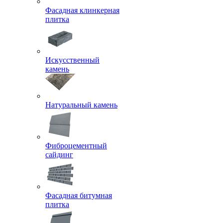
Фасадная клинкерная
плитка
Искусственный
камень
Натуральный камень
Фиброцементный
сайдинг
Фасадная битумная
плитка