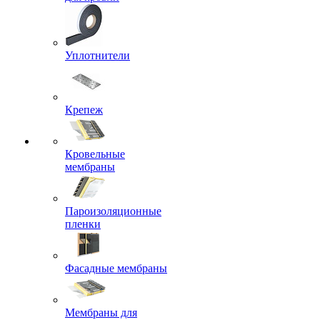
Уплотнители
Крепеж
Кровельные
мембраны
Пароизоляционные
пленки
Фасадные мембраны
Мембраны для