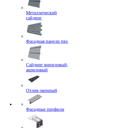
Металлический
сайдинг
Фасадная панели пвх
Сайдинг виниловый,
акриловый
Отлив оконный
Фасадные профили