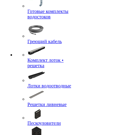
Готовые комплекты
водостоков
Греющий кабель
Комплект лоток •
решетка
Лотки водоотводные
Решетки ливневые
Пескоуловители