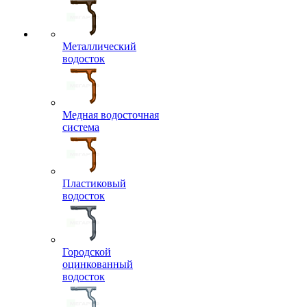
Металлический
водосток
Медная водосточная
система
Пластиковый
водосток
Городской
оцинкованный
водосток