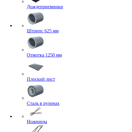
Дождеприемники
Штрипс 625 мм
Отмотка 1250 мм
Плоский лист
Сталь в рулонах
Ножницы