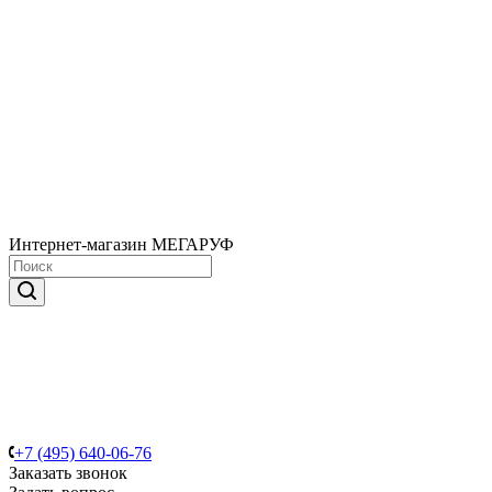
Интернет-магазин МЕГАРУФ
+7 (495) 640-06-76
Заказать звонок