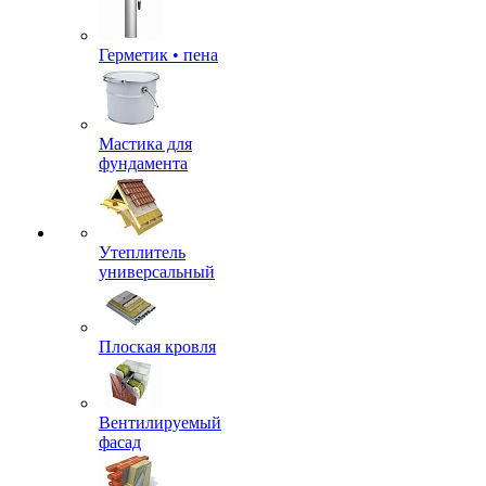
Герметик • пена
Мастика для
фундамента
Утеплитель
универсальный
Плоская кровля
Вентилируемый
фасад