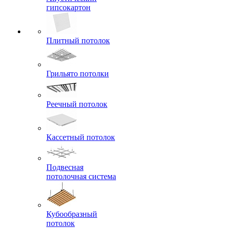
гипсокартон
Плитный потолок
Грильято потолки
Реечный потолок
Кассетный потолок
Подвесная
потолочная система
Кубообразный
потолок