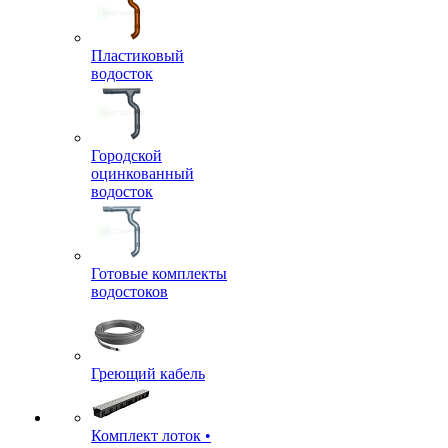
Пластиковый
водосток
Городской
оцинкованный
водосток
Готовые комплекты
водостоков
Греющий кабель
Комплект лоток •