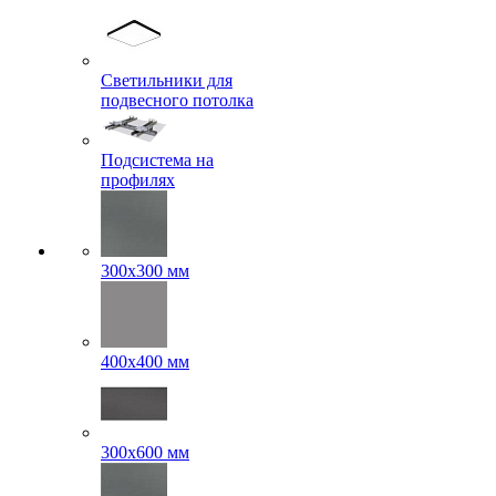
Светильники для
подвесного потолка
Подсистема на
профилях
300x300 мм
400х400 мм
300x600 мм