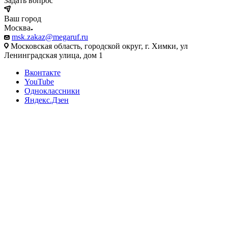
Задать вопрос
Ваш город
Москва
msk.zakaz@megaruf.ru
Московская область, городской округ, г. Химки, ул
Ленинградская улица, дом 1
Вконтакте
YouTube
Одноклассники
Яндекс.Дзен