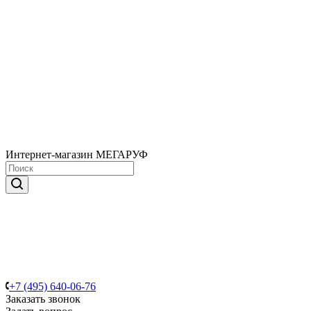
Интернет-магазин МЕГАРУФ
+7 (495) 640-06-76
Заказать звонок