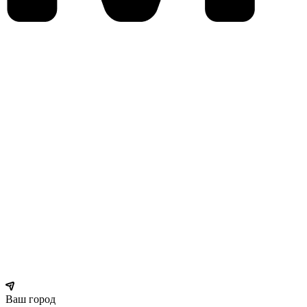
Ваш город