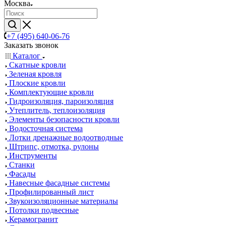
Москва
+7 (495) 640-06-76
Заказать звонок
Каталог
Скатные кровли
Зеленая кровля
Плоские кровли
Комплектующие кровли
Гидроизоляция, пароизоляция
Утеплитель, теплоизоляция
Элементы безопасности кровли
Водосточная система
Лотки дренажные водоотводные
Штрипс, отмотка, рулоны
Инструменты
Станки
Фасады
Навесные фасадные системы
Профилированный лист
Звукоизоляционные материалы
Потолки подвесные
Керамогранит