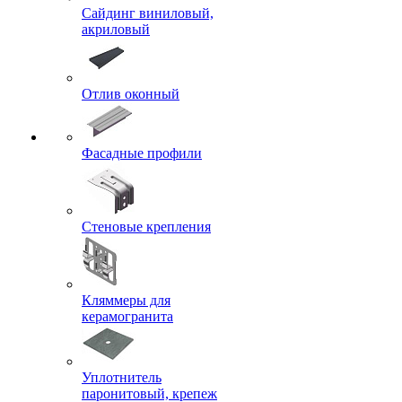
Сайдинг виниловый,
акриловый
Отлив оконный
Фасадные профили
Стеновые крепления
Кляммеры для
керамогранита
Уплотнитель
паронитовый, крепеж