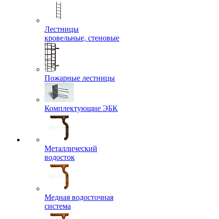
Лестницы
кровельные, стеновые
Пожарные лестницы
Комплектующие ЭБК
Металлический
водосток
Медная водосточная
система