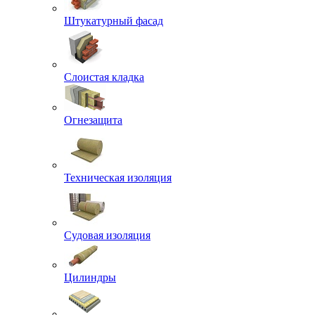
Штукатурный фасад
Слоистая кладка
Огнезащита
Техническая изоляция
Судовая изоляция
Цилиндры