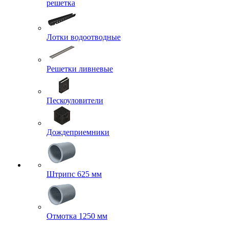
решетка
Лотки водоотводные
Решетки ливневые
Пескоуловители
Дождеприемники
Штрипс 625 мм
Отмотка 1250 мм