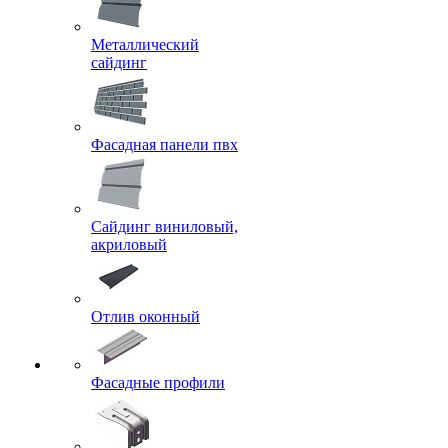
Металлический
сайдинг
Фасадная панели пвх
Сайдинг виниловый,
акриловый
Отлив оконный
Фасадные профили