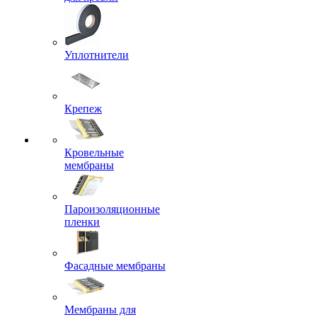
Уплотнители
Крепеж
Кровельные
мембраны
Пароизоляционные
пленки
Фасадные мембраны
Мембраны для