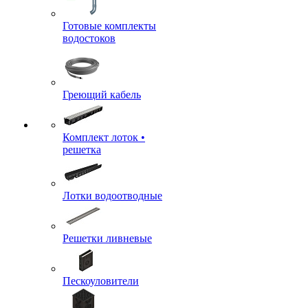
Готовые комплекты
водостоков
Греющий кабель
Комплект лоток •
решетка
Лотки водоотводные
Решетки ливневые
Пескоуловители