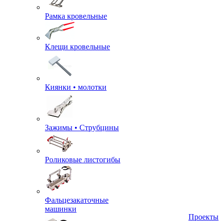
Рамка кровельные
Клещи кровельные
Киянки • молотки
Зажимы • Струбцины
Роликовые листогибы
Фальцезакаточные
машинки