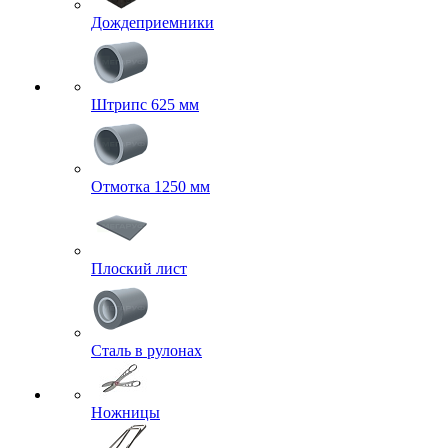
Дождеприемники
Штрипс 625 мм
Отмотка 1250 мм
Плоский лист
Сталь в рулонах
Ножницы