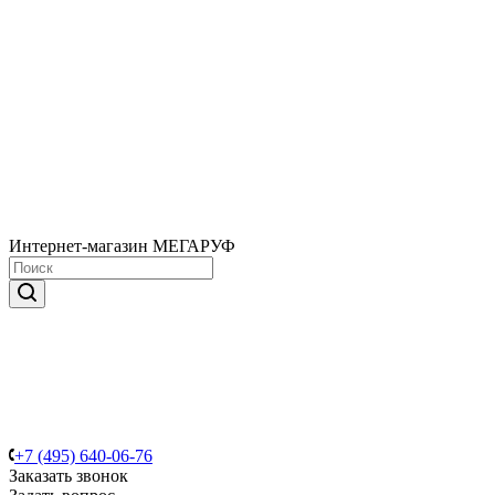
Интернет-магазин МЕГАРУФ
+7 (495) 640-06-76
Заказать звонок