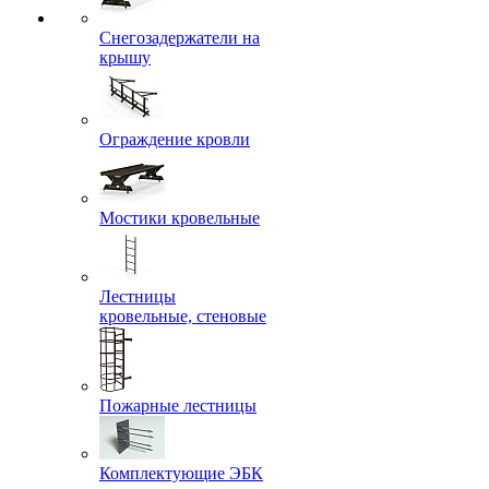
Снегозадержатели на
крышу
Ограждение кровли
Мостики кровельные
Лестницы
кровельные, стеновые
Пожарные лестницы
Комплектующие ЭБК