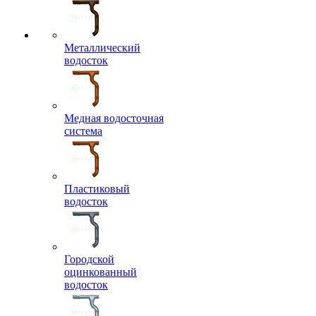
Металлический
водосток
Медная водосточная
система
Пластиковый
водосток
Городской
оцинкованный
водосток