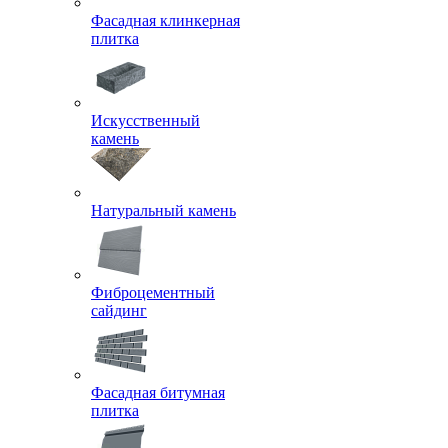
Фасадная клинкерная
плитка
Искусственный
камень
Натуральный камень
Фиброцементный
сайдинг
Фасадная битумная
плитка