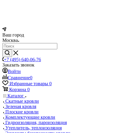
Ваш город
Москва
+7 (495) 640-06-76
Заказать звонок
Войти
Сравнение
0
Избранные товары
0
Корзина
0
Каталог
Скатные кровли
Зеленая кровля
Плоские кровли
Комплектующие кровли
Гидроизоляция, пароизоляция
Утеплитель, теплоизоляция