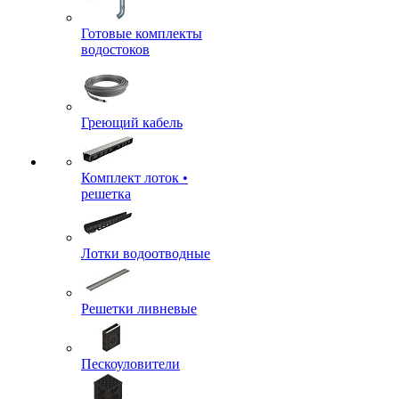
Готовые комплекты
водостоков
Греющий кабель
Комплект лоток •
решетка
Лотки водоотводные
Решетки ливневые
Пескоуловители