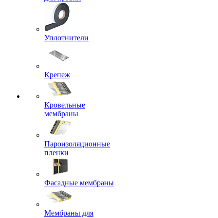
Уплотнители
Крепеж
Кровельные
мембраны
Пароизоляционные
пленки
Фасадные мембраны
Мембраны для