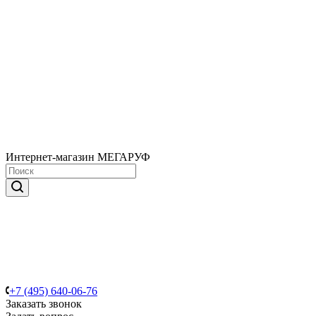
Интернет-магазин МЕГАРУФ
+7 (495) 640-06-76
Заказать звонок