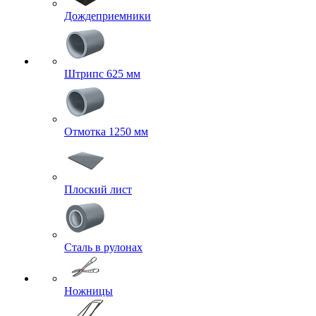
Дождеприемники
Штрипс 625 мм
Отмотка 1250 мм
Плоский лист
Сталь в рулонах
Ножницы