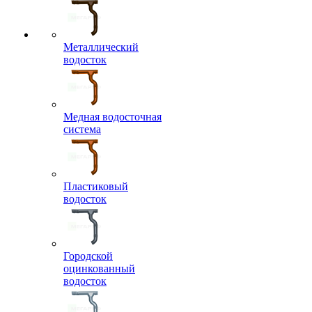
Металлический
водосток
Медная водосточная
система
Пластиковый
водосток
Городской
оцинкованный
водосток