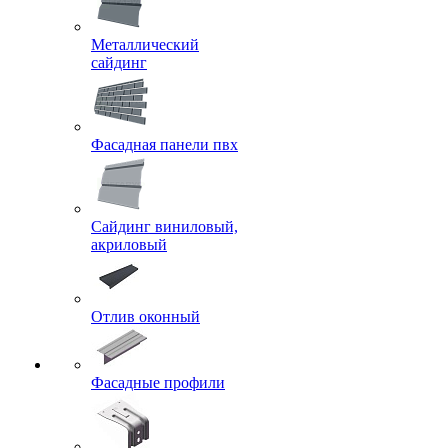
Металлический
сайдинг
Фасадная панели пвх
Сайдинг виниловый,
акриловый
Отлив оконный
Фасадные профили