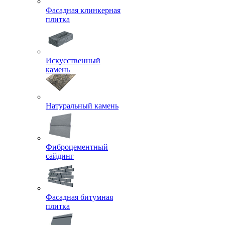
Фасадная клинкерная
плитка
Искусственный
камень
Натуральный камень
Фиброцементный
сайдинг
Фасадная битумная
плитка