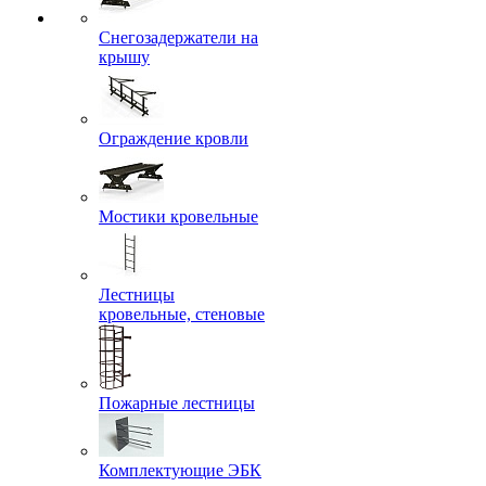
Снегозадержатели на
крышу
Ограждение кровли
Мостики кровельные
Лестницы
кровельные, стеновые
Пожарные лестницы
Комплектующие ЭБК