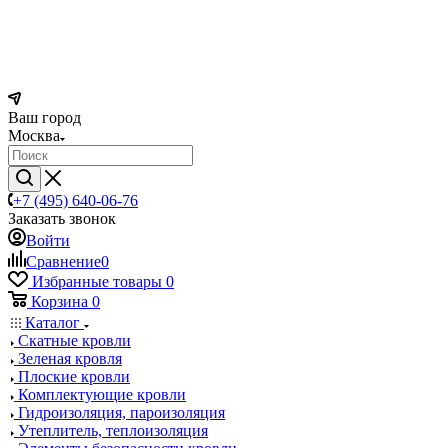
Ваш город
Москва
+7 (495) 640-06-76
Заказать звонок
Войти
Сравнение
0
Избранные товары
0
Корзина
0
Каталог
Скатные кровли
Зеленая кровля
Плоские кровли
Комплектующие кровли
Гидроизоляция, пароизоляция
Утеплитель, теплоизоляция