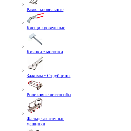
Рамка кровельные
Клещи кровельные
Киянки • молотки
Зажимы • Струбцины
Роликовые листогибы
Фальцезакаточные
машинки