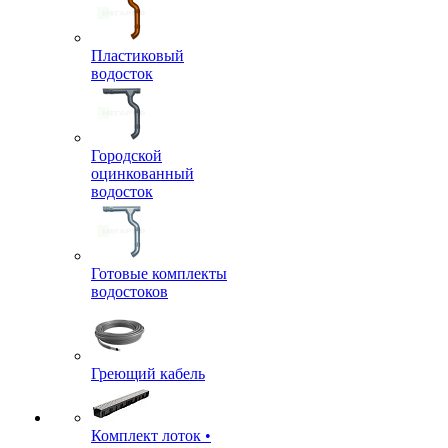
Пластиковый
водосток
Городской
оцинкованный
водосток
Готовые комплекты
водостоков
Греющий кабель
Комплект лоток •