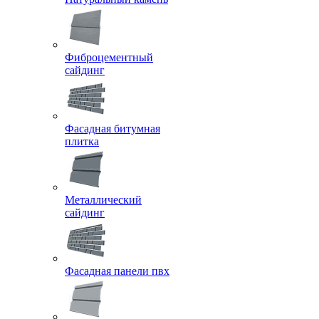
Фиброцементный
сайдинг
Фасадная битумная
плитка
Металлический
сайдинг
Фасадная панели пвх