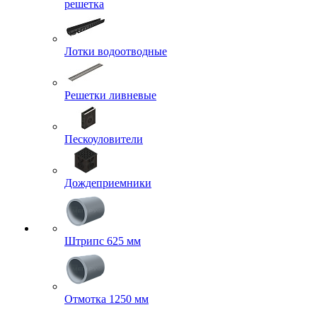
решетка
Лотки водоотводные
Решетки ливневые
Пескоуловители
Дождеприемники
Штрипс 625 мм
Отмотка 1250 мм