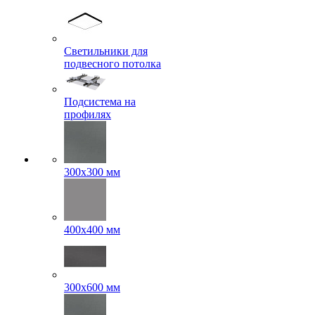
Светильники для
подвесного потолка
Подсистема на
профилях
300x300 мм
400х400 мм
300x600 мм