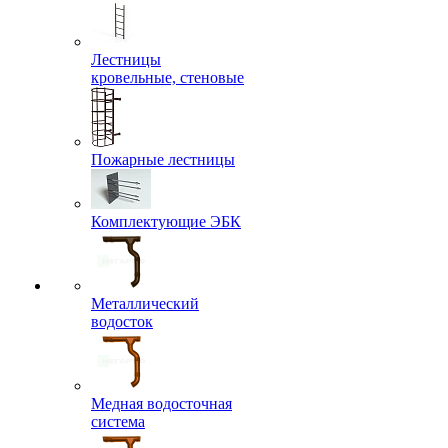
Лестницы
кровельные, стеновые
Пожарные лестницы
Комплектующие ЭБК
Металлический
водосток
Медная водосточная
система