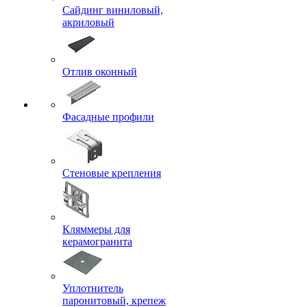
Сайдинг виниловый,
акриловый
Отлив оконный
Фасадные профили
Стеновые крепления
Кляммеры для
керамогранита
Уплотнитель
паронитовый, крепеж