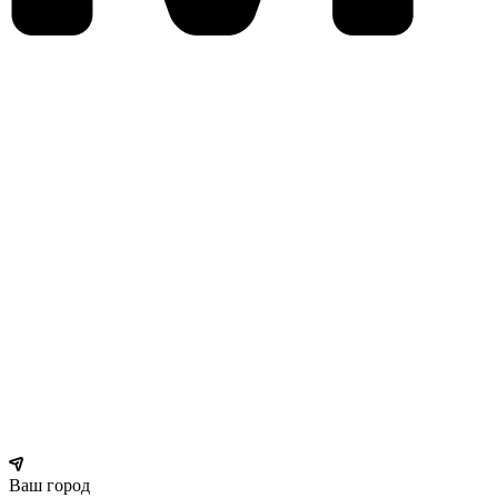
Ваш город