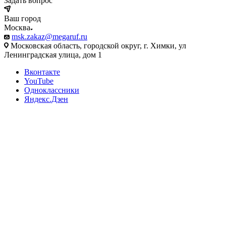
Задать вопрос
Ваш город
Москва
msk.zakaz@megaruf.ru
Московская область, городской округ, г. Химки, ул
Ленинградская улица, дом 1
Вконтакте
YouTube
Одноклассники
Яндекс.Дзен