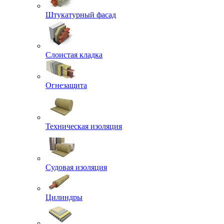
Штукатурный фасад
Слоистая кладка
Огнезащита
Техническая изоляция
Судовая изоляция
Цилиндры