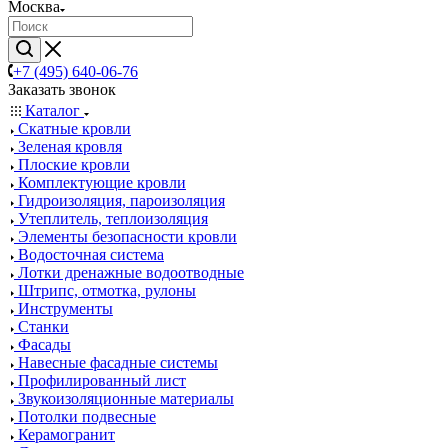
Москва
+7 (495) 640-06-76
Заказать звонок
Каталог
Скатные кровли
Зеленая кровля
Плоские кровли
Комплектующие кровли
Гидроизоляция, пароизоляция
Утеплитель, теплоизоляция
Элементы безопасности кровли
Водосточная система
Лотки дренажные водоотводные
Штрипс, отмотка, рулоны
Инструменты
Станки
Фасады
Навесные фасадные системы
Профилированный лист
Звукоизоляционные материалы
Потолки подвесные
Керамогранит