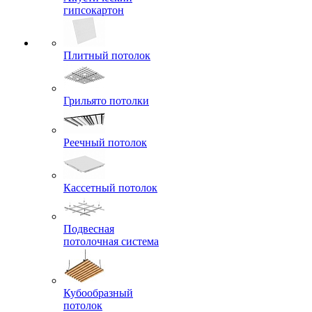
гипсокартон
Плитный потолок
Грильято потолки
Реечный потолок
Кассетный потолок
Подвесная
потолочная система
Кубообразный
потолок