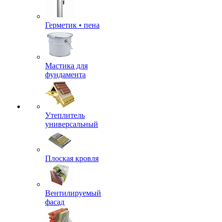
Герметик • пена
Мастика для
фундамента
Утеплитель
универсальный
Плоская кровля
Вентилируемый
фасад