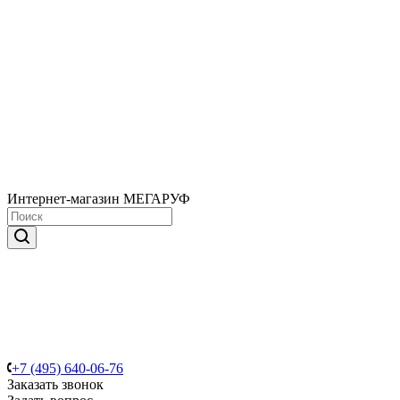
Интернет-магазин МЕГАРУФ
+7 (495) 640-06-76
Заказать звонок