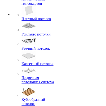
гипсокартон
Плитный потолок
Грильято потолки
Реечный потолок
Кассетный потолок
Подвесная
потолочная система
Кубообразный
потолок