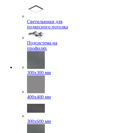
Светильники для
подвесного потолка
Подсистема на
профилях
300x300 мм
400х400 мм
300x600 мм