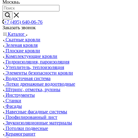
Москва
+7 (495) 640-06-76
Заказать звонок
Каталог
Скатные кровли
Зеленая кровля
Плоские кровли
Комплектующие кровли
Гидроизоляция, пароизоляция
Утеплитель, теплоизоляция
Элементы безопасности кровли
Водосточная система
Лотки дренажные водоотводные
Штрипс, отмотка, рулоны
Инструменты
Станки
Фасады
Навесные фасадные системы
Профилированный лист
Звукоизоляционные материалы
Потолки подвесные
Керамогранит