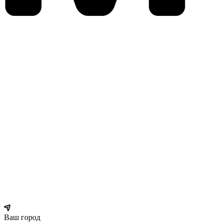
Ваш город