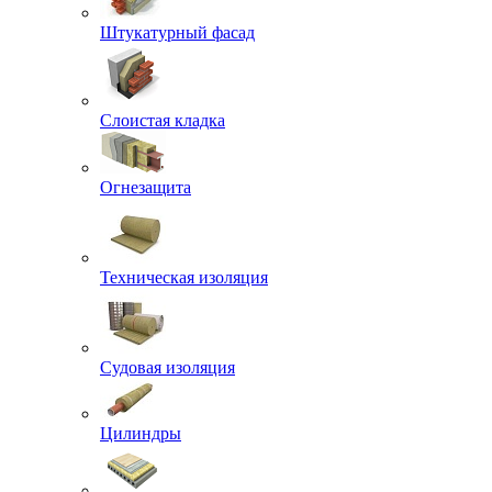
Штукатурный фасад
Слоистая кладка
Огнезащита
Техническая изоляция
Судовая изоляция
Цилиндры