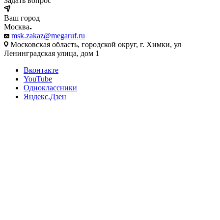
Задать вопрос
Ваш город
Москва
msk.zakaz@megaruf.ru
Московская область, городской округ, г. Химки, ул
Ленинградская улица, дом 1
Вконтакте
YouTube
Одноклассники
Яндекс.Дзен