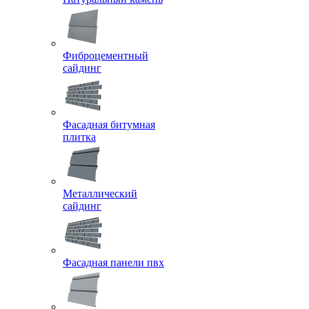
Фиброцементный
сайдинг
Фасадная битумная
плитка
Металлический
сайдинг
Фасадная панели пвх