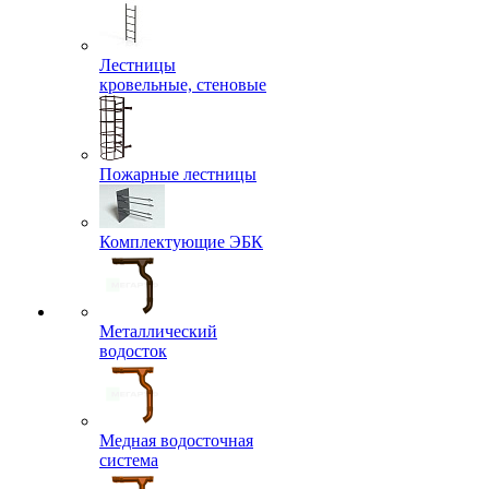
Лестницы
кровельные, стеновые
Пожарные лестницы
Комплектующие ЭБК
Металлический
водосток
Медная водосточная
система