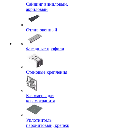
Сайдинг виниловый,
акриловый
Отлив оконный
Фасадные профили
Стеновые крепления
Кляммеры для
керамогранита
Уплотнитель
паронитовый, крепеж