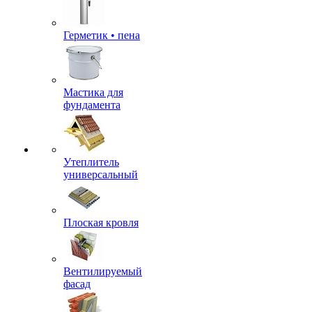
Герметик • пена
Мастика для
фундамента
Утеплитель
универсальный
Плоская кровля
Вентилируемый
фасад