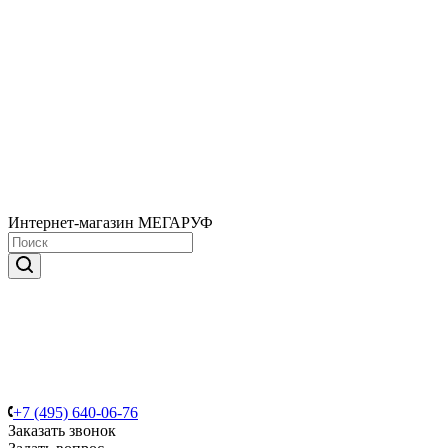
Интернет-магазин МЕГАРУФ
+7 (495) 640-06-76
Заказать звонок