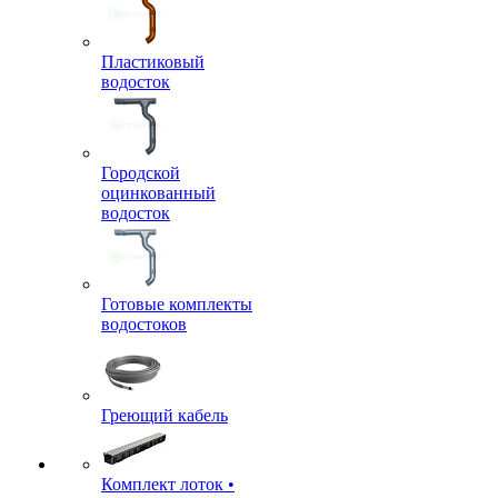
Пластиковый
водосток
Городской
оцинкованный
водосток
Готовые комплекты
водостоков
Греющий кабель
Комплект лоток •