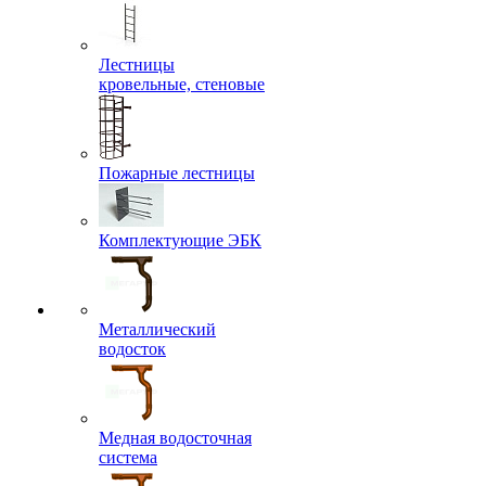
Лестницы
кровельные, стеновые
Пожарные лестницы
Комплектующие ЭБК
Металлический
водосток
Медная водосточная
система