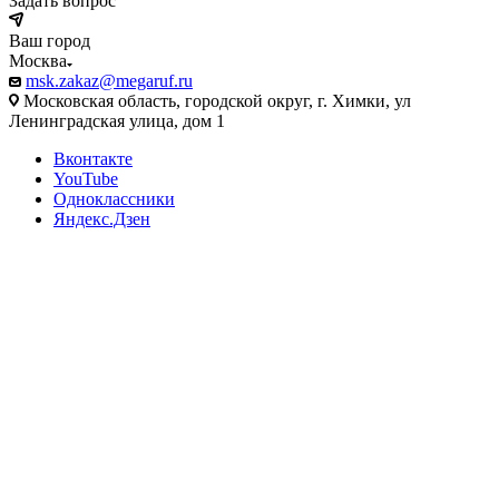
Задать вопрос
Ваш город
Москва
msk.zakaz@megaruf.ru
Московская область, городской округ, г. Химки, ул
Ленинградская улица, дом 1
Вконтакте
YouTube
Одноклассники
Яндекс.Дзен