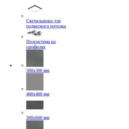
Светильники для
подвесного потолка
Подсистема на
профилях
300x300 мм
400х400 мм
300x600 мм