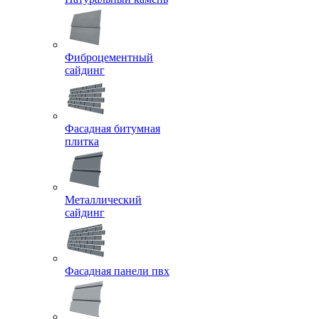
Фиброцементный
сайдинг
Фасадная битумная
плитка
Металлический
сайдинг
Фасадная панели пвх