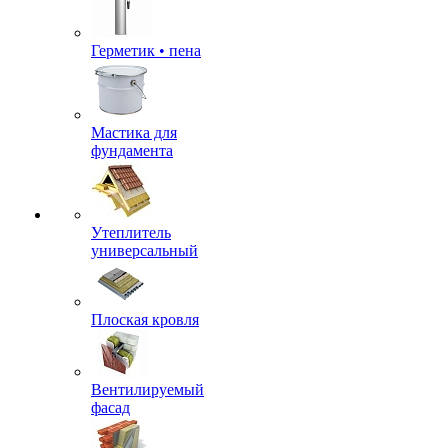
Герметик • пена
Мастика для
фундамента
Утеплитель
универсальный
Плоская кровля
Вентилируемый
фасад