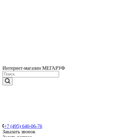
Интернет-магазин МЕГАРУФ
+7 (495) 640-06-76
Заказать звонок