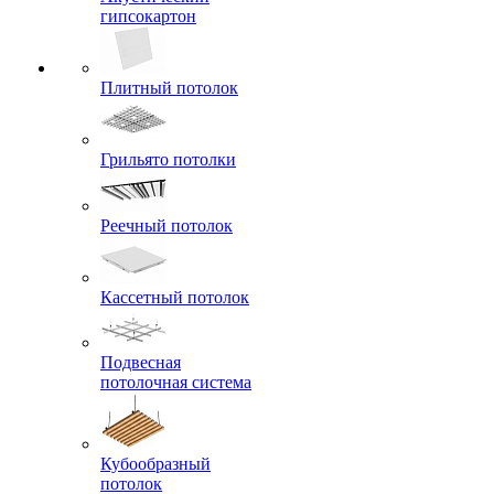
гипсокартон
Плитный потолок
Грильято потолки
Реечный потолок
Кассетный потолок
Подвесная
потолочная система
Кубообразный
потолок