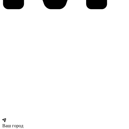
Ваш город