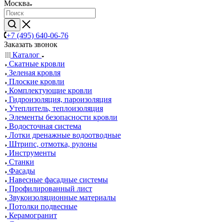
Москва
+7 (495) 640-06-76
Заказать звонок
Каталог
Скатные кровли
Зеленая кровля
Плоские кровли
Комплектующие кровли
Гидроизоляция, пароизоляция
Утеплитель, теплоизоляция
Элементы безопасности кровли
Водосточная система
Лотки дренажные водоотводные
Штрипс, отмотка, рулоны
Инструменты
Станки
Фасады
Навесные фасадные системы
Профилированный лист
Звукоизоляционные материалы
Потолки подвесные
Керамогранит