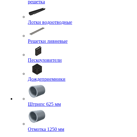
решетка
Лотки водоотводные
Решетки ливневые
Пескоуловители
Дождеприемники
Штрипс 625 мм
Отмотка 1250 мм