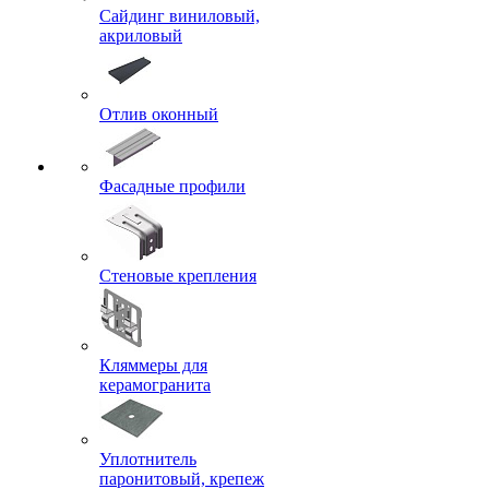
Сайдинг виниловый,
акриловый
Отлив оконный
Фасадные профили
Стеновые крепления
Кляммеры для
керамогранита
Уплотнитель
паронитовый, крепеж