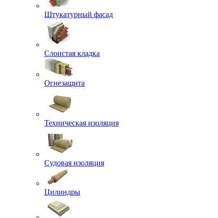
Штукатурный фасад
Слоистая кладка
Огнезащита
Техническая изоляция
Судовая изоляция
Цилиндры