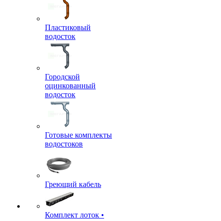
Пластиковый
водосток
Городской
оцинкованный
водосток
Готовые комплекты
водостоков
Греющий кабель
Комплект лоток •